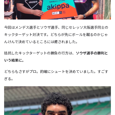
今回はメンデス選手とソウザ選手、同じセレッソ大阪選手同士の
キックターゲット対決です。どちらが先にボールを蹴るのかじゃ
んけんで決めているところには癒されました。
拮抗したキックターゲットの勝負の行方は、
ソウザ選手の勝利と
いう結果に。
どちらもさすがプロ。的確にシュートを決めていました。すごす
ぎる。