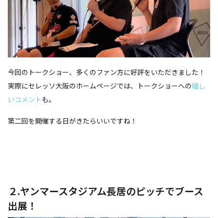
今回のトークショー、多くのファン方に好評をいただきました！
実際にセレッソ大阪のホームページでは、トークショーへの
嬉し
いコメント
も。
第二回を開催する日がきたらいいですね！
２.ヤンマースタジアム長居のピッチでブース
出展！