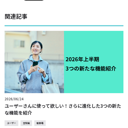
関連記事
2026/06/24
ユーザーさんに使って欲しい！さらに進化した3つの新た
な機能を紹介
ユーザー
豆知識
駐車場