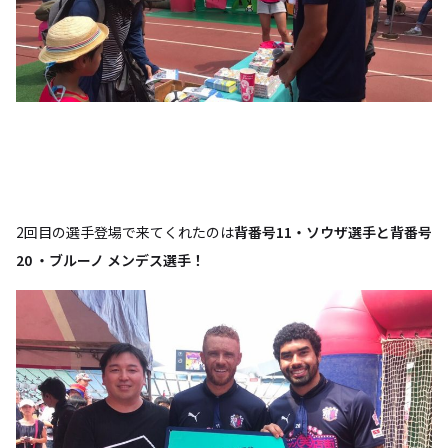
2回目の選手登場で来てくれたのは
背番号11・ソウザ選手と背番号
20 ・ブルーノ メンデス選手！