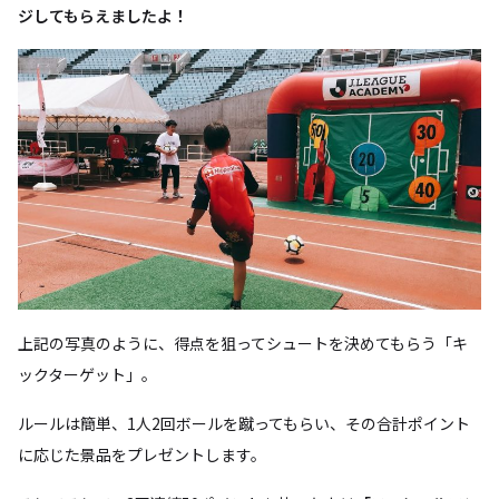
ジしてもらえましたよ！
上記の写真のように、得点を狙ってシュートを決めてもらう「キ
ックターゲット」。
ルールは簡単、1人2回ボールを蹴ってもらい、その合計ポイント
に応じた景品をプレゼントします。