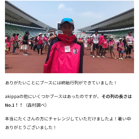
ありがたいことにブースには終始行列ができていました！
akippaの他にいくつかブースはあったのですが、
その列の長さは
No.1！！
（森村調べ）
本当にたくさんの方にチャレンジしていただけましたよ！暑い中
ありがとうございました！