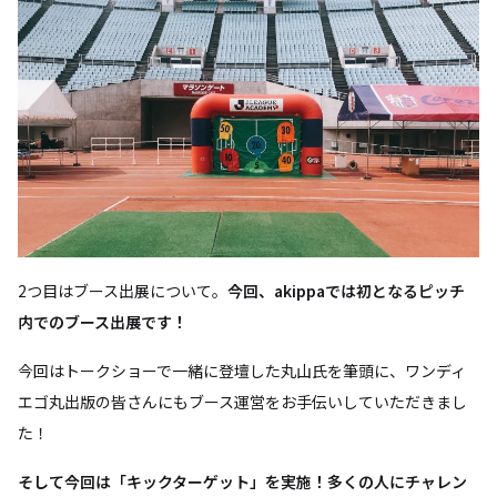
2つ目はブース出展について。
今回、akippaでは初となるピッチ
内でのブース出展です！
今回はトークショーで一緒に登壇した丸山氏を筆頭に、ワンディ
エゴ丸出版の皆さんにもブース運営をお手伝いしていただきまし
た！
そして今回は「キックターゲット」を実施！多くの人にチャレン