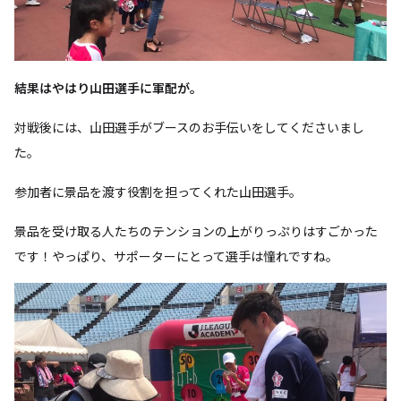
結果はやはり山田選手に軍配が。
対戦後には、山田選手がブースのお手伝いをしてくださいまし
た。
参加者に景品を渡す役割を担ってくれた山田選手。
景品を受け取る人たちのテンションの上がりっぷりはすごかった
です！やっぱり、サポーターにとって選手は憧れですね。