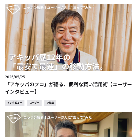
2026/05/25
「アキッパのプロ」が語る、便利な賢い活用術【ユーザー
インタビュー】
インタビュー
ユーザー
豆知識