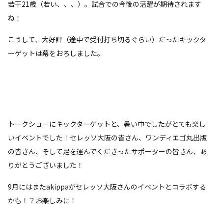
若干21歳（若い、、、）。試合での今後の活躍が期待されます
ね！
こうして、大好評（途中で受付打ち切るぐらい）だったキックタ
ーゲットは幕をおろしました。
トークショーにキックターゲットと、暑い中でしたがとても楽し
いイベントでした！セレッソ大阪の皆さん、ワンディエゴ丸出版
の皆さん、そして足を運んでくださったサポーターの皆さん、あ
りがとうございました！
9月にはまたakippaがセレッソ大阪さんのイベントとコラボする
かも！？お楽しみに！