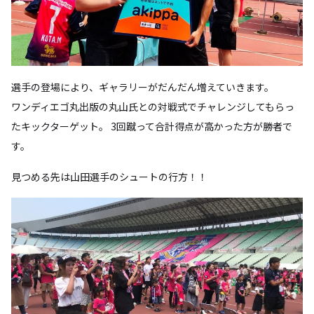
選手の登場により、ギャラリーがだんだん増えていきます。
ワンディエゴ丸出版の丸山氏との対戦式でチャレンジしてもらっ
たキックターゲット。 3回蹴って合計得点が高かった方が勝者で
す。
見つめる先は山田選手のシュートの行方！！