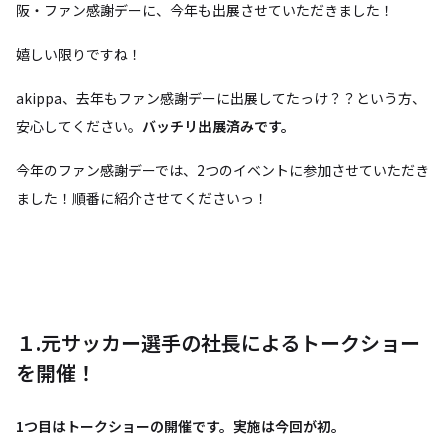
阪・ファン感謝デーに、今年も出展させていただきました！
嬉しい限りですね！
akippa、去年もファン感謝デーに出展してたっけ？？という方、
安心してください。
バッチリ出展済みです。
今年のファン感謝デーでは、2つのイベントに参加させていただき
ました！順番に紹介させてくださいっ！
１.元サッカー選手の社長によるトークショー
を開催！
1つ目はトークショーの開催です。実施は今回が初。