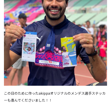
この日のために作ったakippaオリジナルのメンデス選手ステッカ
ーも喜んでくださいました！！