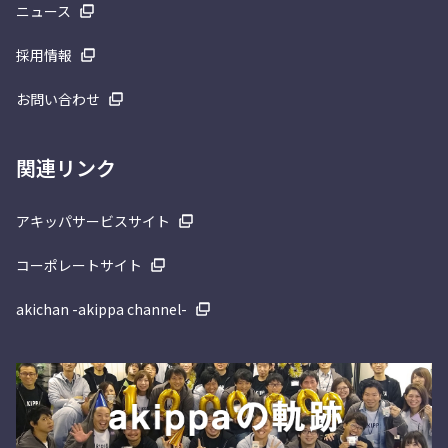
ニュース
採用情報
お問い合わせ
関連リンク
アキッパサービスサイト
コーポレートサイト
akichan -akippa channel-