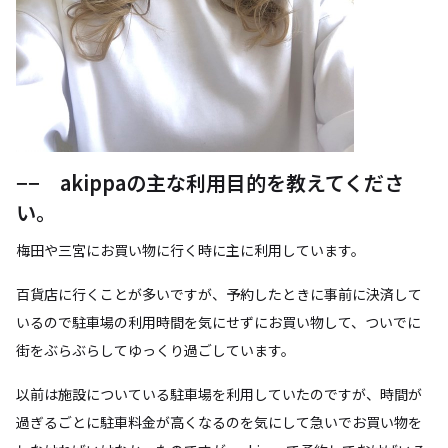
−− akippaの主な利用目的を教えてくださ
い。
梅田や三宮にお買い物に行く時に主に利用しています。
百貨店に行くことが多いですが、予約したときに事前に決済して
いるので駐車場の利用時間を気にせずにお買い物して、ついでに
街をぶらぶらしてゆっくり過ごしています。
以前は施設についている駐車場を利用していたのですが、時間が
過ぎるごとに駐車料金が高くなるのを気にして急いでお買い物を