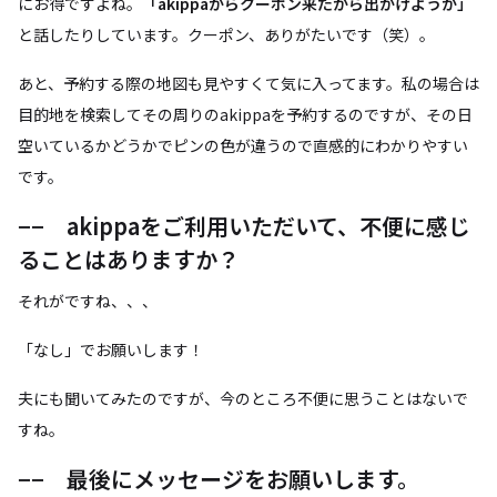
にお得ですよね。
「akippaからクーポン来たから出かけようか」
と話したりしています。クーポン、ありがたいです（笑）。
あと、予約する際の地図も見やすくて気に入ってます。私の場合は
目的地を検索してその周りのakippaを予約するのですが、その日
空いているかどうかでピンの色が違うので直感的にわかりやすい
です。
−− akippaをご利用いただいて、不便に感じ
ることはありますか？
それがですね、、、
「なし」でお願いします！
夫にも聞いてみたのですが、今のところ不便に思うことはないで
すね。
−− 最後にメッセージをお願いします。