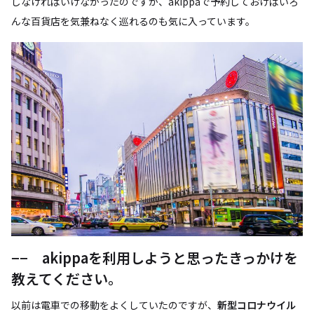
しなければいけなかったのですが、akippaで予約しておけばいろ
んな百貨店を気兼ねなく巡れるのも気に入っています。
−− akippaを利用しようと思ったきっかけを
教えてください。
以前は電車での移動をよくしていたのですが、
新型コロナウイル