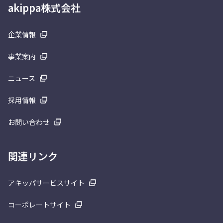
akippa株式会社
企業情報
事業案内
ニュース
採用情報
お問い合わせ
関連リンク
アキッパサービスサイト
コーポレートサイト