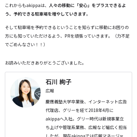
これからもakippaは、
人々の移動に「安心」をプラスできるよ
う、予約できる駐車場を増やしていきます
。
そして駐車場を予約できるということを知らずに移動にお困りの
方にも知っていただけるよう、PRを頑張っていきます。（力不足
でごめんなさい！！）
お読みいただきありがとうございました。
石川 絢子
広報
慶應義塾大学卒業後、インターネット広告
代理店、グリーを経て2018年4月に
akippaへ入社。グリー時代は新規事業立
ち上げや管理系業務、広報など幅広く担当
したが、現在akippaでは広報マネージャ