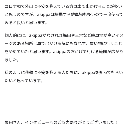
コロナ禍で外出に不安を抱えている方は車で出かけることが多い
と思うのですが、akippaは提携する駐車場も多いので一度使って
みると良いと思います。
個人的には、akippaがなければ梅田や三宮など駐車場が高いイメ
ージのある場所は車で出かける気にもなれず、買い物に行くこと
をやめていたと思います。akippaのおかげで行ける範囲が広がり
ました。
私のように移動に不安を抱える人たちに、akippaを知ってもらい
たいと思っています。
栗田さん、インタビューへのご協力ありがとうございました！