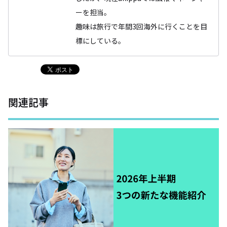
ーを担当。
趣味は旅行で年間3回海外に行くことを目
標にしている。
関連記事