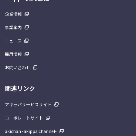
企業情報
事業案内
ニュース
採用情報
お問い合わせ
関連リンク
アキッパサービスサイト
コーポレートサイト
akichan -akippa channel-