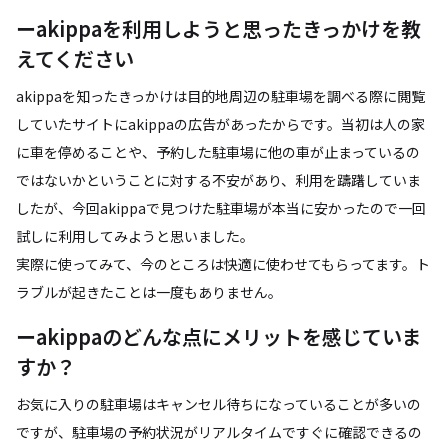
ーakippaを利用しようと思ったきっかけを教
えてください
akippaを知ったきっかけは目的地周辺の駐車場を調べる際に閲覧
していたサイトにakippaの広告があったからです。当初は人の家
に車を停めることや、予約した駐車場に他の車が止まっているの
ではないかということに対する不安があり、利用を躊躇していま
したが、今回akippaで見つけた駐車場が本当に安かったので一回
試しに利用してみようと思いました。
実際に使ってみて、今のところは快適に使わせてもらってます。ト
ラブルが起きたことは一度もありません。
ーakippaのどんな点にメリットを感じていま
すか？
お気に入りの駐車場はキャンセル待ちになっていることが多いの
ですが、駐車場の予約状況がリアルタイムですぐに確認できるの