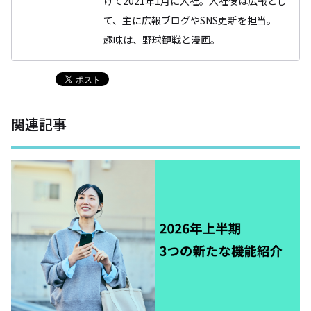
けて2021年1月に入社。入社後は広報とし
て、主に広報ブログやSNS更新を担当。
趣味は、野球観戦と漫画。
関連記事