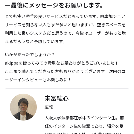
ー最後にメッセージをお願いします。
とても使い勝手の良いサービスだと思っています。駐車場シェア
サービスを知らない人もまだ多いと思いますが、空きスペースを
利用した良いシステムだと思うので、今後はユーザーがもっと増
えるだろうなと予想しています。
いかがだったでしょうか？
akippaを使ってみての貴重なお話ありがとうございました！
ここまで読んでくださった方もありがとうございます。次回のユ
ーザーインタビューもお楽しみに！
末冨紘心
広報
大阪大学法学部在学中のインターン生。前
任のインターン生の後輩であり、紹介を受