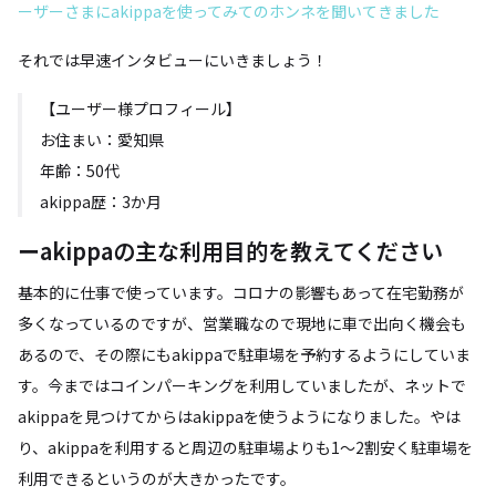
ーザーさまにakippaを使ってみてのホンネを聞いてきました
それでは早速インタビューにいきましょう！
【ユーザー様プロフィール】
お住まい：愛知県
年齢：50代
akippa歴：3か月
ーakippaの主な利用目的を教えてください
基本的に仕事で使っています。コロナの影響もあって在宅勤務が
多くなっているのですが、営業職なので現地に車で出向く機会も
あるので、その際にもakippaで駐車場を予約するようにしていま
す。今まではコインパーキングを利用していましたが、ネットで
akippaを見つけてからはakippaを使うようになりました。やは
り、akippaを利用すると周辺の駐車場よりも1～2割安く駐車場を
利用できるというのが大きかったです。