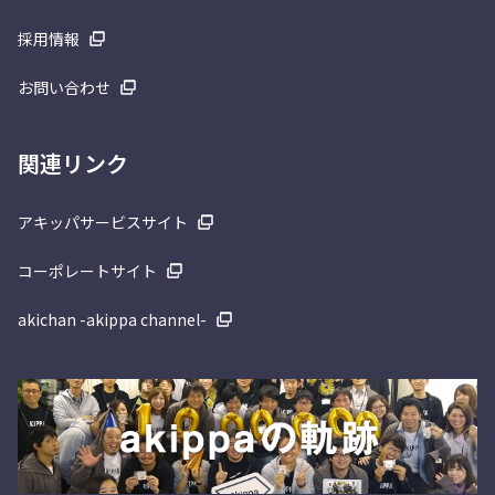
採用情報
お問い合わせ
関連リンク
アキッパサービスサイト
コーポレートサイト
akichan -akippa channel-