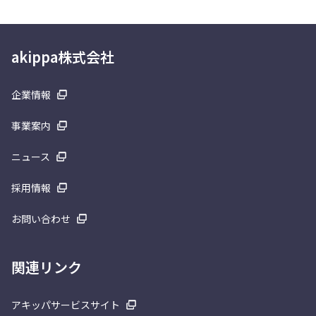
akippa株式会社
企業情報
事業案内
ニュース
採用情報
お問い合わせ
関連リンク
アキッパサービスサイト