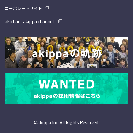
コーポレートサイト
akichan -akippa channel-
©akippa Inc. All Rights Reserved.