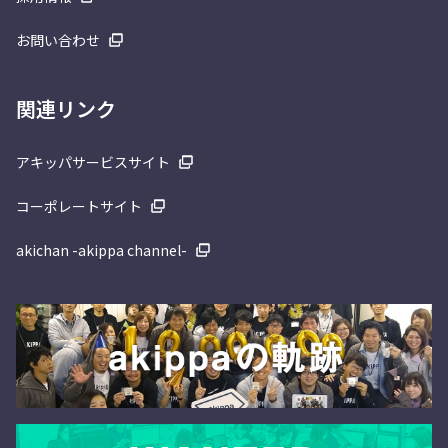
お問い合わせ
関連リンク
アキッパサービスサイト
コーポレートサイト
akichan -akippa channel-