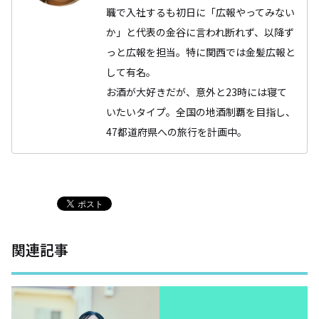
職で入社するも初日に「広報やってみない
か」と代表の金谷に言われ断れず、以降ず
っと広報を担当。特に関西では金髪広報と
して有名。
お酒が大好きだが、意外と23時には寝て
いたいタイプ。全国の地酒制覇を目指し、
47都道府県への旅行を計画中。
関連記事