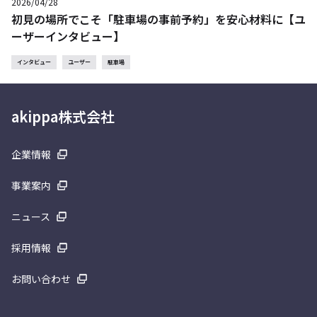
2026/04/28
初見の場所でこそ「駐車場の事前予約」を安心材料に【ユ
ーザーインタビュー】
インタビュー
ユーザー
駐車場
akippa株式会社
企業情報
事業案内
ニュース
採用情報
お問い合わせ