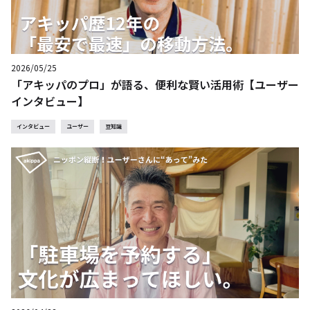
2026/05/25
「アキッパのプロ」が語る、便利な賢い活用術【ユーザー
インタビュー】
インタビュー
ユーザー
豆知識