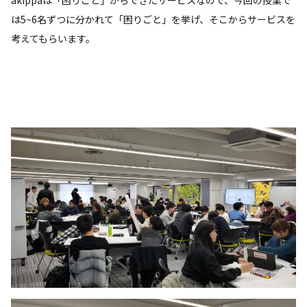
akippaは「困りごと」からできたサービスなので、今回の授業で
は5~6名ずつに分かれて「困りごと」を挙げ、そこからサービスを
考えてもらいます。