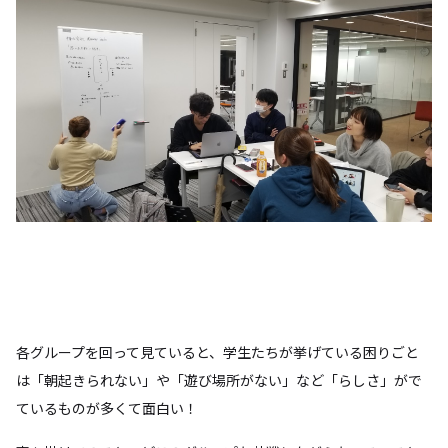
各グループを回って見ていると、学生たちが挙げている困りごと
は「朝起きられない」や「遊び場所がない」など「らしさ」がで
ているものが多くて面白い！