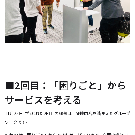
■2回目：「困りごと」から
サービスを考える
11月25日に行われた2回目の講義は、登壇内容を踏まえたグループ
ワークです。