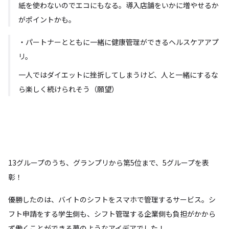
紙を使わないのでエコにもなる。導入店舗をいかに増やせるか
がポイントかも。
・パートナーとともに一緒に健康管理ができるヘルスケアアプ
リ。
一人ではダイエットに挫折してしまうけど、人と一緒にするな
ら楽しく続けられそう（願望）
13グループのうち、グランプリから第5位まで、5グループを表
彰！
優勝したのは、バイトのシフトをスマホで管理するサービス。シ
フト申請をする学生側も、シフト管理する企業側も負担がかから
ず働くことができる夢のようなアイデアでした！