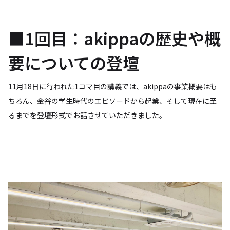
■1回目：akippaの歴史や概
要についての登壇
11月18日に行われた1コマ目の講義では、akippaの事業概要はも
ちろん、金谷の学生時代のエピソードから起業、そして現在に至
るまでを登壇形式でお話させていただきました。