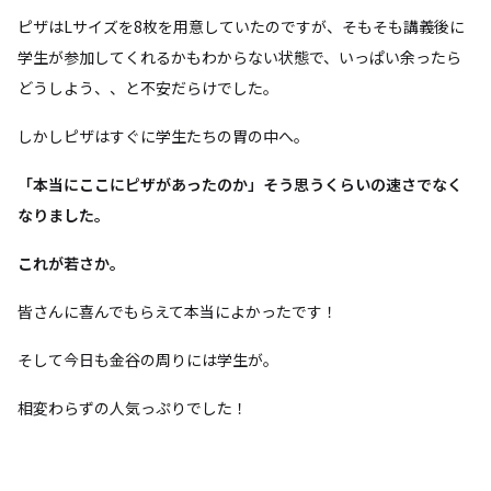
ピザはLサイズを8枚を用意していたのですが、そもそも講義後に
学生が参加してくれるかもわからない状態で、いっぱい余ったら
どうしよう、、と不安だらけでした。
しかしピザはすぐに学生たちの胃の中へ。
「本当にここにピザがあったのか」そう思うくらいの速さでなく
なりました。
これが若さか。
皆さんに喜んでもらえて本当によかったです！
そして今日も金谷の周りには学生が。
相変わらずの人気っぷりでした！