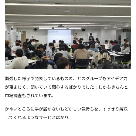
緊張した様子で発表しているものの、どのグループもアイデア力
が凄まじく、聞いていて関心するばかりでした！しかもきちんと
市場調査もされています。
かゆいところに手が届かないもどかしい気持ちを、すっきり解決
してくれるようなサービスばかり。