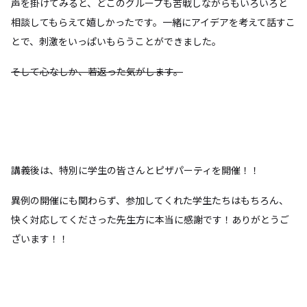
声を掛けてみると、どこのグループも苦戦しながらもいろいろと
相談してもらえて嬉しかったです。一緒にアイデアを考えて話すこ
とで、刺激をいっぱいもらうことができました。
そして心なしか、若返った気がします。
講義後は、特別に学生の皆さんとピザパーティを開催！！
異例の開催にも関わらず、参加してくれた学生たちはもちろん、
快く対応してくださった先生方に本当に感謝です！ありがとうご
ざいます！！