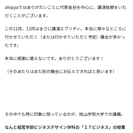
akippaではありがたいことに代表金谷を中心に、講演依頼をいた
だくことがございます。
この11月、12月はまさに講演エブリディ。本当に様々なところに
行かせていただく（または行かせていただく予定）機会が多かっ
たです。
本当に感謝に堪えないです。ありがとうございます！
（そのあたりはまた別の機会にお伝えできればと思います）
その中でも特に印象に残っているのが、桃山学院大学での講義。
なんと経営学部ビジネスデザイン学科の「ＩＴビジネス」の授業