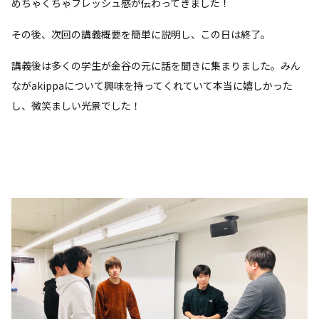
めちゃくちゃフレッシュ感が伝わってきました！
その後、次回の講義概要を簡単に説明し、この日は終了。
講義後は多くの学生が金谷の元に話を聞きに集まりました。みん
ながakippaについて興味を持ってくれていて本当に嬉しかった
し、微笑ましい光景でした！