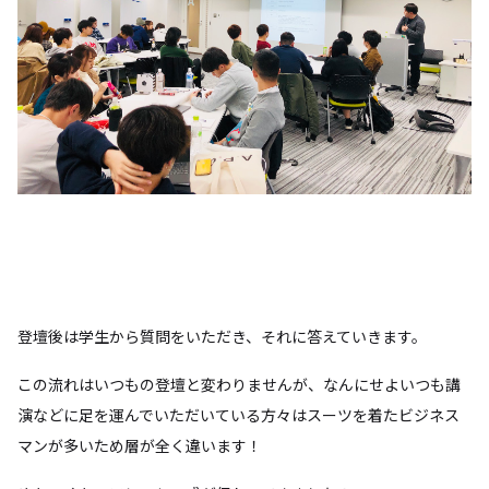
登壇後は学生から質問をいただき、それに答えていきます。
この流れはいつもの登壇と変わりませんが、なんにせよいつも講
演などに足を運んでいただいている方々はスーツを着たビジネス
マンが多いため層が全く違います！