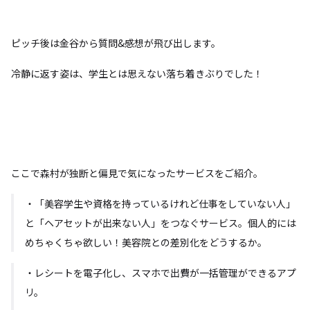
ピッチ後は金谷から質問&感想が飛び出します。
冷静に返す姿は、学生とは思えない落ち着きぶりでした！
ここで森村が独断と偏見で気になったサービスをご紹介。
・「美容学生や資格を持っているけれど仕事をしていない人」
と「ヘアセットが出来ない人」をつなぐサービス。個人的には
めちゃくちゃ欲しい！美容院との差別化をどうするか。
・レシートを電子化し、スマホで出費が一括管理ができるアプ
リ。