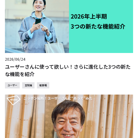
2026/06/24
ユーザーさんに使って欲しい！さらに進化した3つの新た
な機能を紹介
ユーザー
豆知識
駐車場