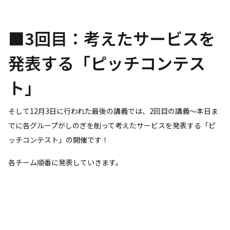
■3回目：考えたサービスを
発表する「ピッチコンテス
ト」
そして12月3日に行われた最後の講義では、2回目の講義〜本日ま
でに各グループがしのぎを削って考えたサービスを発表する「ピ
ッチコンテスト」の開催です！
各チーム順番に発表していきます。