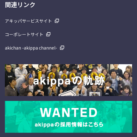
関連リンク
アキッパサービスサイト
コーポレートサイト
akichan -akippa channel-