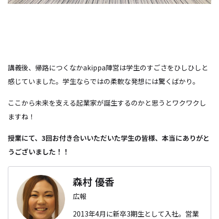
講義後、帰路につくなかakippa陣営は学生のすごさをひしひしと
感じていました。学生ならではの柔軟な発想には驚くばかり。
ここから未来を支える起業家が誕生するのかと思うとワクワクし
ますね！
授業にて、3回お付き合いいただいた学生の皆様、本当にありがと
うございました！！
森村 優香
広報
2013年4月に新卒3期生として入社。営業