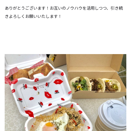
ありがとうございます！お互いのノウハウを活用しつつ、引き続
きよろしくお願いいたします！