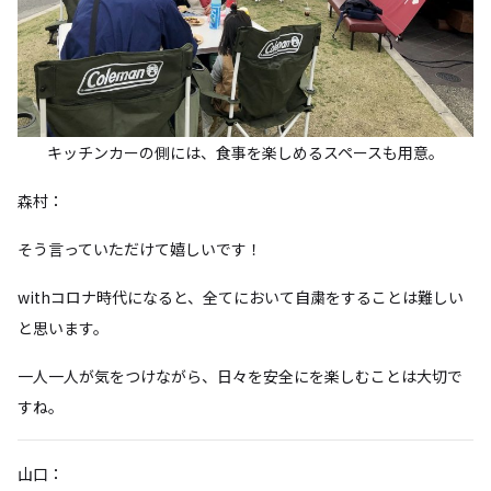
キッチンカーの側には、食事を楽しめるスペースも用意。
森村：
そう言っていただけて嬉しいです！
withコロナ時代になると、全てにおいて自粛をすることは難しい
と思います。
一人一人が気をつけながら、日々を安全にを楽しむことは大切で
すね。
山口：