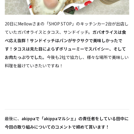
20日にMellowさまの「SHOP STOP」のキッチンカー2台が出店し
ていたガパオライスとタコス、サンドイッチ。
ガパオライスは食
べ応え抜群！サンドイッチはパンがサクサクで美味しかったで
す！タコスは見た目によらずボリューミーでスパイシー、そして
お肉たっぷりでした。
今後も2社で協力し、様々な場所で美味しい
料理を届けていきたいですね！
最後に、
akippaで「akippaマルシェ」の責任者をしている田中に
今回の取り組みについてのコメントで締めて貰います！