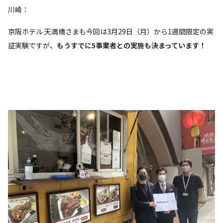
川崎：
京阪ホテル 天満橋さまも今回は3月29日（月）から1週間限定の実
証実験ですが
、もうすでに5事業者との実施も決まっています！