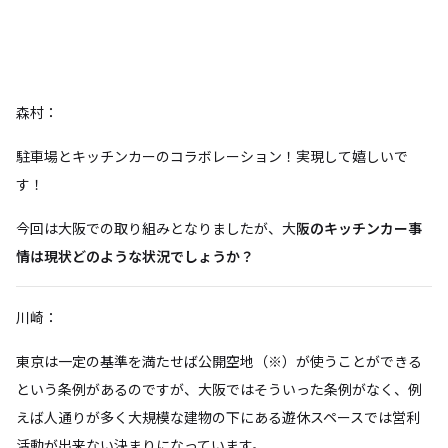
森村：
駐車場とキッチンカーのコラボレーション！実現して嬉しいで
す！
今回は大阪での取り組みとなりましたが、大
阪のキッチンカー事
情は現状どのような状況でしょうか？
川崎：
東京は一定の基準を満たせば公開空地（※）が使うことができる
という条例があるのですが、大阪ではそういった条例がなく、例
えば人通りが多く大規模な建物の下にある遊休スペースでは営利
活動が出来ない決まりになっています。