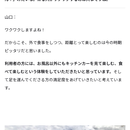
山口：
ワクワクしますよね！
だからこそ、外で食事をしつつ、距離とって楽しむのは今の時期
ピッタリだと思いました。
利用者の方には、お風呂以外にもキッチンカーを見て楽しむ、食
べて楽しむという体験をしていただきたいと思っています。
そし
て足を運んでくださる方の満足度をあげていきたいと考えていま
す。