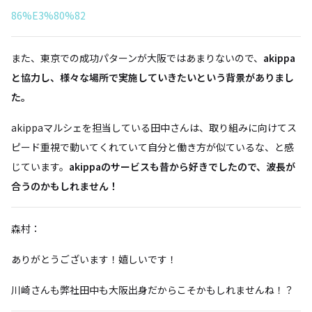
86%E3%80%82
また、東京での成功パターンが大阪ではあまりないので、
akippa
と協力し、様々な場所で実施していきたいという背景がありまし
た。
akippaマルシェを担当している田中さんは、取り組みに向けてス
ピード重視で動いてくれていて自分と働き方が似ているな、と感
じています。
akippaのサービスも昔から好きでしたので、波長が
合うのかもしれません！
森村：
ありがとうございます！嬉しいです！
川崎さんも弊社田中も大阪出身だからこそかもしれませんね！？