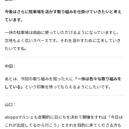
今後はさらに駐車場を活かす取り組みを仕掛けていきたいと考え
ています。
一休の駐車場は自由に使っていただけるようになっていますし、
立地もよく広いスペースです。それを活かすために工夫していき
たいですね。
中田：
あとは、今回の取り組みを知った人に
「一休は色々な取り組みを
している」
という印象を持ってもらえるようにしたいです。
山口：
akippaマルシェも定期的に日にちを決めて開催をすれば「今日は
これが出店してるから行こう」とそれを目的に来てくださる方も