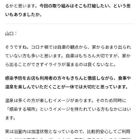
るかと思います。
今回の取り組みはそこも打破したい、という思
いもありましたか。
山口：
そうですね。コロナ禍では自粛の観点から、家からあまり出られ
ていない方も多いと思います。自粛はもちろん大切ですが、家か
ら出ることができずイライラが溜まるのは良くないなと。
感染予防をお店も利用者の方々もきちんと徹底しながら、食事や
温泉を楽しんでいただくことが一休では大切だと思っています。
温泉は多くの方が楽しむイメージがあります。そのため同時に
「感染する場所」というイメージを持たれている方もなかにはい
ます。
実は浴室内は加湿状態となっているので、比較的安心してご利用