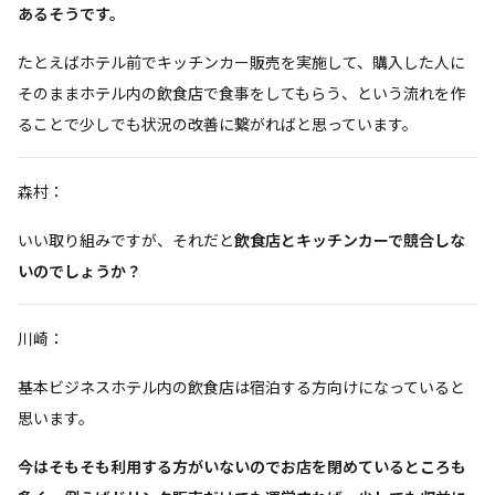
あるそうです。
たとえばホテル前でキッチンカー販売を実施して、購入した人に
そのままホテル内の飲食店で食事をしてもらう、という流れを作
ることで少しでも状況の改善に繋がればと思っています。
森村：
いい取り組みですが、それだと
飲食店とキッチンカーで競合しな
いのでしょうか？
川崎：
基本ビジネスホテル内の飲食店は宿泊する方向けになっていると
思います。
今はそもそも利用する方がいないのでお店を閉めているところも