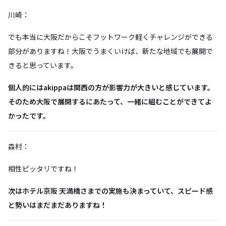
川崎：
でも本当に大阪だからこそフットワーク軽くチャレンジができる
部分がありますね！大阪でうまくいけば、新たな地域でも展開で
きると思っています。
個人的にはakippaは関西の方が影響力が大きいと感じています。
そのため大阪で展開するにあたって、一緒に組むことができてよ
かったです。
森村：
相性ピッタリですね！
次はホテル京阪 天満橋さまでの実施も決まっていて、スピード感
と勢いはまだまだありますね！