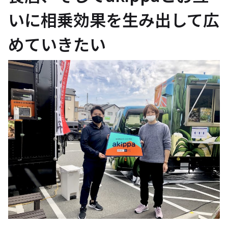
いに相乗効果を生み出して広
めていきたい