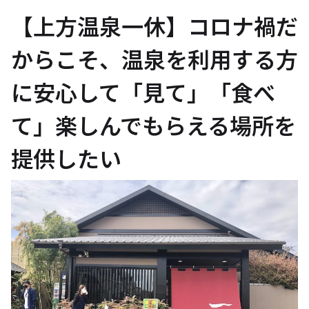
【上方温泉一休】コロナ禍だ
からこそ、温泉を利用する方
に安心して「見て」「食べ
て」楽しんでもらえる場所を
提供したい