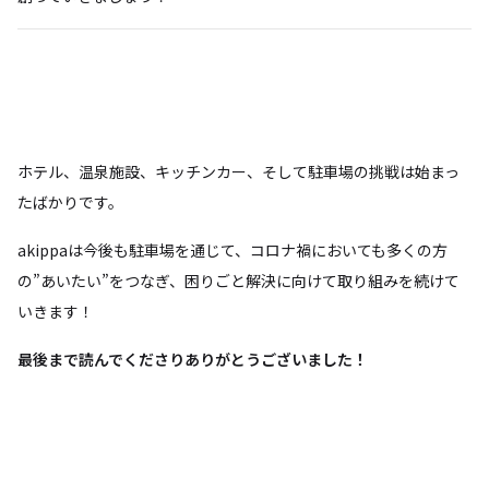
ホテル、温泉施設、キッチンカー、そして駐車場の挑戦は始まっ
たばかりです。
akippaは今後も駐車場を通じて、コロナ禍においても多くの方
の”あいたい”をつなぎ、困りごと解決に向けて取り組みを続けて
いきます！
最後まで読んでくださりありがとうございました！