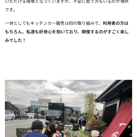
いただける環境となっていますが、不安に思う方もいるのが現状
です。
一休としてもキッチンカー販売は初の取り組みで、
利用者の方は
もちろん、私達も好奇心を抱いており、開催するのがすごく楽し
みでした！