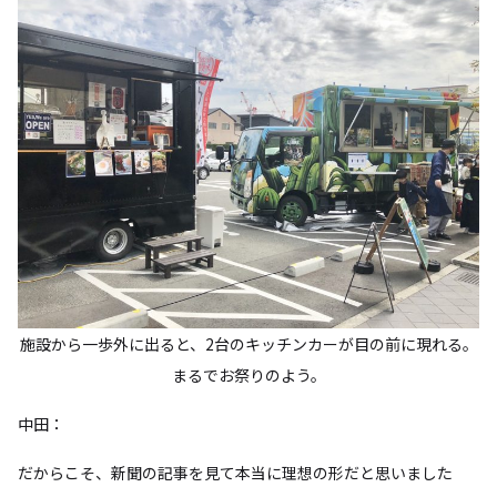
施設から一歩外に出ると、2台のキッチンカーが目の前に現れる。
まるでお祭りのよう。
中田：
だからこそ、新聞の記事を見て本当に理想の形だと思いました