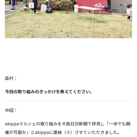
森村：
今回の取り組みのきっかけを教えてください。
中田：
akippaマルシェの取り組みを大阪日日新聞で拝見し「一休でも開
催が可能か」とakippaに連絡（※）させていただきました。