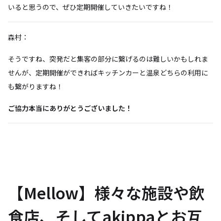
いると思うので、ぜひ定期開催していきたいですね！
森村：
そうですね、突発だと集客の部分に繋げるのは難しいかもしれま
せんが、定期開催ができればキッチンカーと温泉どちらの利用に
も繋がりますね！
ご協力本当にありがとうございました！
【Mellow】様々な施設や飲
食店、そしてakippaとお互