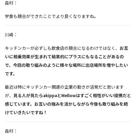
森村：
学食も競合ができたことでより良くなりますね。
川崎：
キッチンカーが必ずしも飲食店の競合になるわけではなく、
お互
いに相乗効果が生まれて結果的にプラスにもなることがあるの
で、今回の取り組みのように様々な場所に出店場所を増やしたい
です。
最近は特にキッチンカー関連の企業の動きが活発だと思います
が、
見る人が見たらakippaとMellowはすごく相性がいい提携だと
感じています。お互いの強みを活かしながら今後も取り組みを続
けていきたいですね！
森村：