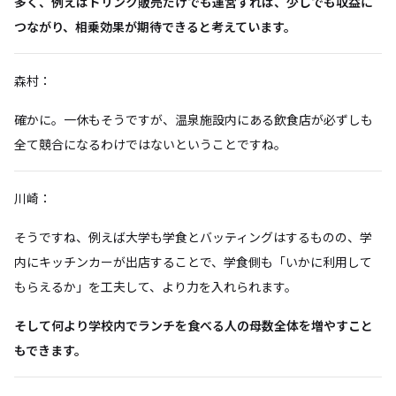
多く、例えばドリンク販売だけでも運営すれば、少しでも収益に
つながり、相乗効果が期待できると考えています。
森村：
確かに。一休もそうですが、温泉施設内にある飲食店が必ずしも
全て競合になるわけではないということですね。
川崎：
そうですね、例えば大学も学食とバッティングはするものの、学
内にキッチンカーが出店することで、学食側も「いかに利用して
もらえるか」を工夫して、より力を入れられます。
そして何より学校内でランチを食べる人の母数全体を増やすこと
もできます。