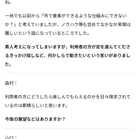
ね。
一休でも以前から「外で食事ができるような仕組みにできない
か？」と考えていましたが、ノウハウ等も含めてなかなか実現は
難しいという話になっているところでした。
素人考えになってしまいますが、利用者の方が足を運んでくださ
るきっかけ探しなど、何かしらで動きたいという思いがありまし
た。
森村：
利用者の方にどうしたら楽しんでもらえるのかを日々探求されて
いるのは素晴らしいと思います。
今後の展望などはありますか？
山口：