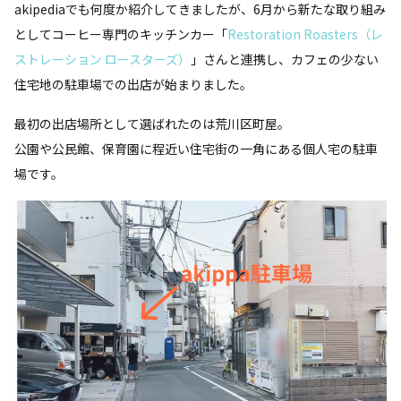
akipediaでも何度か紹介してきましたが、6月から新たな取り組み
としてコーヒー専門のキッチンカー「
Restoration Roasters（レ
ストレーション ロースターズ）
」さんと連携し、カフェの少ない
住宅地の駐車場での出店が始まりました。
最初の出店場所として選ばれたのは荒川区町屋。
公園や公民館、保育園に程近い住宅街の一角にある個人宅の駐車
場です。