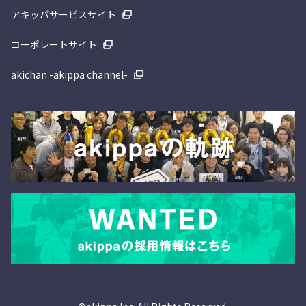
アキッパサービスサイト
コーポレートサイト
akichan -akippa channel-