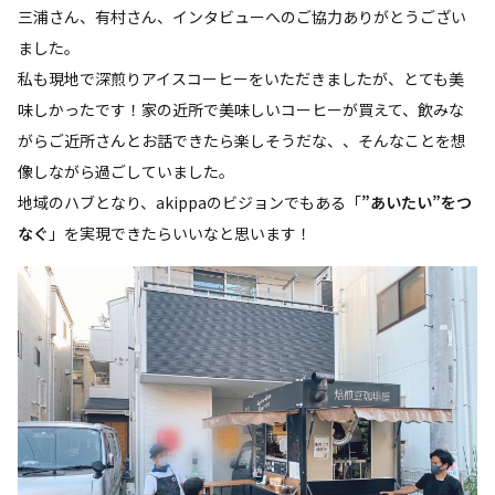
三浦さん、有村さん、インタビューへのご協力ありがとうござい
ました。
私も現地で深煎りアイスコーヒーをいただきましたが、とても美
味しかったです！家の近所で美味しいコーヒーが買えて、飲みな
がらご近所さんとお話できたら楽しそうだな、、そんなことを想
像しながら過ごしていました。
地域のハブとなり、akippaのビジョンでもある「
”あいたい”をつ
なぐ
」を実現できたらいいなと思います！