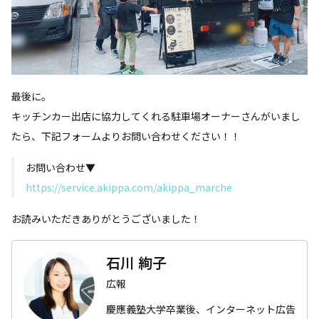
最後に。
キッチンカー出店に協力してくれる駐車場オーナーさんがいまし
たら、下記フォームよりお問い合わせください！！
お問い合わせ▼
https://service.akippa.com/akippa_marche
お読みいただきありがとうございました！
石川 絢子
広報
慶應義塾大学卒業後、インターネット広告