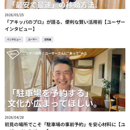
2026/05/25
「アキッパのプロ」が語る、便利な賢い活用術【ユーザー
インタビュー】
インタビュー
ユーザー
豆知識
2026/04/28
初見の場所でこそ「駐車場の事前予約」を安心材料に【ユ