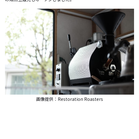
画像提供：Restoration Roasters