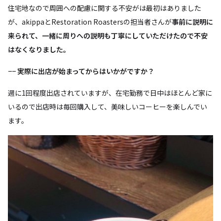
住宅地なので周囲への配慮に関する不安がは最初はありました
が、akippaとRestoration Roastersの担当者さんが
事前に説明に
来られて、一緒に周りへの説明も丁寧にしていただけたので不安
はなくなりました。
−−
実際に出店が始まってからはいかがですか？
週に1回程度出店されていますが、在宅勤務で日中はほとんど家に
いるので出店時は毎回購入して、美味しいコーヒーを楽しんでい
ます。