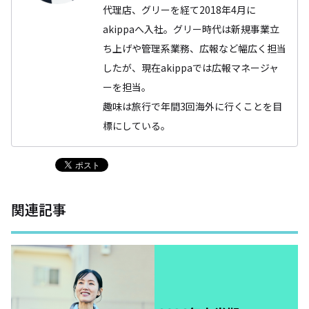
代理店、グリーを経て2018年4月に
akippaへ入社。グリー時代は新規事業立
ち上げや管理系業務、広報など幅広く担当
したが、現在akippaでは広報マネージャ
ーを担当。
趣味は旅行で年間3回海外に行くことを目
標にしている。
関連記事