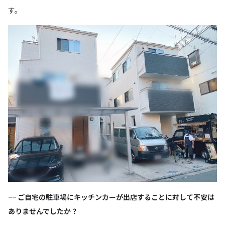
す。
−−
ご自宅の駐車場にキッチンカーが出店することに対して不安は
ありませんでしたか？