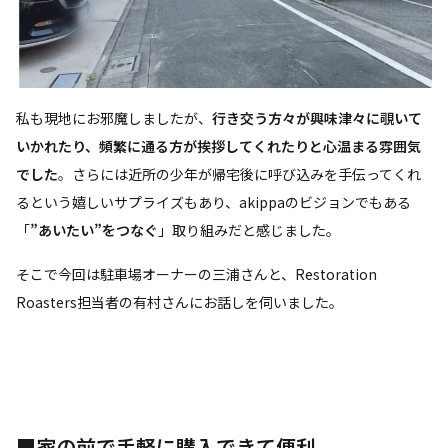
私も現地にお邪魔しましたが、
行き交う方々が興味津々に覗いて
いかれたり、頻繁に通る方が挨拶してくれたりと心温まる雰囲気
でした
。さらには近所の少年が帰宅後に呼び込みを手伝ってくれ
るという嬉しいサプライズもあり、akippaのビジョンでもある
「
”あいたい”をつなぐ
」取り組みだと感じました。
そこで今回は駐車場オーナーの三浦さんと、Restoration
Roasters担当者の有村さんにお話しを伺いました。
■家の前で手軽に購入できて便利