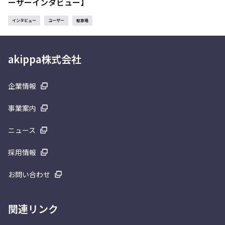
ーザーインタビュー】
インタビュー
ユーザー
駐車場
akippa株式会社
企業情報
事業案内
ニュース
採用情報
お問い合わせ
関連リンク