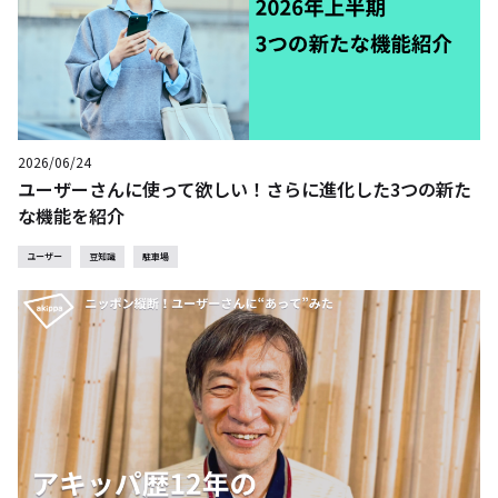
2026/06/24
ユーザーさんに使って欲しい！さらに進化した3つの新た
な機能を紹介
ユーザー
豆知識
駐車場