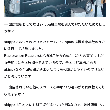
−−
出店場所としてなぜakippa駐車場を選んでいただいたのでしょ
うか？
akippaマルシェの取り組みを見て、
akippaの提携駐車場数の多さ
に注目して相談しました
。
Restoration Roastersは今年6月から始めたばかりの事業ですが
将来的には全国展開を考えているので、全国に駐車場がある
akippaなら全国展開が決まった際にも相談がしやすいのではない
かと考えています。
−−
出店されている他のスペースとakippaの違いがあれば教えても
らえますか？
akippaは住宅地にも駐車場が多いのが特徴なので、
地域密着でお