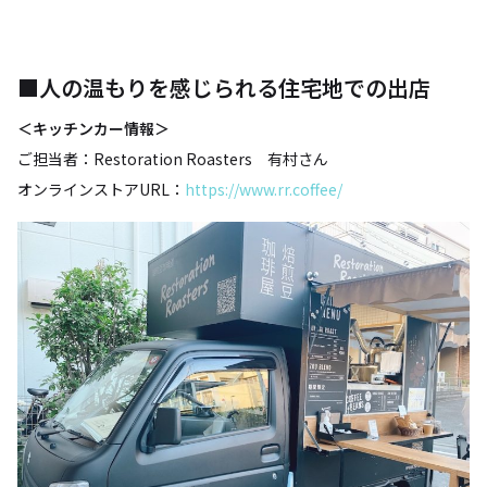
■人の温もりを感じられる住宅地での出店
＜キッチンカー情報＞
ご担当者：Restoration Roasters 有村さん
オンラインストアURL：
https://www.rr.coffee/