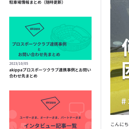
駐車場情報まとめ（随時更新）
2023/10/05
akippaプロスポーツクラブ連携事例とお問い
合わせ先まとめ
こんにち