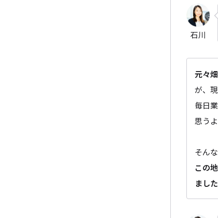
石川
元々畑
が、現
毎日業
思うよ
そんな
この地
ました