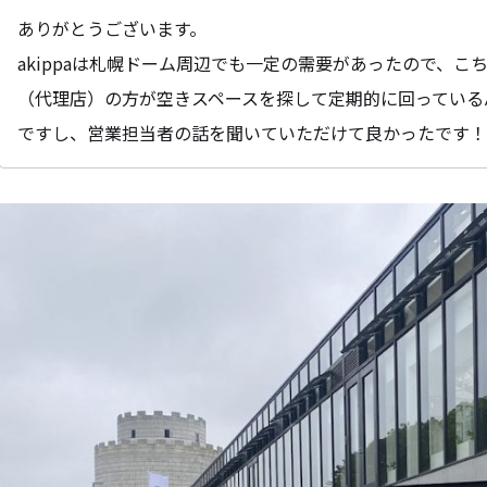
ありがとうございます。
akippaは札幌ドーム周辺でも一定の需要があったので、
（代理店）の方が空きスペースを探して定期的に回っている
ですし、営業担当者の話を聞いていただけて良かったです！