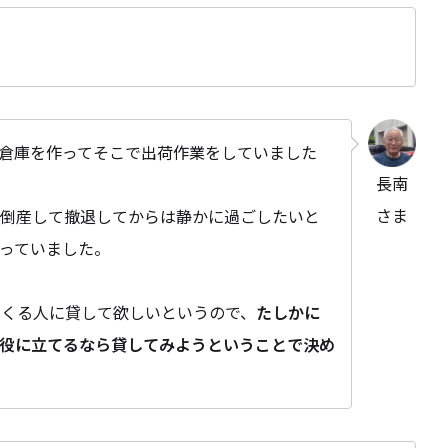
倉庫を作ってそこで出荷作業をしていました
長南
さま
に倒産して撤退してからは静かに過ごしたいと
っていました。
見にくる人に貸して欲しいというので、
たしかに
役に立てるなら貸してみようということで決め