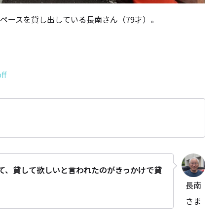
ペースを貸し出している長南さん（79才）。
ff
に来て、貸して欲しいと言われたのがきっかけで貸
長南
さま