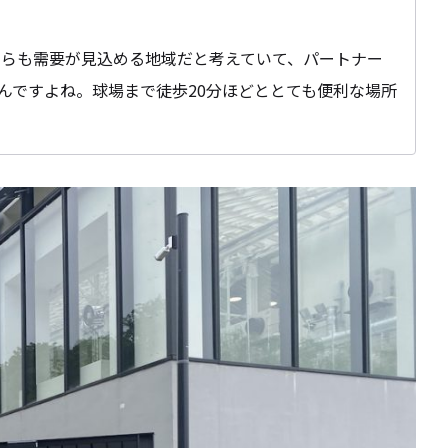
こちらも需要が見込める地域だと考えていて、パートナー
んですよね。球場まで徒歩20分ほどととても便利な場所