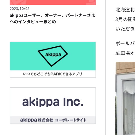
北海道北
2023/10/05
akippaユーザー、オーナー、パートナーさま
3月の開
へのインタビューまとめ
いただき
ボールパ
駐車場オ