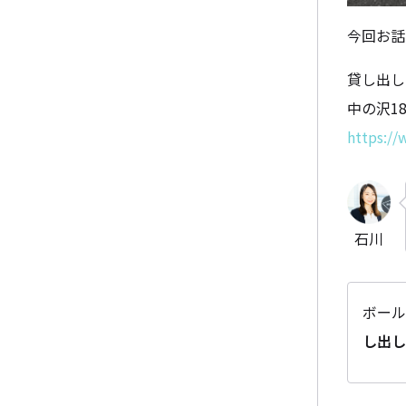
今回お話
貸し出し
中の沢18
https:/
石川
ボール
し出し