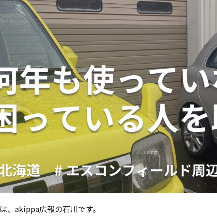
は、akippa広報の石川です。