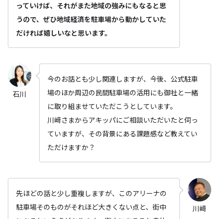
っていけば、それがまた地域の強みにもなると思
うので、ぜひ地域経済を駐車場から動かしていた
だければ嬉しいなと思います。
今のお話とも少し関連しますが、今後、公式駐車
場のほか周辺の民間駐車場の活用にも御社と一緒
石川
に取り組ませていただこうとしています。
川﨑さまからアキッパにご相談いただいたと伺っ
ていますが、その背景にある課題感など教えてい
ただけますか？
先ほどの話と少し重複しますが、このアリーナの
駐車場そのものがそれほど大きくない点と、街中
川﨑