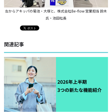
左からアキッパの菊池・大塚と、株式会社Be-flow 営業担当 鈴木
氏・池田社長
関連記事