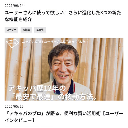
2026/06/24
ユーザーさんに使って欲しい！さらに進化した3つの新た
な機能を紹介
ユーザー
豆知識
駐車場
2026/05/25
「アキッパのプロ」が語る、便利な賢い活用術【ユーザー
インタビュー】