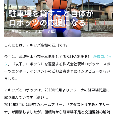
こんにちは、アキッパ広報の石川です。
今回は、茨城県水戸市を本拠地とするB.LEAGUE B1「
茨城ロボッ
ツ
」（以下、ロボッツ）を運営する株式会社茨城ロボッツ・スポ
ーツエンターテインメントのご担当者さまにインタビューを行い
ました。
アキッパとロボッツは、2018年9月よりアリーナの駐車場問題に
取り組んでいます（※1）。
2019年3月には現在のホームアリーナ
「アダストリアみとアリー
ナ」が開業しましたが、開館時から駐車場不足と交通混雑の解消