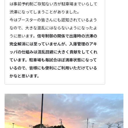
は事前予約制ご存知ない方が駐車場までいらして
渋滞になってしまうことがありました。
今はブースターの皆さんにも認知されているよう
なので、大きな混乱にはならないようになったよ
うに思います。
信号制御の関係で出庫時の渋滞の
完全解消には至っていませんが、入庫管理のアキ
ッパの仕組みは混乱回避に大きく貢献をしてくれ
ています。駐車場も毎試合ほぼ満車状態になって
いるので、皆様にも便利にご利用いただけている
かなと思います。