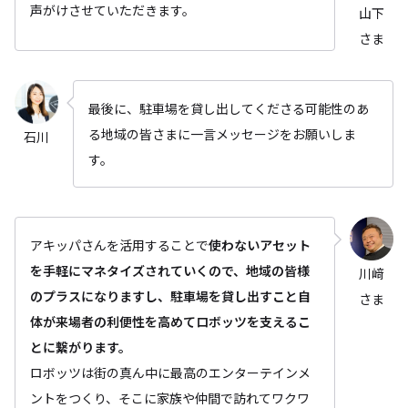
声がけさせていただきます。
山下
さま
最後に、駐車場を貸し出してくださる可能性のあ
る地域の皆さまに一言メッセージをお願いしま
石川
す。
アキッパさんを活用することで
使わないアセット
を手軽にマネタイズされていくので、地域の皆様
川﨑
のプラスになりますし、駐車場を貸し出すこと自
さま
体が来場者の利便性を高めてロボッツを支えるこ
とに繋がります。
ロボッツは街の真ん中に最高のエンターテインメ
ントをつくり、そこに家族や仲間で訪れてワクワ