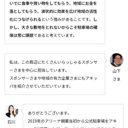
いでに食事や買い物をしてもらう、地域にお金を
落としてもらう、波状的に効果を広げ地域の活性
化につなげられる
という強みがあることです。
し
かし、大きな敷地をとれないからこそ駐車場の確
保は常に課題
であると考えています。
私は、この周辺にたくさんいらっしゃるスポンサ
ーさまを中心に担当しています。
山下
スポンサーさまや地域の有力企業さまにもアキッ
さま
パを紹介させていただいています。
ありがとうございます。
2019年のアリーナ開業当初から公式駐車場をアキ
石川