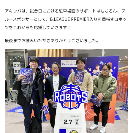
アキッパは、試合日における駐車場面のサポートはもちろん、ブ
ルースポンサーとして、B.LEAGUE PREMIER入りを目指すロボッ
ツをこれからも応援していきます！
最後までお読みいただきありがとうございました。