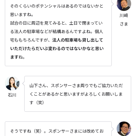
そのくらいのポテンシャルはあるのではないかと
思いますね。
川﨑
試合の日に周辺を見てみると、土日で閉まってい
さま
る法人の駐車場などが結構あるんですよね。個人
宅ももちろんですが、
法人の駐車場も貸し出して
いただけたらだいぶ変わるのではないかなと思い
ます
ね。
山下さん、スポンサーさま周りでもご協力いただ
くことがあるかと思いますがよろしくお願いしま
石川
す（笑）
そうですね（笑）。スポンサーさまには改めてお