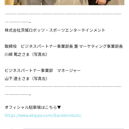
—————————————————————————————
——————–
株式会社茨城ロボッツ・スポーツエンターテインメント
取締役 ビジネスパートナー事業部長 兼 マーケティング事業部長
川﨑 篤之さま（写真右）
ビジネスパートナー事業部 マネージャー
山下 達士さま（写真左）
—————————————————————————————
——————–
オフィシャル駐車場はこちら▼
https://www.akippa.com/ibarakirobots/