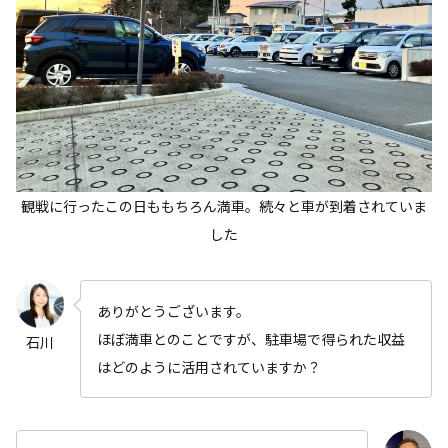
観戦に行ったこの日ももちろん満車。続々と車が到着されていま
した
ありがとうございます。
ほぼ満車とのことですが、駐車場で得られた収益
石川
はどのように活用されていますか？