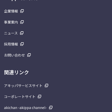
企業情報
事業案内
ニュース
採用情報
お問い合わせ
関連リンク
アキッパサービスサイト
コーポレートサイト
akichan -akippa channel-