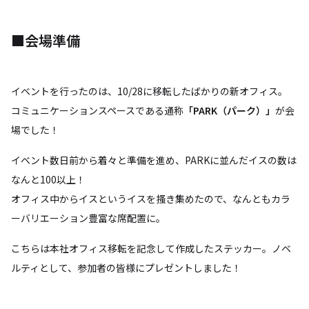
■会場準備
イベントを行ったのは、10/28に移転したばかりの新オフィス。
コミュニケーションスペースである通称
「PARK（パーク）」
が会
場でした！
イベント数日前から着々と準備を進め、PARKに並んだイスの数は
なんと100以上！
オフィス中からイスというイスを搔き集めたので、なんともカラ
ーバリエーション豊富な席配置に。
こちらは本社オフィス移転を記念して作成したステッカー。ノベ
ルティとして、参加者の皆様にプレゼントしました！