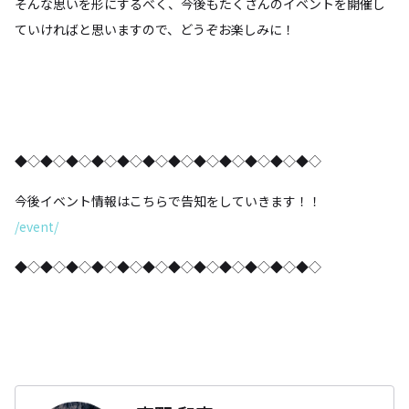
そんな思いを形にするべく、今後もたくさんのイベントを開催し
ていければと思いますので、どうぞお楽しみに！
◆◇◆◇◆◇◆◇◆◇◆◇◆◇◆◇◆◇◆◇◆◇◆◇
今後イベント情報はこちらで告知をしていきます！！
/event/
◆◇◆◇◆◇◆◇◆◇◆◇◆◇◆◇◆◇◆◇◆◇◆◇