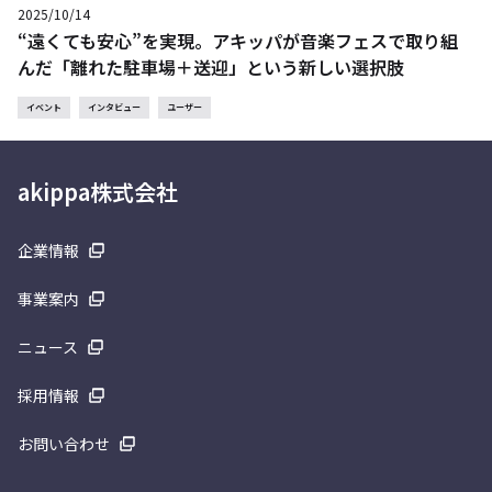
2025/10/14
“遠くても安心”を実現。アキッパが音楽フェスで取り組
んだ「離れた駐車場＋送迎」という新しい選択肢
イベント
インタビュー
ユーザー
akippa株式会社
企業情報
事業案内
ニュース
採用情報
お問い合わせ