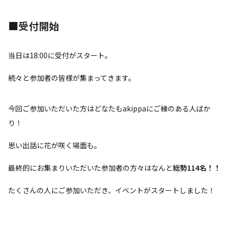
■受付開始
当日は18:00に受付がスタート。
続々と参加者の皆様が集まってきます。
今回ご参加いただいた方はどなたもakippaにご縁のある人ばか
り！
思い出話に花が咲く場面も。
最終的にお集まりいただいた参加者の方々はなんと
総勢114名！！
たくさんの人にご参加いただき、イベントがスタートしました！