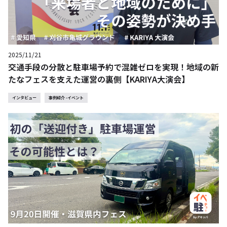
2025/11/21
交通手段の分散と駐車場予約で混雑ゼロを実現！地域の新
たなフェスを支えた運営の裏側【KARIYA大演会】
インタビュー
事例紹介 -イベント