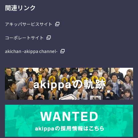
関連リンク
アキッパサービスサイト
コーポレートサイト
akichan -akippa channel-