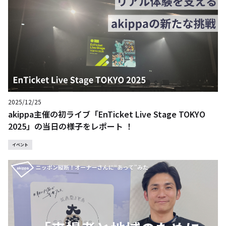
2025/12/25
akippa主催の初ライブ「EnTicket Live Stage TOKYO
2025」の当日の様子をレポート ！
イベント