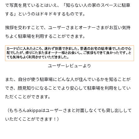
で写真を見ているとはいえ、「知らない人の家のスペースに駐車
する」というのはドキドキするものです。
挨拶を交わすことで、ユーザーさまとオーナーさまがお互い気持
ちよく駐車場を利用することができます。
ユーザーレビューより
また、自分が使う駐車場にどんな人が住んでいるかを知ることが
でき、顔見知りになることでより安心して駐車場を利用をしてい
ただくことができます。
（もちろんakippaはユーザーさまと対面しなくても貸し出しして
いただくことができます！）