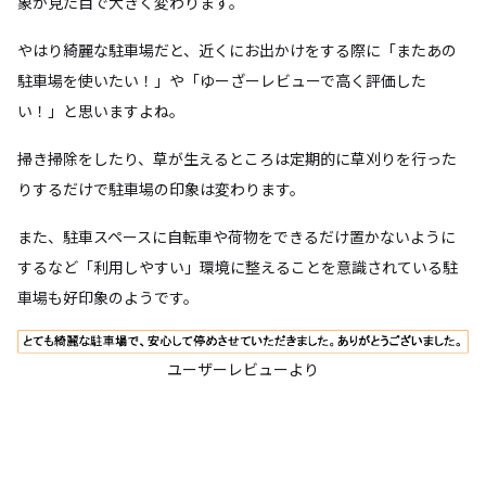
象が見た目で大きく変わります。
やはり綺麗な駐車場だと、近くにお出かけをする際に「またあの
駐車場を使いたい！」や「ゆーざーレビューで高く評価した
い！」と思いますよね。
掃き掃除をしたり、草が生えるところは定期的に草刈りを行った
りするだけで駐車場の印象は変わります。
また、駐車スペースに自転車や荷物をできるだけ置かないように
するなど「利用しやすい」環境に整えることを意識されている駐
車場も好印象のようです。
ユーザーレビューより