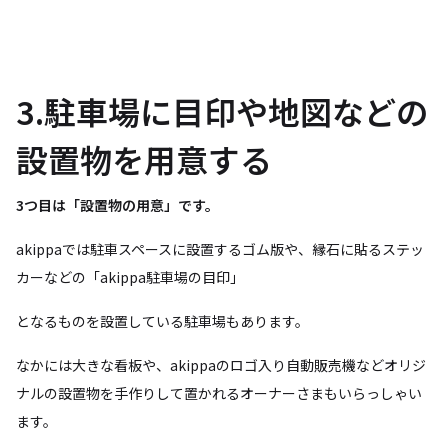
3.駐車場に目印や地図などの
設置物を用意する
3つ目は「設置物の用意」です。
akippaでは駐車スペースに設置するゴム版や、縁石に貼るステッ
カーなどの「akippa駐車場の目印」
となるものを設置している駐車場もあります。
なかには大きな看板や、akippaのロゴ入り自動販売機などオリジ
ナルの設置物を手作りして置かれるオーナーさまもいらっしゃい
ます。