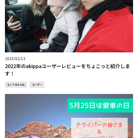
2023/02/13
2022年のakippaユーザーレビューをちょこっと紹介しま
す！
なくてはならぬ
ユーザー