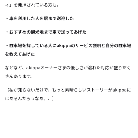
ィ」を発揮されている方も。
・車を利用した人を駅まで送迎した
・おすすめの観光地まで車で送ってあげた
・駐車場を探している人にakippaのサービス説明と自分の駐車場
を教えてあげた
などなど、akippaオーナーさまの優しさが溢れた対応が盛りだく
さんあります。
（私が知らないだけで、もっと素晴らしいストーリーがakippaに
はあるんだろうなあ、、）