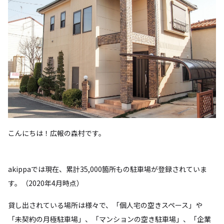
こんにちは！広報の森村です。
akippaでは現在、累計35,000箇所もの駐車場が登録されていま
す。（2020年4月時点）
貸し出されている場所は様々で、「個人宅の空きスペース」や
「未契約の月極駐車場」、「マンションの空き駐車場」、「企業