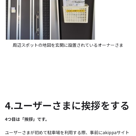
周辺スポットの地図を玄関に設置されているオーナーさま
4.ユーザーさまに挨拶をする
4つ目は「挨拶」です。
ユーザーさまが初めて駐車場を利用する際、事前にakippaサイト