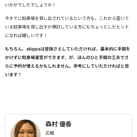
いかがでしたでしょうか！
今すでに駐車場を貸し出されているという方も、これから空いて
いる駐車場を貸し出すか検討している方にもちょっとしたヒント
になれば嬉しいです！
もちろん、akippaは登録さえしていただければ、基本的に手間を
かけずに駐車場運営ができます、が、ほんのひと手間の工夫でさ
らに予約が増えるかもしれません。参考にしていただければと思
います！
森村 優香
広報