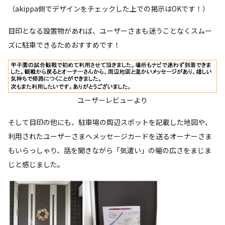
（akippa側でデザインをチェックした上での掲示はOKです！）
目印となる設置物があれば、ユーザーさまも迷うことなくスムー
ズに駐車できるためおすすめです！
ユーザーレビューより
そして目印の他にも、駐車場の周辺スポットを記載した地図や、
利用されたユーザーさまへメッセージカードを送るオーナーさま
もいらっしゃり、話を聞きながら「気遣い」の幅の広さをまじま
じと感じました。