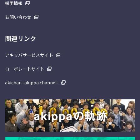
採用情報
お問い合わせ
関連リンク
アキッパサービスサイト
コーポレートサイト
akichan -akippa channel-