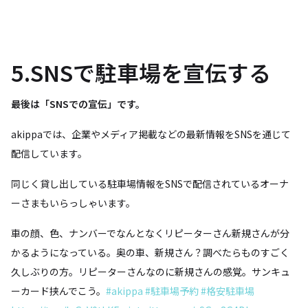
5.SNSで駐車場を宣伝する
最後は「SNSでの宣伝」です。
akippaでは、企業やメディア掲載などの最新情報をSNSを通じて
配信しています。
同じく貸し出している駐車場情報をSNSで配信されているオーナ
ーさまもいらっしゃいます。
車の顔、色、ナンバーでなんとなくリピーターさん新規さんが分
かるようになっている。奥の車、新規さん？調べたらものすごく
久しぶりの方。リピーターさんなのに新規さんの感覚。サンキュ
ーカード挟んでこう。
#akippa
#駐車場予約
#格安駐車場