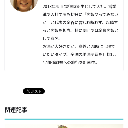
2013年4月に新卒3期生として入社。営業
職で入社するも初日に「広報やってみない
か」と代表の金谷に言われ断れず、以降ず
っと広報を担当。特に関西では金髪広報と
して有名。
お酒が大好きだが、意外と23時には寝て
いたいタイプ。全国の地酒制覇を目指し、
47都道府県への旅行を計画中。
関連記事