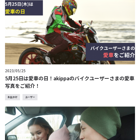
2023/05/25
5月25日は愛車の日！akippaのバイクユーザーさまの愛車
写真をご紹介！
お出かけ
ユーザー