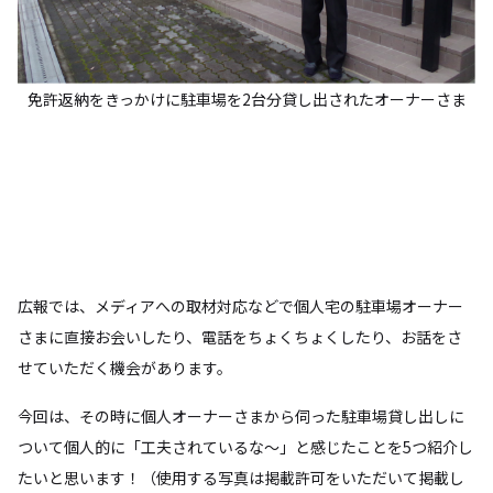
免許返納をきっかけに駐車場を2台分貸し出されたオーナーさま
広報では、メディアへの取材対応などで個人宅の駐車場オーナー
さまに直接お会いしたり、電話をちょくちょくしたり、お話をさ
せていただく機会があります。
今回は、その時に個人オーナーさまから伺った駐車場貸し出しに
ついて個人的に「工夫されているな〜」と感じたことを5つ紹介し
たいと思います！（使用する写真は掲載許可をいただいて掲載し