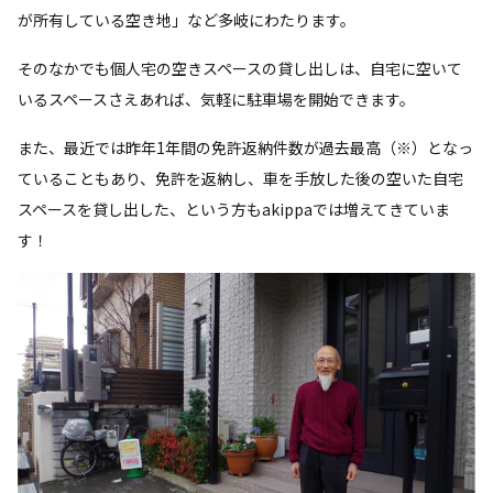
が所有している空き地」など多岐にわたります。
そのなかでも個人宅の空きスペースの貸し出しは、自宅に空いて
いるスペースさえあれば、気軽に駐車場を開始できます。
また、最近では昨年1年間の免許返納件数が過去最高（※）となっ
ていることもあり、免許を返納し、車を手放した後の空いた自宅
スペースを貸し出した、という方もakippaでは増えてきていま
す！