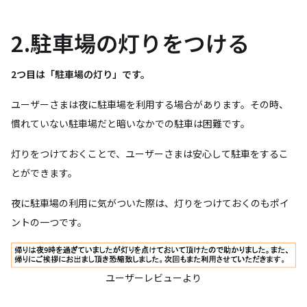
2.駐車場の灯りをつける
2つ目は「駐車場の灯り」です。
ユーザーさまは夜に駐車場を利用する場合があります。その時、
慣れていない駐車場だと暗いなかでの駐車は困難です。
灯りをつけておくことで、ユーザーさまは安心して駐車をするこ
とができます。
夜に駐車場の利用に気がついた際は、灯りをつけておくのもポイ
ントの一つです。
ユーザーレビューより