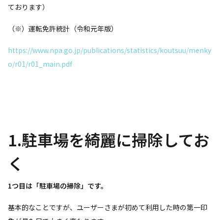
ております）
（※）運転免許統計（令和元年版）
https://www.npa.go.jp/publications/statistics/koutsuu/menky
o/r01/r01_main.pdf
1.駐車場を綺麗に掃除してお
く
1つ目は「駐車場の掃除」です。
基本的なことですが、ユーザーさまが初めて利用した時の第一印