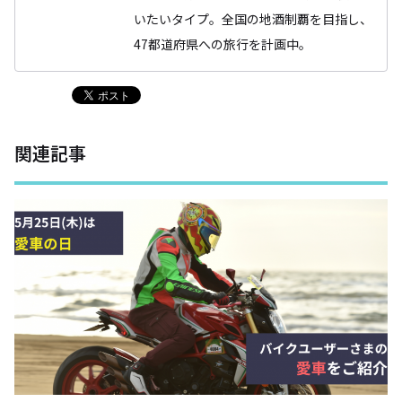
いたいタイプ。全国の地酒制覇を目指し、
47都道府県への旅行を計画中。
関連記事