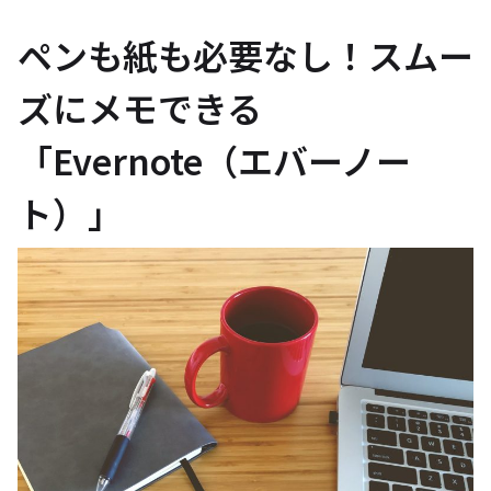
ペンも紙も必要なし！スムー
ズにメモできる
「Evernote（エバーノー
ト）」