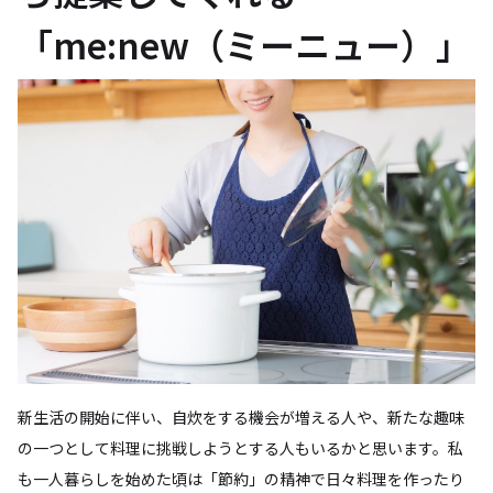
「me:new（ミーニュー）」
新生活の開始に伴い、自炊をする機会が増える人や、新たな趣味
の一つとして料理に挑戦しようとする人もいるかと思います。私
も一人暮らしを始めた頃は「節約」の精神で日々料理を作ったり