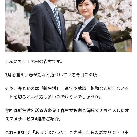
こんにちは！広報の森村です。
3月を迎え、春が刻々と近づいている今日この頃。
そう、
春といえば「新生活」
。進学や就職、転勤など新たなスタ
ートを切るという方も多いのではないでしょうか。
今回は新生活を送る方必見！森村が独断と偏見でチョイスしたオ
ススメサービス4選をご紹介。
どれも便利で「あってよかった」と実感したものばかりです（主