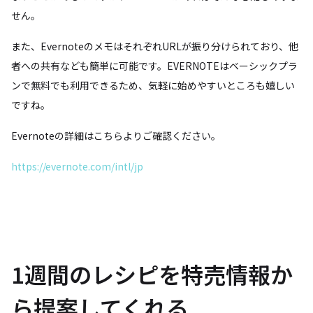
せん。
また、EvernoteのメモはそれぞれURLが振り分けられており、他
者への共有なども簡単に可能です。EVERNOTEはベーシックプラ
ンで無料でも利用できるため、気軽に始めやすいところも嬉しい
ですね。
Evernoteの詳細はこちらよりご確認ください。
https://evernote.com/intl/jp
1週間のレシピを特売情報か
ら提案してくれる