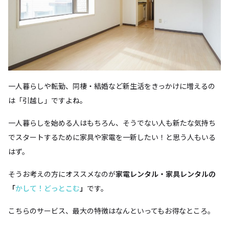
一人暮らしや転勤、同棲・結婚など新生活をきっかけに増えるの
は「引越し」ですよね。
一人暮らしを始める人はもちろん、そうでない人も新たな気持ち
でスタートするために家具や家電を一新したい！と思う人もいる
はず。
そうお考えの方にオススメなのが
家電レンタル・家具レンタルの
「
かして！どっとこむ
」
です。
こちらのサービス、最大の特徴はなんといってもお得なところ。