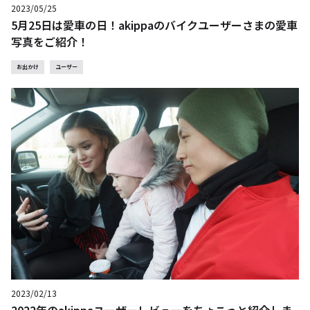
2023/05/25
5月25日は愛車の日！akippaのバイクユーザーさまの愛車
写真をご紹介！
お出かけ
ユーザー
2023/02/13