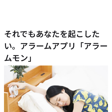
それでもあなたを起こした
い。アラームアプリ「アラー
ムモン」