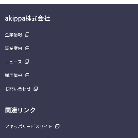
akippa株式会社
企業情報
事業案内
ニュース
採用情報
お問い合わせ
関連リンク
アキッパサービスサイト