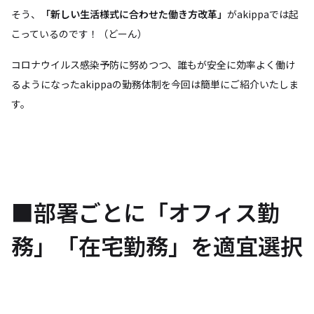
そう、
「新しい生活様式に合わせた働き方改革」
がakippaでは起
こっているのです！（どーん）
コロナウイルス感染予防に努めつつ、誰もが安全に効率よく働け
るようになったakippaの勤務体制を今回は簡単にご紹介いたしま
す。
■部署ごとに「オフィス勤
務」「在宅勤務」を適宜選択