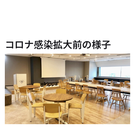
コロナ感染拡大前の様子