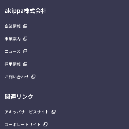
akippa株式会社
企業情報
事業案内
ニュース
採用情報
お問い合わせ
関連リンク
アキッパサービスサイト
コーポレートサイト