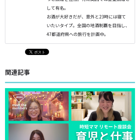
して有名。
お酒が大好きだが、意外と23時には寝て
いたいタイプ。全国の地酒制覇を目指し、
47都道府県への旅行を計画中。
関連記事