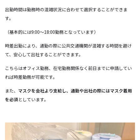
出勤時間は勤務時の混雑状況に合わせて選択することができま
す。
（基本的には9:00〜18:00勤務となっています）
時差出勤により、通勤の際に公共交通機関が混雑する時間を避け
て、安心して出社することができます。
こちらはオフィス勤務、在宅勤務関係なく前日までに申請してい
れば時差勤務が可能です。
また、
マスクを会社より支給し、通勤や出社の際にはマスク着用
を必須
としています。