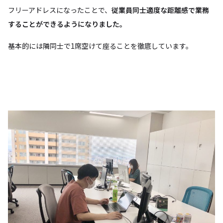
フリーアドレスになったことで、
従業員同士適度な距離感で業務
することができるようになりました。
基本的には隣同士で1席空けて座ることを徹底しています。