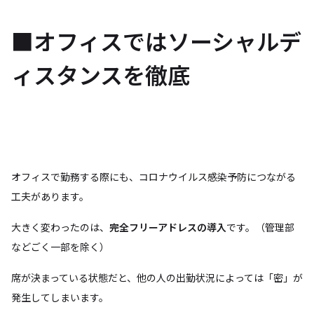
■オフィスではソーシャルデ
ィスタンスを徹底
オフィスで勤務する際にも、コロナウイルス感染予防につながる
工夫があります。
大きく変わったのは、
完全フリーアドレスの導入
です。（管理部
などごく一部を除く）
席が決まっている状態だと、他の人の出勤状況によっては「密」が
発生してしまいます。