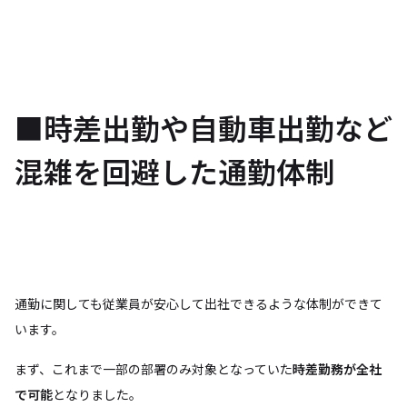
■時差出勤や自動車出勤など
混雑を回避した通勤体制
通勤に関しても従業員が安心して出社できるような体制ができて
います。
まず、これまで一部の部署のみ対象となっていた
時差勤務が全社
で可能
となりました。