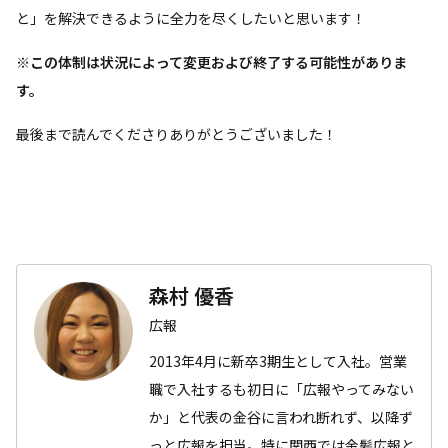
と」を解決できるように全力を尽くしたいと思います！
※この体制は状況によって変更および終了する可能性がありま
す。
最後まで読んでくださりありがとうございました！
森村 優香
広報
2013年4月に新卒3期生として入社。営業
職で入社するも初日に「広報やってみない
か」と代表の金谷に言われ断れず、以降ず
っと広報を担当。特に関西では金髪広報と