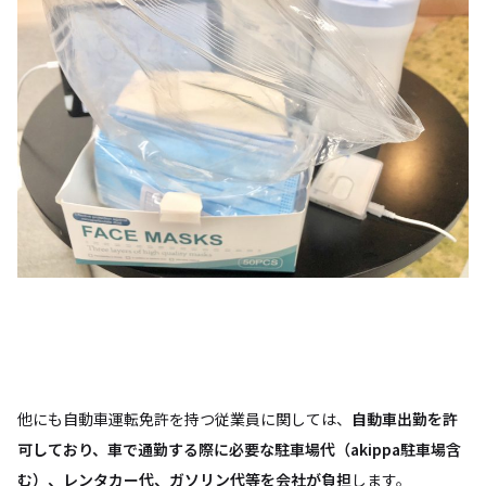
他にも自動車運転免許を持つ従業員に関しては、
自動車出勤を許
可しており、車で通勤する際に必要な駐車場代（akippa駐車場含
む）、レンタカー代、ガソリン代等を会社が負担
します。