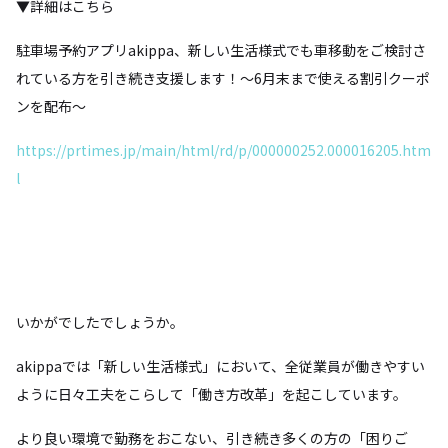
▼詳細はこちら
駐車場予約アプリakippa、新しい生活様式でも車移動をご検討さ
れている方を引き続き支援します！〜6月末まで使える割引クーポ
ンを配布〜
https://prtimes.jp/main/html/rd/p/000000252.000016205.htm
l
いかがでしたでしょうか。
akippaでは「新しい生活様式」において、全従業員が働きやすい
ように日々工夫をこらして「働き方改革」を起こしています。
より良い環境で勤務をおこない、引き続き多くの方の「困りご