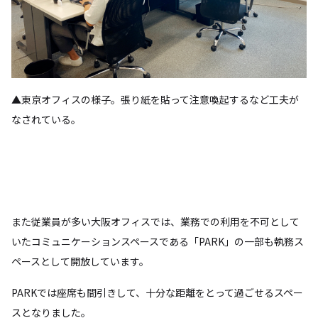
▲東京オフィスの様子。張り紙を貼って注意喚起するなど工夫が
なされている。
また従業員が多い大阪オフィスでは、業務での利用を不可として
いたコミュニケーションスペースである「PARK」の一部も執務ス
ペースとして開放しています。
PARKでは座席も間引きして、十分な距離をとって過ごせるスペー
スとなりました。