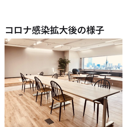
コロナ感染拡大後の様子