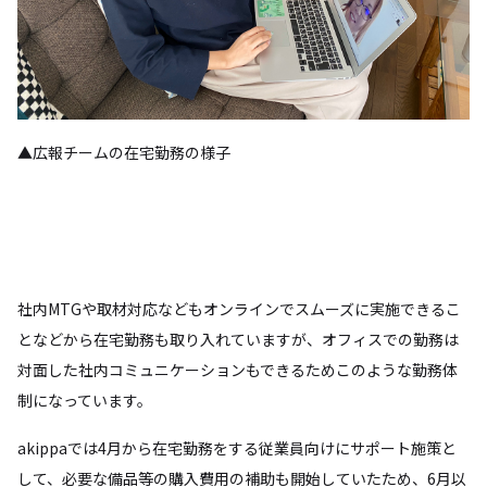
▲広報チームの在宅勤務の様子
社内MTGや取材対応などもオンラインでスムーズに実施できるこ
となどから在宅勤務も取り入れていますが、オフィスでの勤務は
対面した社内コミュニケーションもできるためこのような勤務体
制になっています。
akippaでは4月から在宅勤務をする従業員向けにサポート施策と
して、必要な備品等の購入費用の補助も開始していたため、6月以