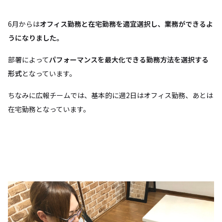
6月からは
オフィス勤務と在宅勤務を適宜選択し、業務ができるよ
うになりました。
部署によって
パフォーマンスを最大化できる勤務方法を選択する
形式
となっています。
ちなみに広報チームでは、基本的に週2日はオフィス勤務、あとは
在宅勤務となっています。