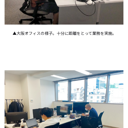
▲大阪オフィスの様子。十分に距離をとって業務を実施。