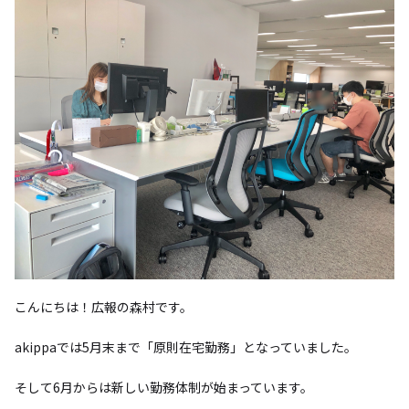
こんにちは！広報の森村です。
akippaでは5月末まで「原則在宅勤務」となっていました。
そして6月からは新しい勤務体制が始まっています。