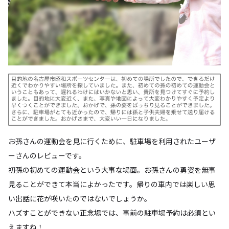
お孫さんの運動会を見に行くために、駐車場を利用されたユーザ
ーさんのレビューです。
初孫の初めての運動会という大事な場面。お孫さんの勇姿を無事
見ることができて本当によかったです。帰りの車内では楽しい思
い出話に花が咲いたのではないでしょうか。
ハズすことができない正念場では、事前の駐車場予約は必須とい
えますね！