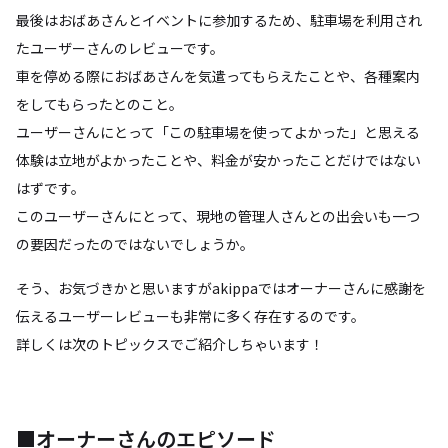
最後はおばあさんとイベントに参加するため、駐車場を利用され
たユーザーさんのレビューです。
車を停める際におばあさんを気遣ってもらえたことや、各種案内
をしてもらったとのこと。
ユーザーさんにとって「この駐車場を使ってよかった」と思える
体験は立地がよかったことや、料金が安かったことだけではない
はずです。
このユーザーさんにとって、現地の管理人さんとの出会いも一つ
の要因だったのではないでしょうか。
そう、お気づきかと思いますがakippaではオーナーさんに感謝を
伝えるユーザーレビューも非常に多く存在するのです。
詳しくは次のトピックスでご紹介しちゃいます！
■オーナーさんのエピソード