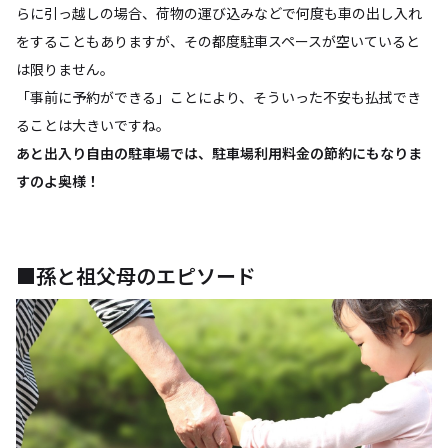
らに引っ越しの場合、荷物の運び込みなどで何度も車の出し入れ
をすることもありますが、その都度駐車スペースが空いていると
は限りません。
「事前に予約ができる」ことにより、そういった不安も払拭でき
ることは大きいですね。
あと出入り自由の駐車場では、駐車場利用料金の節約にもなりま
すのよ奥様！
■孫と祖父母のエピソード