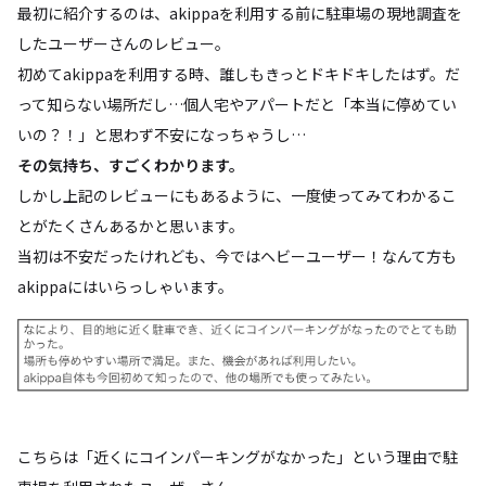
最初に紹介するのは、akippaを利用する前に駐車場の現地調査を
したユーザーさんのレビュー。
初めてakippaを利用する時、誰しもきっとドキドキしたはず。だ
って知らない場所だし…個人宅やアパートだと「本当に停めてい
いの？！」と思わず不安になっちゃうし…
その気持ち、すごくわかります。
しかし上記のレビューにもあるように、一度使ってみてわかるこ
とがたくさんあるかと思います。
当初は不安だったけれども、今ではヘビーユーザー！なんて方も
akippaにはいらっしゃいます。
こちらは「近くにコインパーキングがなかった」という理由で駐