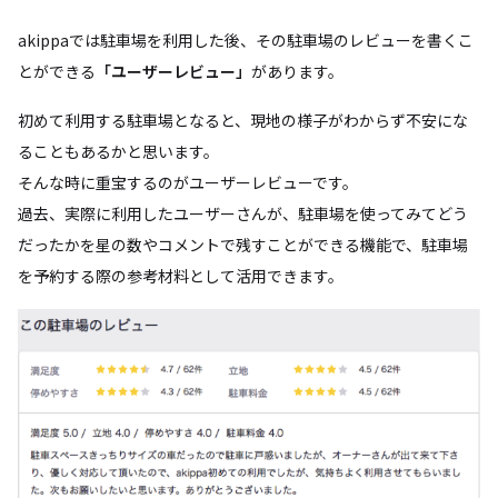
akippaでは駐車場を利用した後、その駐車場のレビューを書くこ
とができる
「ユーザーレビュー」
があります。
初めて利用する駐車場となると、現地の様子がわからず不安にな
ることもあるかと思います。
そんな時に重宝するのがユーザーレビューです。
過去、実際に利用したユーザーさんが、駐車場を使ってみてどう
だったかを星の数やコメントで残すことができる機能で、駐車場
を予約する際の参考材料として活用できます。