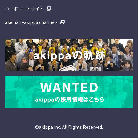
コーポレートサイト
akichan -akippa channel-
©akippa Inc. All Rights Reserved.