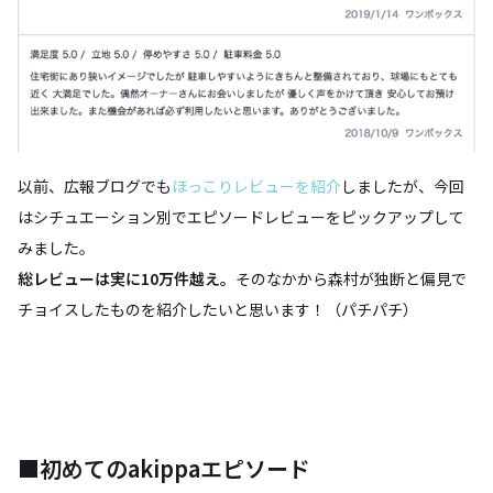
以前、広報ブログでも
ほっこりレビューを紹介
しましたが、今回
はシチュエーション別でエピソードレビューをピックアップして
みました。
総レビューは実に10万件越え。
そのなかから森村が独断と偏見で
チョイスしたものを紹介したいと思います！（パチパチ）
■初めてのakippaエピソード