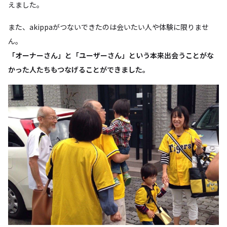
えました。
また、akippaがつないできたのは会いたい人や体験に限りませ
ん。
「オーナーさん」と「ユーザーさん」という本来出会うことがな
かった人たちもつなげることができました。