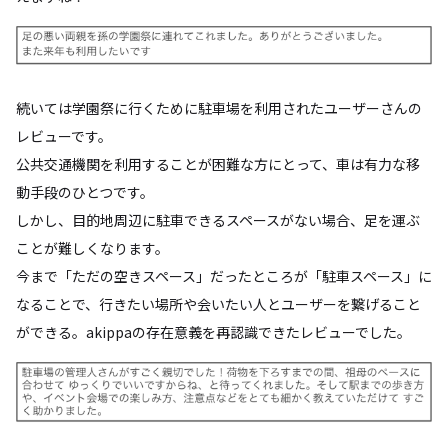
続いては学園祭に行くために駐車場を利用されたユーザーさんの
レビューです。
公共交通機関を利用することが困難な方にとって、車は有力な移
動手段のひとつです。
しかし、目的地周辺に駐車できるスペースがない場合、足を運ぶ
ことが難しくなります。
今まで「ただの空きスペース」だったところが「駐車スペース」に
なることで、行きたい場所や会いたい人とユーザーを繋げること
ができる。akippaの存在意義を再認識できたレビューでした。