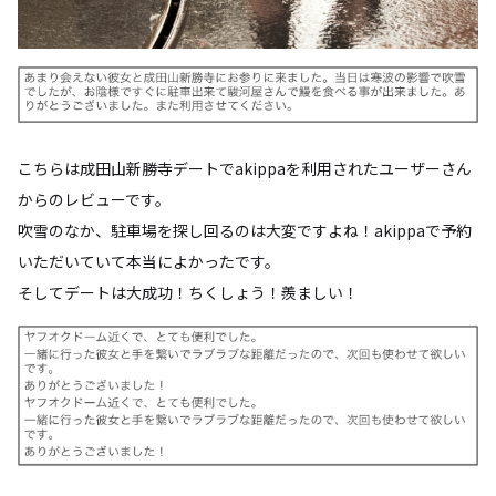
こちらは成田山新勝寺デートでakippaを利用されたユーザーさん
からのレビューです。
吹雪のなか、駐車場を探し回るのは大変ですよね！akippaで予約
いただいていて本当によかったです。
そしてデートは大成功！ちくしょう！羨ましい！