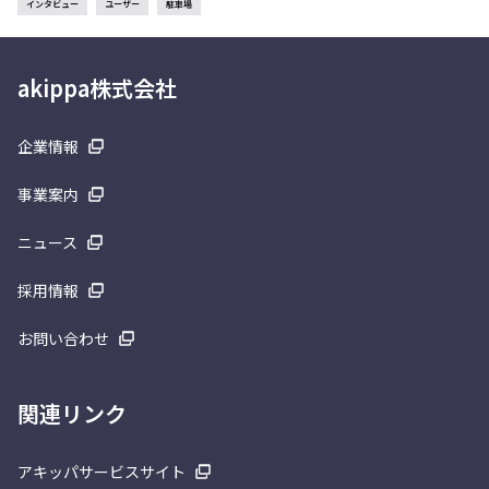
インタビュー
ユーザー
駐車場
akippa株式会社
企業情報
事業案内
ニュース
採用情報
お問い合わせ
関連リンク
アキッパサービスサイト