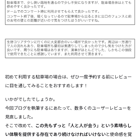
初めて利用する駐車場の場合は、ぜひ一度予約する前にレビュー
に目を通してみることをおすすめします！
いかがでしたでしょうか。
今回ブログを執筆するにあたって、数多くのユーザーレビューを
見直しました。
そこで改めて、
この先もずっと「人と人が会う」という素晴らし
い体験を提供する存在であり続けなければいけない
と使命感を覚