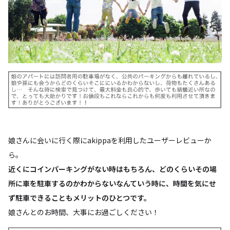
娘さんに会いに行く際にakippaを利用したユーザーレビューか
ら。
近くにコインパーキングがない時はもちろん、どのくらいその場
所に車を駐車するのかわからないなんていう時に、時間を気にせ
ず駐車できることもメリットのひとつです。
娘さんとのお時間、大事にお過ごしください！