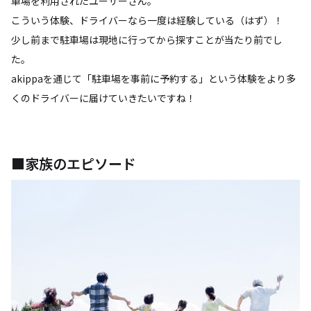
車場を利用されたユーザーさん。
こういう体験、ドライバーなら一度は経験している（はず）！
少し前まで駐車場は現地に行ってから探すことが当たり前でし
た。
akippaを通じて「駐車場を事前に予約する」という体験をより多
くのドライバーに届けていきたいですね！
■家族のエピソード