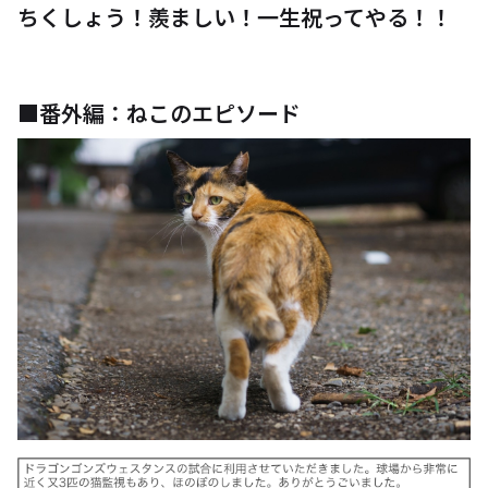
ちくしょう！羨ましい！一生祝ってやる！！
■番外編：ねこのエピソード