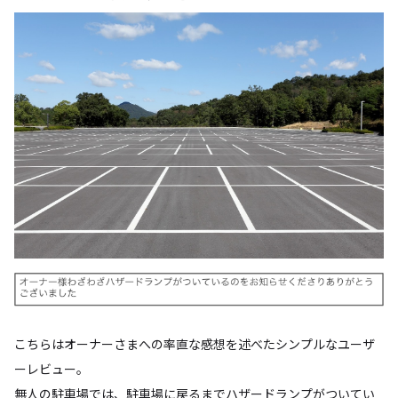
こちらはオーナーさまへの率直な感想を述べたシンプルなユーザ
ーレビュー。
無人の駐車場では、駐車場に戻るまでハザードランプがついてい