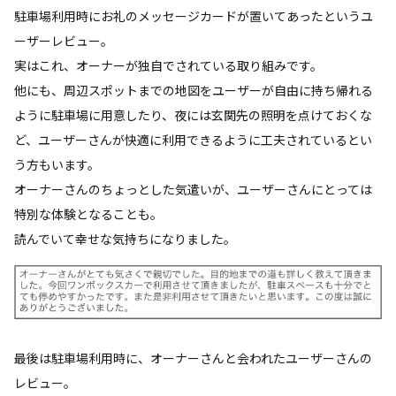
駐車場利用時にお礼のメッセージカードが置いてあったというユ
ーザーレビュー。
実はこれ、オーナーが独自でされている取り組みです。
他にも、周辺スポットまでの地図をユーザーが自由に持ち帰れる
ように駐車場に用意したり、夜には玄関先の照明を点けておくな
ど、ユーザーさんが快適に利用できるように工夫されているとい
う方もいます。
オーナーさんのちょっとした気遣いが、ユーザーさんにとっては
特別な体験となることも。
読んでいて幸せな気持ちになりました。
最後は駐車場利用時に、オーナーさんと会われたユーザーさんの
レビュー。