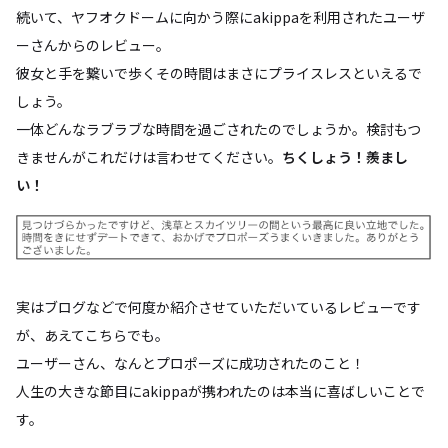
続いて、ヤフオクドームに向かう際にakippaを利用されたユーザ
ーさんからのレビュー。
彼女と手を繋いで歩くその時間はまさにプライスレスといえるで
しょう。
一体どんなラブラブな時間を過ごされたのでしょうか。検討もつ
きませんがこれだけは言わせてください。
ちくしょう！羨まし
い！
実はブログなどで何度か紹介させていただいているレビューです
が、あえてこちらでも。
ユーザーさん、なんとプロポーズに成功されたのこと！
人生の大きな節目にakippaが携われたのは本当に喜ばしいことで
す。