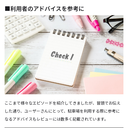
■利用者のアドバイスを参考に
ここまで様々なエピソードを紹介してきましたが、冒頭でお伝え
した通り、ユーザーさんにとって、駐車場を利用する際に参考に
なるアドバイスもレビューには数多く記載されています。