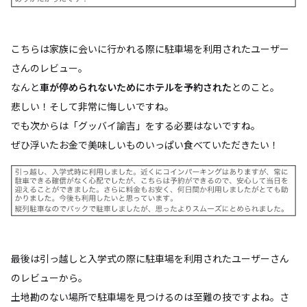
こちらは家族に会いに行かれる際に駐車場を利用されたユーザー
さんのレビュー。
なんと
車が停められないためにホテルを予約された
とのこと。
悲しい！そして非常に悔しいですね。
でも次からは「グッバイ諭吉」をする必要はないですね。
ぜひ浮いたお金で美味しいものいっぱい食べていただきたい！
最後は引っ越しと入学式の際に駐車場を利用されたユーザーさん
のレビューから。
土地勘のない場所で駐車場を見つけるのは至難の技ですよね。さ