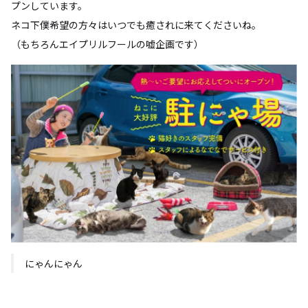
プンしています。
ネコ下僕希望の方々はいつでも癒されに来てくださいね。
（もちろんエイプリルフールの嘘企画です）
にゃんにゃん