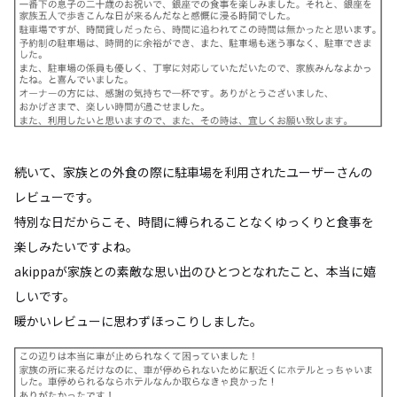
続いて、家族との外食の際に駐車場を利用されたユーザーさんの
レビューです。
特別な日だからこそ、時間に縛られることなくゆっくりと食事を
楽しみたいですよね。
akippaが家族との素敵な思い出のひとつとなれたこと、本当に嬉
しいです。
暖かいレビューに思わずほっこりしました。