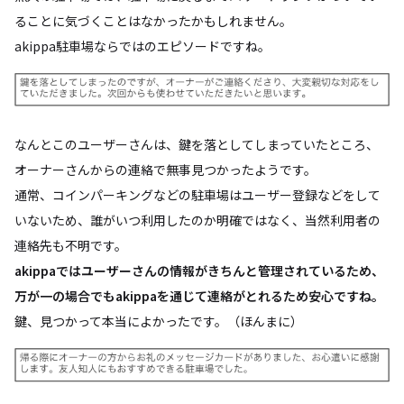
ることに気づくことはなかったかもしれません。
akippa駐車場ならではのエピソードですね。
なんとこのユーザーさんは、鍵を落としてしまっていたところ、
オーナーさんからの連絡で無事見つかったようです。
通常、コインパーキングなどの駐車場はユーザー登録などをして
いないため、誰がいつ利用したのか明確ではなく、当然利用者の
連絡先も不明です。
akippaではユーザーさんの情報がきちんと管理されているため、
万が一の場合でもakippaを通じて連絡がとれるため安心ですね。
鍵、見つかって本当によかったです。（ほんまに）