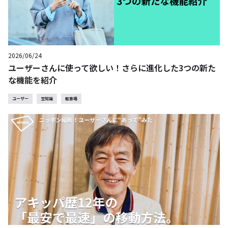
2026/06/24
ユーザーさんに使って欲しい！さらに進化した3つの新た
な機能を紹介
ユーザー
豆知識
駐車場