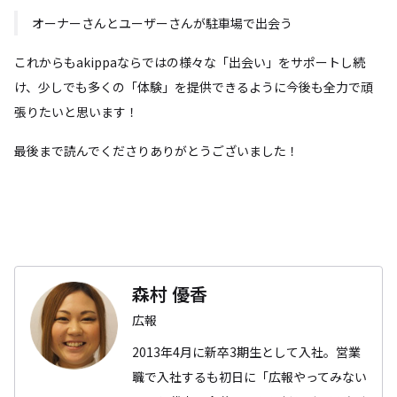
オーナーさんとユーザーさんが駐車場で出会う
これからもakippaならではの様々な「出会い」をサポートし続
け、少しでも多くの「体験」を提供できるように今後も全力で頑
張りたいと思います！
最後まで読んでくださりありがとうございました！
森村 優香
広報
2013年4月に新卒3期生として入社。営業
職で入社するも初日に「広報やってみない