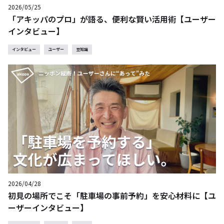
2026/05/25
「アキッパのプロ」が語る、便利な賢い活用術【ユーザー
インタビュー】
インタビュー
ユーザー
豆知識
2026/04/28
初見の場所でこそ「駐車場の事前予約」を安心材料に【ユ
ーザーインタビュー】