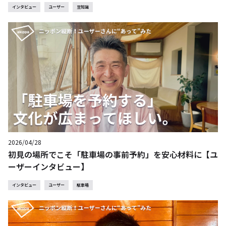
インタビュー
ユーザー
豆知識
2026/04/28
初見の場所でこそ「駐車場の事前予約」を安心材料に【ユ
ーザーインタビュー】
インタビュー
ユーザー
駐車場