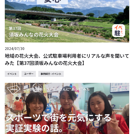
2024/07/30
地域の花火大会、公式駐車場利用者にリアルな声を聞いて
みた【第37回須坂みんなの花火大会】
イベント
ユーザー
事例紹介 -イベント