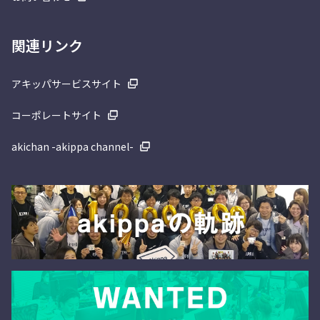
関連リンク
アキッパサービスサイト
コーポレートサイト
akichan -akippa channel-