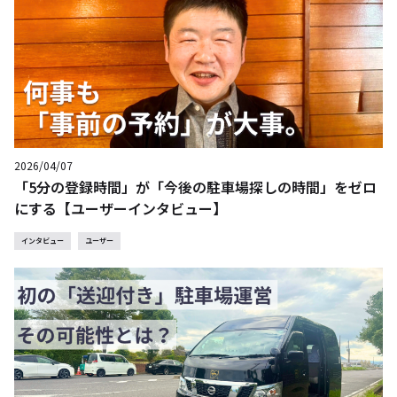
2026/04/07
「5分の登録時間」が「今後の駐車場探しの時間」をゼロ
にする【ユーザーインタビュー】
インタビュー
ユーザー