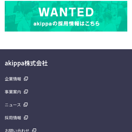
akippa株式会社
企業情報
事業案内
ニュース
採用情報
お問い合わせ