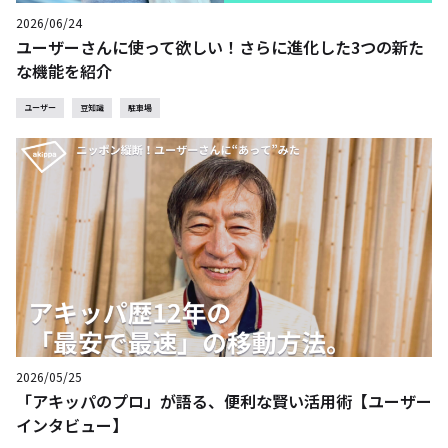
2026/06/24
ユーザーさんに使って欲しい！さらに進化した3つの新た
な機能を紹介
ユーザー
豆知識
駐車場
2026/05/25
「アキッパのプロ」が語る、便利な賢い活用術【ユーザー
インタビュー】