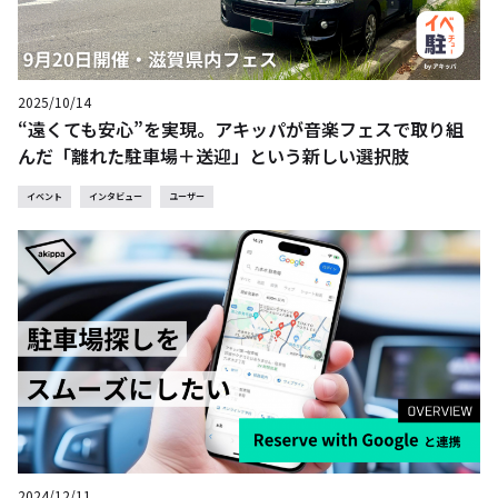
2025/10/14
“遠くても安心”を実現。アキッパが音楽フェスで取り組
んだ「離れた駐車場＋送迎」という新しい選択肢
イベント
インタビュー
ユーザー
2024/12/11