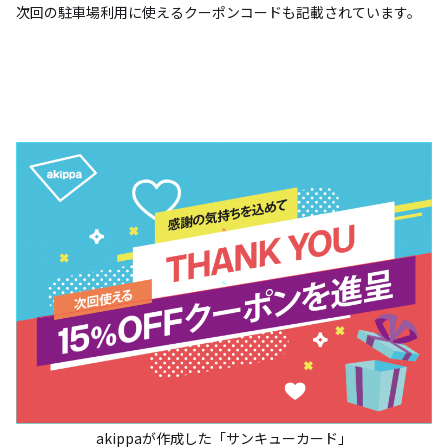
次回の駐車場利用に使えるクーポンコードも記載されています。
akippaが作成した「サンキューカード」