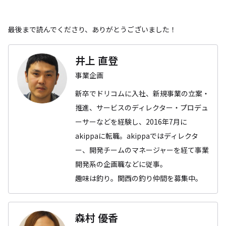
最後まで読んでくださり、ありがとうございました！
井上 直登
事業企画
新卒でドリコムに入社、新規事業の立案・
推進、サービスのディレクター・プロデュ
ーサーなどを経験し、2016年7月に
akippaに転職。akippaではディレクタ
ー、開発チームのマネージャーを経て事業
開発系の企画職などに従事。
趣味は釣り。関西の釣り仲間を募集中。
森村 優香