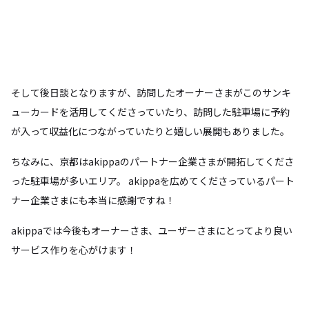
そして後日談となりますが、訪問したオーナーさまがこのサンキ
ューカードを活用してくださっていたり、訪問した駐車場に予約
が入って収益化につながっていたりと嬉しい展開もありました。
ちなみに、京都はakippaのパートナー企業さまが開拓してくださ
った駐車場が多いエリア。 akippaを広めてくださっているパート
ナー企業さまにも本当に感謝ですね！
akippaでは今後もオーナーさま、ユーザーさまにとってより良い
サービス作りを心がけます！