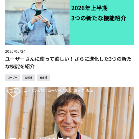
2026/06/24
ユーザーさんに使って欲しい！さらに進化した3つの新た
な機能を紹介
ユーザー
豆知識
駐車場