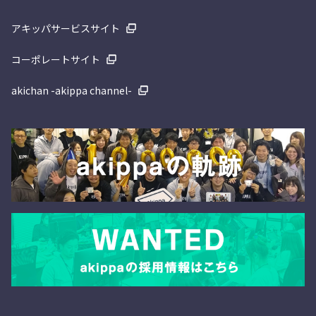
アキッパサービスサイト
コーポレートサイト
akichan -akippa channel-