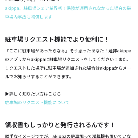
akippa、駐車場シェア業界初！保険が適用されなかった場合の駐
車場内事故も補償します
駐車場リクエスト機能でより便利に！
『ここに駐車場があったらなぁ』そう思ったあなた！是非akippa
のアプリからakippaに駐車場リクエストをしてください！また、
リクエストした場所に駐車場が追加された場合はakippaからメー
ルでお知らせすることができます。
▶詳しく知りたい方はこちら
駐車場のリクエスト機能について
領収書もしっかりと発行されるんです！
勝手なイメージですが、akippaの駐車場って精算機も置いていな