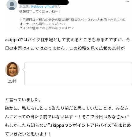
akippaではバイク駐車場として使えるところもあるのですが、今
日の本題はそこではありません！この投稿を見て広報の森村が
森村
と言っていました。
確かに、私たちにとって当たり前だと思っていたことは、みなさ
んにとっての当たり前ではないはず…！そこで今日はみなさんが
もしかしたら知らない
”akippaワンポイントアドバイス”をまとめ
ていきたいと思います！