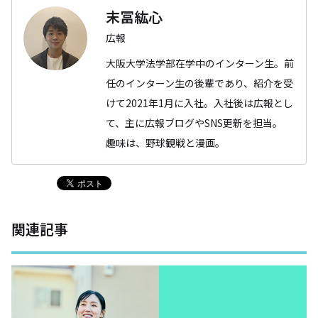
末冨紘心
広報
大阪大学法学部在学中のインターン生。前
任のインターン生の後輩であり、紹介を受
けて2021年1月に入社。入社後は広報とし
て、主に広報ブログやSNS更新を担当。
趣味は、野球観戦と漫画。
関連記事