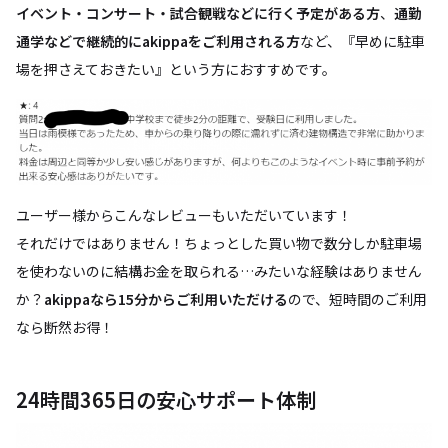
イベント・コンサート・試合観戦などに行く予定がある方
、
通勤
通学などで継続的にakippaをご利用される方
など、『早めに駐車
場を押さえておきたい』という方におすすめです。
ユーザー様からこんなレビューもいただいています！
それだけではありません！ちょっとした買い物で数分しか駐車場
を使わないのに結構お金を取られる…みたいな経験はありません
か？
akippaなら15分からご利用いただける
ので、短時間のご利用
なら断然お得！
24時間365日の安心サポート体制