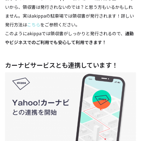
いから、領収書は発行されないのでは？と思う方もいるかもしれ
ません。実はakippaの駐車場では領収書が発行されます！詳しい
発行方法は
こちら
をご参照ください。
このようにakippaでは領収書がしっかりと発行されるので、
通勤
やビジネスでのご利用でも安心して利用できます！
カーナビサービスとも連携しています！