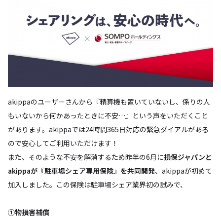
akippaのユーザーさんから『精算機も置いていないし、係りの人
もいないから何かあったときに不安…』という声をいただくこと
があります。akippaでは24時間365日対応の緊急ダイアルがある
ので安心してご利用いただけます！
また、そのような不安を解消するため昨年の6月に
損保ジャパンと
akippaが『駐車場シェア専用保険』を共同開発
、akippaが初めて
加入しました。この保険は駐車場シェア業界初の試みで、
①物損害補償