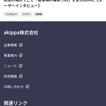
ーザーインタビュー】
インタビュー
ユーザー
駐車場
akippa株式会社
企業情報
事業案内
ニュース
採用情報
お問い合わせ
関連リンク