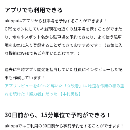
アプリでも利用できる
akippaはアプリから駐車場を予約することができます！
GPSをオンにしていれば現在地近くの駐車場を探すことができた
り、地名やスポット名から駐車場を予約できたり、よく使う駐車
場をお気に入り登録することができておすすめです！（お気に入
り機能はWebでもご利用いただけます。）
過去に当時アプリ開発を担当していた社員にインタビューした記
事も作成しています！
アプリレビューを4.0へと導いた「立役者」は 地道な作業の積み重
ねを続けた「努力者」だった 【中村勇也】
30日前から、15分単位で予約ができる！
akippaではご利用の30日前から事前予約をすることができます！