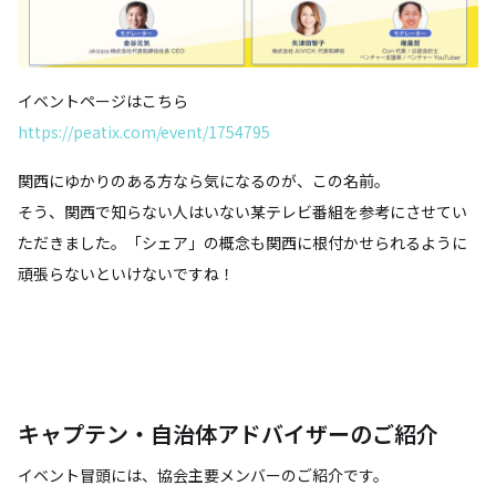
イベントページはこちら
https://peatix.com/event/1754795
関西にゆかりのある方なら気になるのが、この名前。
そう、関西で知らない人はいない某テレビ番組を参考にさせてい
ただきました。「シェア」の概念も関西に根付かせられるように
頑張らないといけないですね！
キャプテン・自治体アドバイザーのご紹介
イベント冒頭には、協会主要メンバーのご紹介です。