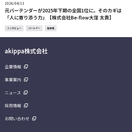
2026/04/13
元バーテンダーが2025年下期の全国1位に。そのカギは
「人に寄り添う力」【株式会社Be-flow大窪 太貴】
インタビュー
パートナー
駐車場
akippa株式会社
企業情報
事業案内
ニュース
採用情報
お問い合わせ