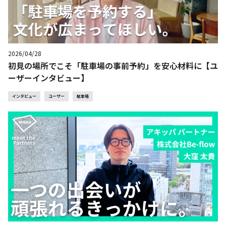
2026/04/28
初見の場所でこそ「駐車場の事前予約」を安心材料に【ユ
ーザーインタビュー】
インタビュー
ユーザー
駐車場