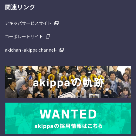
関連リンク
アキッパサービスサイト
コーポレートサイト
akichan -akippa channel-