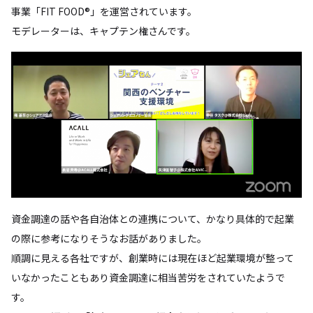
事業「FIT FOOD®」を運営されています。
モデレーターは、キャプテン権さんです。
資金調達の話や各自治体との連携について、かなり具体的で起業
の際に参考になりそうなお話がありました。
順調に見える各社ですが、創業時には現在ほど起業環境が整って
いなかったこともあり資金調達に相当苦労をされていたようで
す。