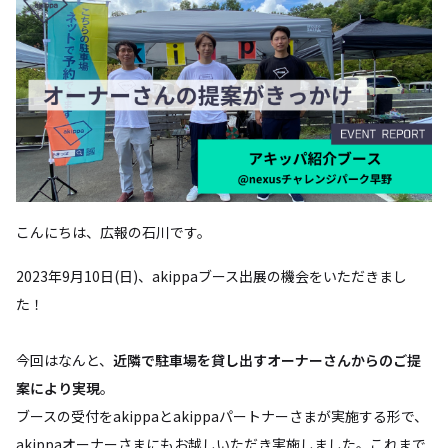
こんにちは、広報の石川です。
2023年9月10日(日)、akippaブース出展の機会をいただきまし
た！
今回はなんと、
近隣で駐車場を貸し出すオーナーさんからのご提
案により実現
。
ブースの受付をakippaとakippaパートナーさまが実施する形で、
akippaオーナーさまにもお越しいただき実施しました。これまで