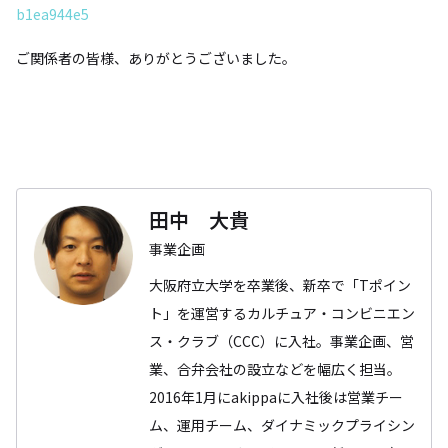
b1ea944e5
ご関係者の皆様、ありがとうございました。
田中 大貴
事業企画
大阪府立大学を卒業後、新卒で「Tポイン
ト」を運営するカルチュア・コンビニエン
ス・クラブ（CCC）に入社。事業企画、営
業、合弁会社の設立などを幅広く担当。
2016年1月にakippaに入社後は営業チー
ム、運用チーム、ダイナミックプライシン