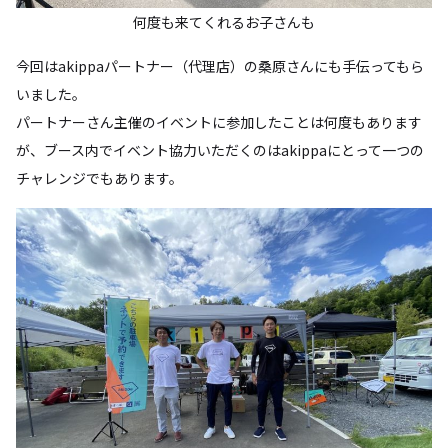
何度も来てくれるお子さんも
今回はakippaパートナー（代理店）の桑原さんにも手伝ってもら
いました。
パートナーさん主催のイベントに参加したことは何度もあります
が、ブース内でイベント協力いただくのはakippaにとって一つの
チャレンジでもあります。