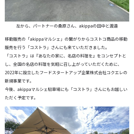
左から、パートナーの桑原さん、akippaの田中と渡邉
移動販売の「akippaマルシェ」の繋がりからコストコ商品の移動
販売を行う「コストラ」さんにも来ていただきました。
「コストラ」は『あなたの家に、名店の料理を』をコンセプトと
し、全国の名店の料理を気軽に召し上がっていただくために、
2022年に設立したフードスタートアップ企業株式会社コクエレの
新規事業です。
今後、akippaマルシェ駐車場にも「コストラ」さんにもお越しい
ただく予定です。