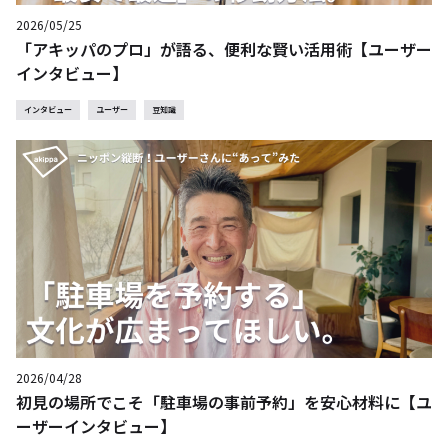
2026/05/25
「アキッパのプロ」が語る、便利な賢い活用術【ユーザー
インタビュー】
インタビュー
ユーザー
豆知識
2026/04/28
初見の場所でこそ「駐車場の事前予約」を安心材料に【ユ
ーザーインタビュー】