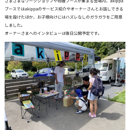
さまざまなワークショップや物販ブースが集まる会場内、akippa
ブースではakippaのサービス紹介やオーナーさんとお話しできる
場を設けたほか、お子様向けにはハズレなしのガラガラをご用意
しました。
オーナーさまへのインタビューは後日公開予定です。