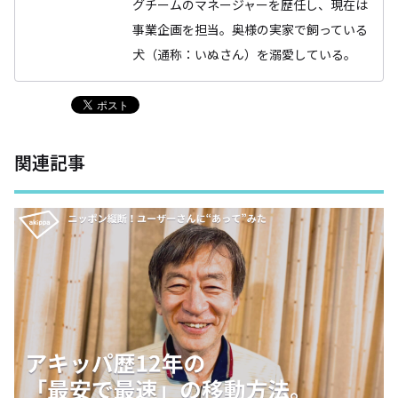
グチームのマネージャーを歴任し、現在は
事業企画を担当。奥様の実家で飼っている
犬（通称：いぬさん）を溺愛している。
関連記事