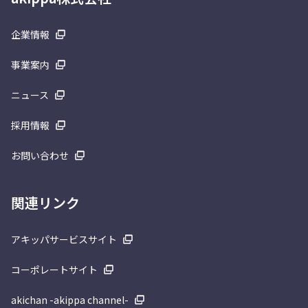
企業情報
事業案内
ニュース
採用情報
お問い合わせ
関連リンク
アキッパサービスサイト
コーポレートサイト
akichan -akippa channel-