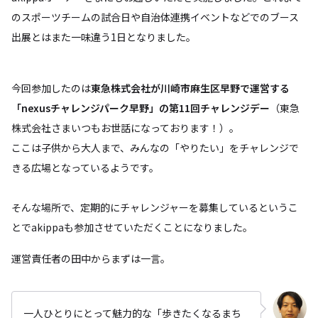
のスポーツチームの試合日や自治体連携イベントなどでのブース
出展とはまた一味違う1日となりました。
今回参加したのは
東急株式会社が川崎市麻生区早野で運営する
「nexusチャレンジパーク早野」の第11回チャレンジデー
（東急
株式会社さまいつもお世話になっております！）。
ここは子供から大人まで、みんなの「やりたい」をチャレンジで
きる広場となっているようです。
そんな場所で、定期的にチャレンジャーを募集しているというこ
とでakippaも参加させていただくことになりました。
運営責任者の田中からまずは一言。
一人ひとりにとって魅力的な「歩きたくなるまち