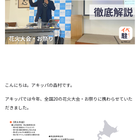
こんにちは。アキッパの森村です。
アキッパでは今年、全国20の花火大会・お祭りに携わらせていた
だきました。