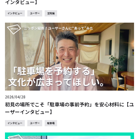
インタビュー】
インタビュー
ユーザー
豆知識
2026/04/28
初見の場所でこそ「駐車場の事前予約」を安心材料に【ユ
ーザーインタビュー】
インタビュー
ユーザー
駐車場