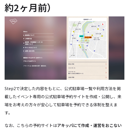
約2ヶ月前）
Step2で決定した内容をもとに、公式駐車場一覧や利用方法を掲
載したイベント専用の公式駐車場予約サイトを作成・公開し、来
場をお考えの方々が安心して駐車場を予約できる体制を整えま
す。
なお、こちらの予約サイトは
アキッパにて作成・運営をおこない