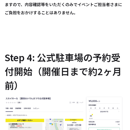
ますので、内容確認等をいただくのみでイベントご担当者さまに
ご負担をおかけすることはありません。
Step 4: 公式駐車場の予約受
付開始（開催日まで約2ヶ月
前）