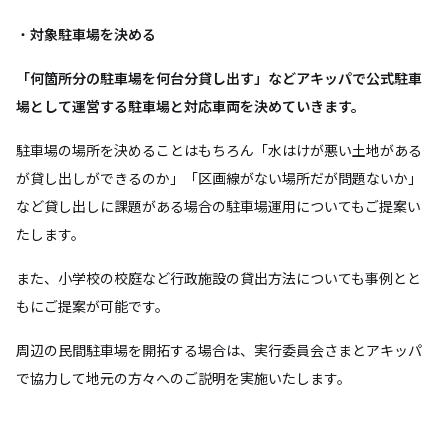
・
対象駐車場を決める
「何箇所分の駐車場を何台分貸し出す」などアキッパで公式駐車
場として運営する駐車場と対応車両を決めていきます。
駐車場の場所を決めることはもちろん「水はけが悪い土地がある
が貸し出しができるのか」「区画線がない場所だが問題ないか」
など貸し出しに課題がある場合の駐車場運用についてもご提案い
たします。
また、小学校の校庭など行政施設の貸出方法についても事例とと
もにご提案が可能です。
周辺の民間駐車場を開拓する場合は、実行委員会さまとアキッパ
で協力して地元の方々へのご説明を実施いたします。