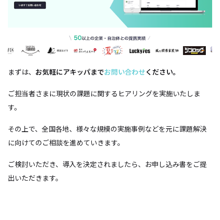
まずは、
お気軽にアキッパまで
お問い合わせ
ください。
ご担当者さまに現状の課題に関するヒアリングを実施いたしま
す。
その上で、全国各地、様々な規模の実施事例などを元に課題解決
に向けてのご相談を進めていきます。
ご検討いただき、導入を決定されましたら、お申し込み書をご提
出いただきます。