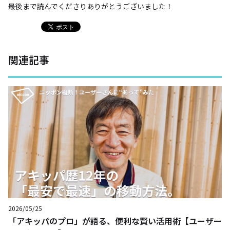
最後まで読んでくださりありがとうございました！
関連記事
2026/05/25
「アキッパのプロ」が語る、便利な賢い活用術【ユーザー