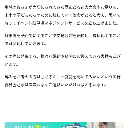
地域の皆さまが大切にされてきた歴史ある花火大会やお祭りを、
未来の子どもたちのために残していく使命があると考え、思いを
持ってイベント駐車場マネジメントサービスを立ち上げました。
駐車場を予約制にすることで交通混雑を緩和し、有料化すること
で財源化していきます。
その際に発生する、様々な課題や疑問にお答えできる実績もござ
います。
導入をお考えの方はもちろん、一度話を聞いてみたいという実行
委員会さまは気兼ねなくご連絡いただければと思います。