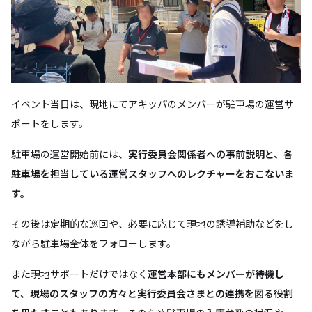
イベント当日は、現地にてアキッパのメンバーが駐車場の運営サ
ポートをします。
駐車場の運営開始前には、
実行委員会関係者への事前説明と、各
駐車場を担当している運営スタッフへのレクチャーをおこないま
す。
その後は定期的な巡回や、必要に応じて現地の誘導補助などをし
ながら駐車場全体をフォローします。
また現地サポートだけではなく
運営本部にもメンバーが待機し
て、現場のスタッフの方々と実行委員会さまとの連携を図る役割