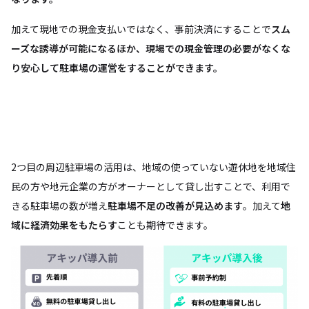
加えて現地での現金支払いではなく、事前決済にすることで
スム
ーズな誘導が可能になるほか、現場での現金管理の必要がなくな
り安心して駐車場の運営をすることができます。
2つ目の周辺駐車場の活用は、地域の使っていない遊休地を地域住
民の方や地元企業の方がオーナーとして貸し出すことで、利用で
きる駐車場の数が増え
駐車場不足の改善が見込めます
。加えて
地
域に経済効果をもたらす
ことも期待できます。