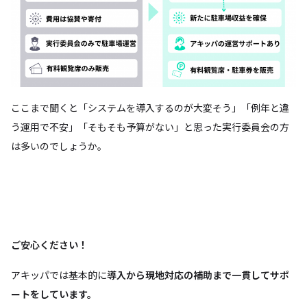
ここまで聞くと「システムを導入するのが大変そう」「例年と違
う運用で不安」「そもそも予算がない」と思った実行委員会の方
は多いのでしょうか。
ご安心ください！
アキッパでは基本的に
導入から現地対応の補助まで一貫してサポ
ートをしています。