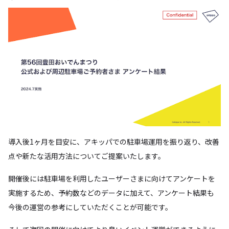
導入後1ヶ月を目安に、アキッパでの駐車場運用を振り返り、改善
点や新たな活用方法についてご提案いたします。
開催後には駐車場を利用したユーザーさまに向けてアンケートを
実施するため、予約数などのデータに加えて、アンケート結果も
今後の運営の参考にしていただくことが可能です。