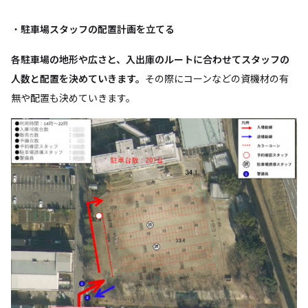
・
駐車場スタッフの配置計画を立てる
各駐車場の地形や広さと、入出庫のルートに合わせてスタッフの
人数と配置を決めていきます。
その際にコーンなどの資機材の有
無や配置も決めていきます。