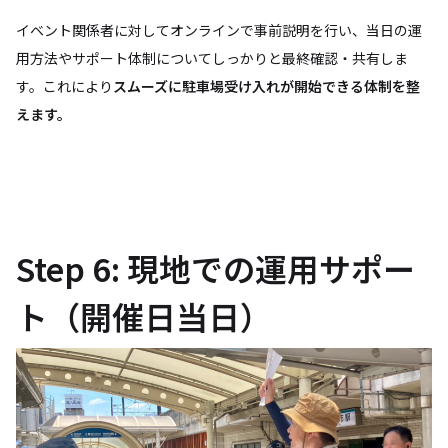
イベント関係者に対してオンラインで事前説明を行い、当日の運
用方法やサポート体制についてしっかりと最終確認・共有しま
す。これにより
スムーズに駐車場受け入れが開始できる体制を整
えます。
Step 6: 現地での運用サポー
ト（開催日当日）