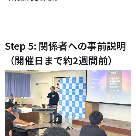
Step 5: 関係者への事前説明
（開催日まで約2週間前）