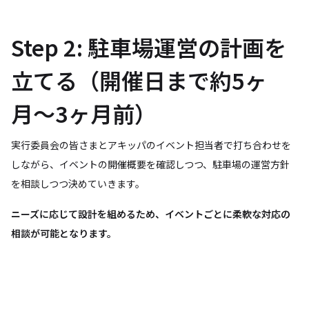
Step 2: 駐車場運営の計画を
立てる（開催日まで約5ヶ
月〜3ヶ月前）
実行委員会の皆さまとアキッパのイベント担当者で打ち合わせを
しながら、イベントの開催概要を確認しつつ、駐車場の運営方針
を相談しつつ決めていきます。
ニーズに応じて設計を組めるため、イベントごとに柔軟な対応の
相談が可能となります。