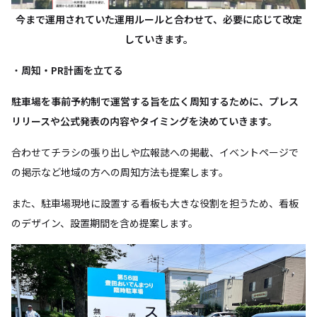
今まで運用されていた運用ルールと合わせて、必要に応じて改定
していきます。
・
周知・PR計画を立てる
駐車場を事前予約制で運営する旨を広く周知するために、プレス
リリースや公式発表の内容やタイミングを決めていきます。
合わせてチラシの張り出しや広報誌への掲載、イベントページで
の掲示など地域の方への周知方法も提案します。
また、駐車場現地に設置する看板も大きな役割を担うため、看板
のデザイン、設置期間を含め提案します。