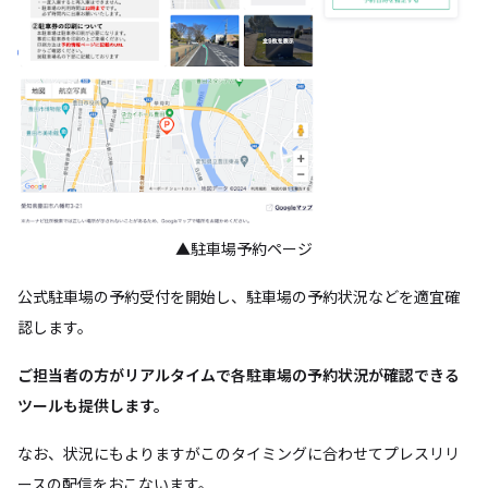
▲駐車場予約ページ
公式駐車場の予約受付を開始し、駐車場の予約状況などを適宜確
認します。
ご担当者の方がリアルタイムで各駐車場の予約状況が確認できる
ツールも提供します。
なお、状況にもよりますがこのタイミングに合わせてプレスリリ
ースの配信をおこないます。