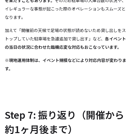
を果たすこともあります。
そのため駐車場の入庫台数の状況や、
イレギュラーな事態が起こった際のオペレーションもスムーズと
なります。
加えて「開催前の天候で足場の状態が読めないため貸し出しをス
トップしていた駐車場を急遽追加で貸し出す」など、
各イベント
の当日の状況に合わせた臨機応変な対応もおこなっています。
※現地運用体制は、イベント規模などにより対応内容が変わりま
す。
Step 7: 振り返り（開催から
約1ヶ月後まで）