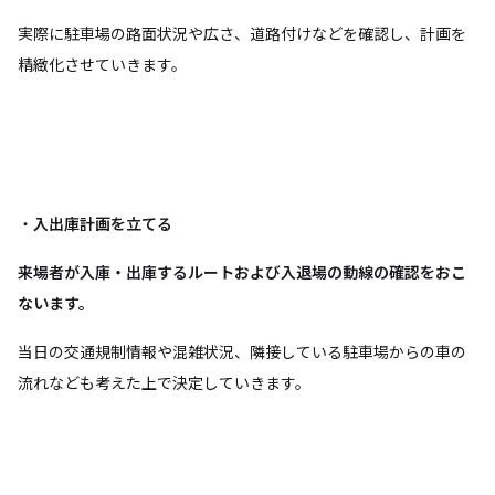
実際に駐車場の路面状況や広さ、道路付けなどを確認し、計画を
精緻化させていきます。
・
入出庫計画を立てる
来場者が入庫・出庫するルートおよび入退場の動線の確認をおこ
ないます。
当日の交通規制情報や混雑状況、隣接している駐車場からの車の
流れなども考えた上で決定していきます。