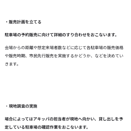
・販売計画を立てる
駐車場の予約販売に向けて詳細のすり合わせをおこないます。
会場からの距離や想定来場者数などに応じて各駐車場の販売価格
や販売時期、市民先行販売を実施するかどうか、などを決めてい
きます。
・
現地調査の実施
場合によってはアキッパの担当者が現地へ向かい、貸し出しを予
定している駐車場の確認作業をおこないます。