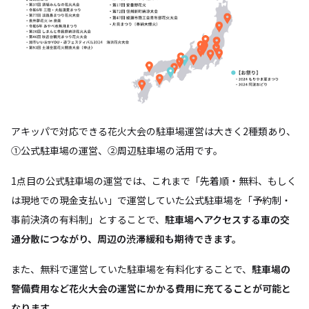
アキッパで対応できる花火大会の駐車場運営は大きく2種類あり、
①公式駐車場の運営、②周辺駐車場の活用です。
1点目の公式駐車場の運営では、これまで「先着順・無料、もしく
は現地での現金支払い」で運営していた公式駐車場を「予約制・
事前決済の有料制」とすることで、
駐車場へアクセスする車の交
通分散につながり、周辺の渋滞緩和も期待できます。
また、無料で運営していた駐車場を有料化することで、
駐車場の
警備費用など花火大会の運営にかかる費用に充てることが可能と
なります。