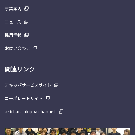
事業案内
ニュース
採用情報
お問い合わせ
関連リンク
アキッパサービスサイト
コーポレートサイト
akichan -akippa channel-