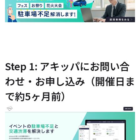
Step 1: アキッパにお問い合
わせ・お申し込み（開催日ま
で約5ヶ月前）