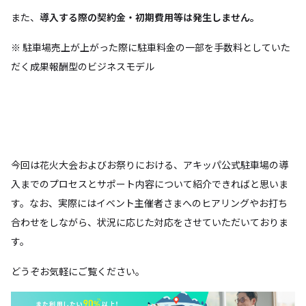
また、
導入する際の契約金・初期費用等は発生しません。
※ 駐車場売上が上がった際に駐車料金の一部を手数料としていた
だく成果報酬型のビジネスモデル
今回は花火大会およびお祭りにおける、アキッパ公式駐車場の導
入までのプロセスとサポート内容について紹介できればと思いま
す。なお、実際にはイベント主催者さまへのヒアリングやお打ち
合わせをしながら、状況に応じた対応をさせていただいておりま
す。
どうぞお気軽にご覧ください。