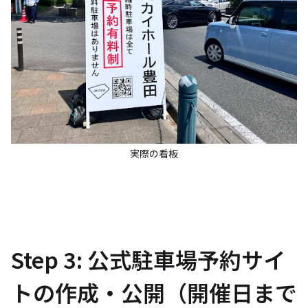
実際の看板
Step 3: 公式駐車場予約サイ
トの作成・公開（開催日まで