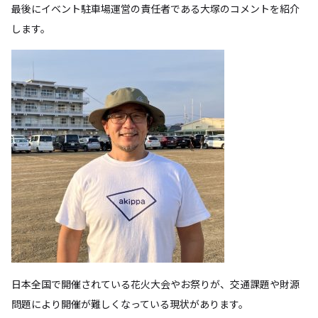
最後にイベント駐車場運営の責任者である大塚のコメントを紹介
します。
日本全国で開催されている花火大会やお祭りが、交通課題や財源
問題により開催が難しくなっている現状があります。