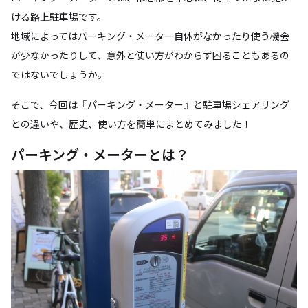
ける路上駐車場です。
地域によってはパーキング・メーター自体がなかったり使う機会
が少なかったりして、意外と使い方がわからず困ることもあるの
ではないでしょうか。
そこで、今回は『パーキング・メーター』と駐車場シェアリング
との違いや、歴史、使い方を簡単にまとめてみました！
パーキング・メーターとは？