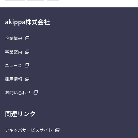
akippa株式会社
企業情報
事業案内
ニュース
採用情報
お問い合わせ
関連リンク
アキッパサービスサイト