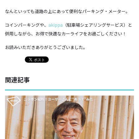
なんといっても道路の上にあって便利なパーキング・メーター。
コインパーキングや、
akippa
（駐車場シェアリングサービス）と
併用しながら、お得で快適なカーライフをお過ごしください！
お読みいただきありがとうございました。
関連記事