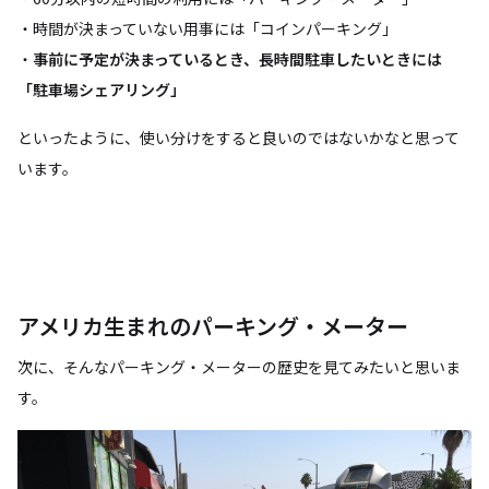
・時間が決まっていない用事には「コインパーキング」
・
事前に予定が決まっているとき、長時間駐車したいときには
「駐車場シェアリング」
といったように、使い分けをすると良いのではないかなと思って
います。
アメリカ生まれのパーキング・メーター
次に、そんなパーキング・メーターの歴史を見てみたいと思いま
す。