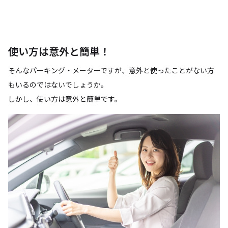
使い方は意外と簡単！
そんなパーキング・メーターですが、意外と使ったことがない方
もいるのではないでしょうか。
しかし、使い方は意外と簡単です。