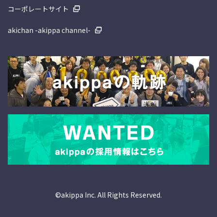
コーポレートサイト
akichan -akippa channel-
©akippa Inc. All Rights Reserved.