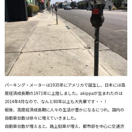
パーキング・メーターは1935年にアメリカで誕生し、日本には高
度経済成長期の1971年に上陸しました。akippaが生まれたのは
2014年4月なので、なんと80年以上も大先輩です・・！
戦後、高度経済成長期に人々の生活が豊かになるにつれ、国内の
自動車台数は徐々に増えていきました。
自動車台数が増えると、路上駐車が増え、都市部を中心に交通渋