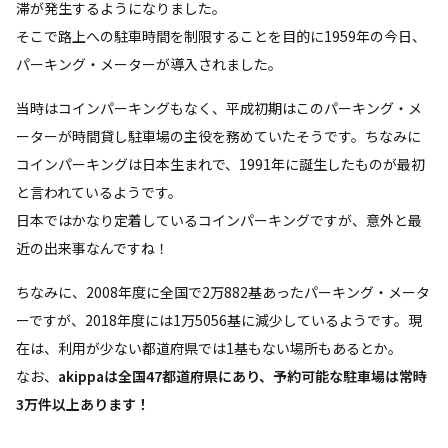
滞が発生するようになりました。
そこで路上への駐車時間を制限することを目的に1959年の今日、
パーキング・メーターが導入されました。
当時はコインパーキングもなく、平成初期はこのパーキング・メ
ーターが時間貸し駐車場の主役を務めていたそうです。ちなみに
コインパーキングは日本生まれで、1991年に誕生したものが最初
と言われているようです。
日本ではかなり定着しているコインパーキングですが、意外と最
近の出来事なんですね！
ちなみに、2008年度に全国で2万882基あったパーキング・メータ
ーですが、2018年度には1万5056基に減少しているようです。現
在は、利用が少ない都道府県では1基もない場所もあるとか。
なお、
akippaは全国47都道府県にあり、予約可能な駐車場は常時
3万件以上あります！