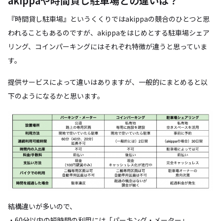
akippaや時間貸し駐車場との違いは？
『時間貸し駐車場』というくくりではakippaの競合のひとつと思
われることもあるのですが、akippaをはじめとする駐車場シェア
リング、コインパーキングにはそれぞれ特徴が違うと思っていま
す。
提供サービスによって違いはありますが、一般的にまとめると以
下のようになるかと思います。
結構違いが多いので、
・60分以内の短時間の利用には「パーキング・メーター」