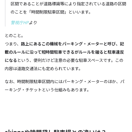
区間であることが道路標識等により指定されている道路の区間
のことを「時間制限駐車区間」といいます。
警視庁HP
より
とのこと。
つまり、
路上にあるこの機械をパーキング・メーターと呼び、記
載のルールに沿って短時間駐車できるがルールを破ると駐車違反
になる
という、便利だけど注意の必要な駐車スペースです。この
内容は道路交通法にも定められています。
なお、時間制限駐車区間内にはパーキング・メーターのほか、パ
ーキング・チケットという仕組みもあります。