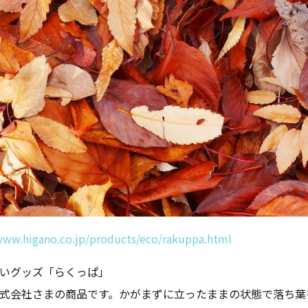
www.higano.co.jp/products/eco/rakuppa.html
いグッズ「らくっぱ」
式会社さまの商品です。かがまずに立ったままの状態で落ち葉