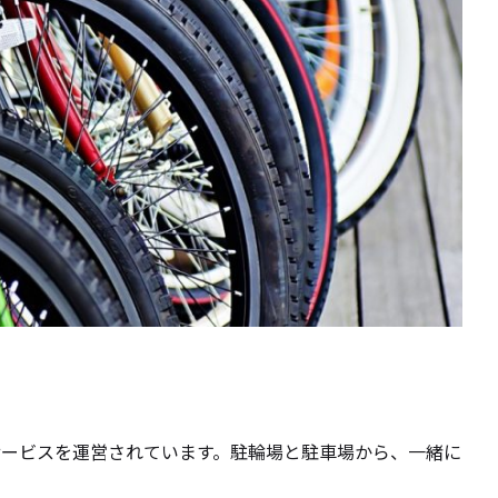
リングサービスを運営されています。駐輪場と駐車場から、一緒に