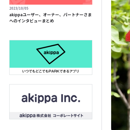
2023/10/05
akippaユーザー、オーナー、パートナーさま
へのインタビューまとめ