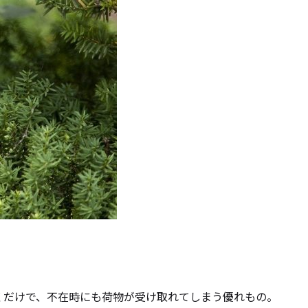
ておくだけで、不在時にも荷物が受け取れてしまう優れもの。