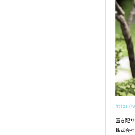
https://
置き配サ
株式会社