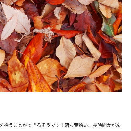
を拾うことができるそうです！落ち葉拾い、長時間かがん