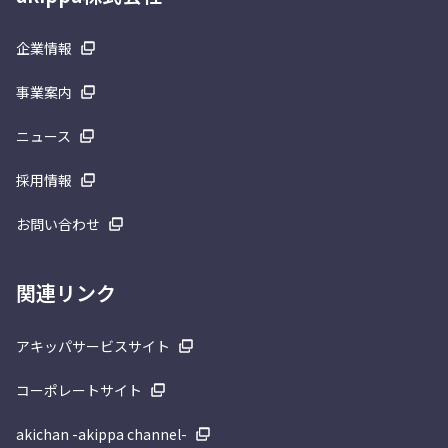
企業情報
事業案内
ニュース
採用情報
お問い合わせ
関連リンク
アキッパサービスサイト
コーポレートサイト
akichan -akippa channel-