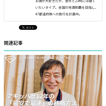
お酒が大好きだが、意外と23時には寝て
いたいタイプ。全国の地酒制覇を目指し、
47都道府県への旅行を計画中。
関連記事