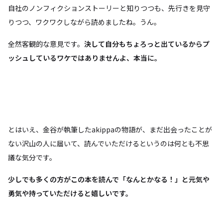
自社のノンフィクションストーリーと知りつつも、先行きを見守
りつつ、ワクワクしながら読めましたね。うん。
全然客観的な意見です。
決して自分もちょろっと出ているからプ
ッシュしているワケではありませんよ、本当に。
とはいえ、金谷が執筆したakippaの物語が、まだ出会ったことが
ない沢山の人に届いて、読んでいただけるというのは何とも不思
議な気分です。
少しでも多くの方がこの本を読んで「なんとかなる！」と元気や
勇気や持っていただけると嬉しいです。