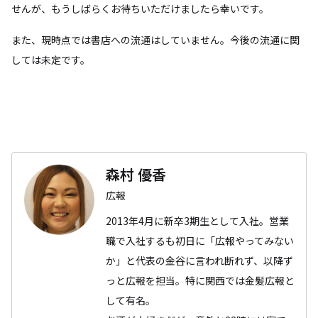
せんが、もうしばらくお待ちいただけましたら幸いです。
また、現時点では書店への流通はしていません。今後の流通に関
しては未定です。
森村 優香
広報
2013年4月に新卒3期生として入社。営業
職で入社するも初日に「広報やってみない
か」と代表の金谷に言われ断れず、以降ず
っと広報を担当。特に関西では金髪広報と
して有名。