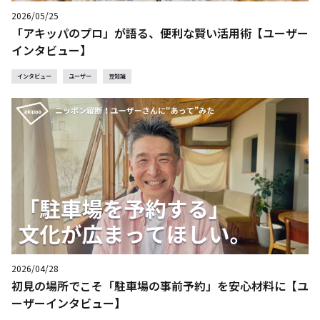
2026/05/25
「アキッパのプロ」が語る、便利な賢い活用術【ユーザー
インタビュー】
インタビュー
ユーザー
豆知識
2026/04/28
初見の場所でこそ「駐車場の事前予約」を安心材料に【ユ
ーザーインタビュー】