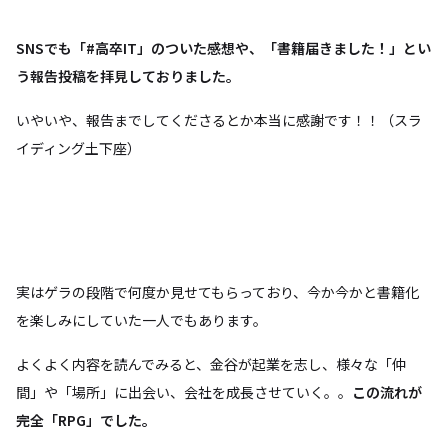
SNSでも
「#高卒IT」のついた感想や、
「書籍届きました！」とい
う報告投稿を拝見しておりました。
いやいや、報告までしてくださるとか本当に感謝です！！（スラ
イディング土下座）
実はゲラの段階で何度か見せてもらっており、今か今かと書籍化
を楽しみにしていた一人でもあります。
よくよく内容を読んでみると、金谷が起業を志し、様々な「仲
間」や「場所」に出会い、会社を成長させていく。。
この流れが
完全「RPG」でした。