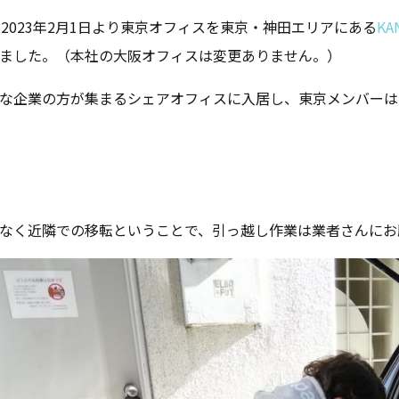
paは2023年2月1日より東京オフィスを東京・神田エリアにある
KA
ました。（本社の大阪オフィスは変更ありません。）
な企業の方が集まるシェアオフィスに入居し、東京メンバーは
なく近隣での移転ということで、引っ越し作業は業者さんにお