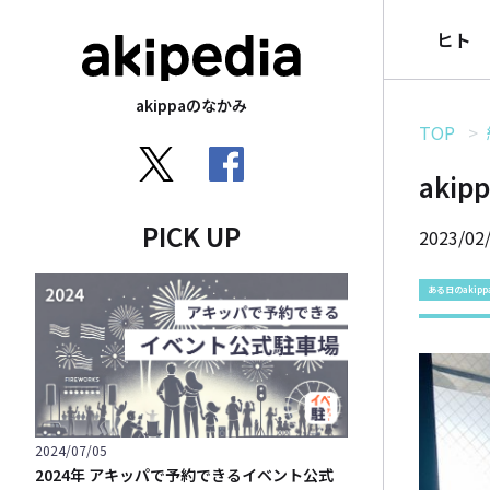
ヒト
akippaのなかみ
TOP
aki
PICK UP
2023/02
ある日のakipp
2024/07/05
2024年 アキッパで予約できるイベント公式