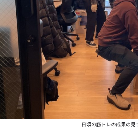
日頃の筋トレの成果の見