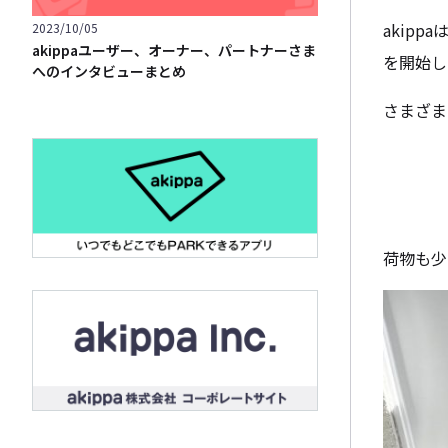
akip
2023/10/05
akippaユーザー、オーナー、パートナーさま
を開始し
へのインタビューまとめ
さまざま
荷物も少