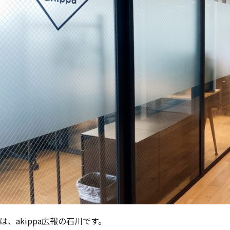
は、akippa広報の石川です。