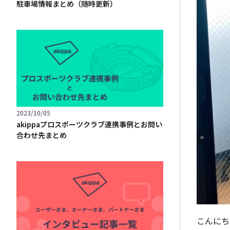
駐車場情報まとめ（随時更新）
2023/10/05
akippaプロスポーツクラブ連携事例とお問い
合わせ先まとめ
こんにち