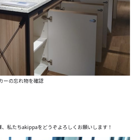
ロッカーの忘れ物を確認
皆様、私たちakippaをどうぞよろしくお願いします！