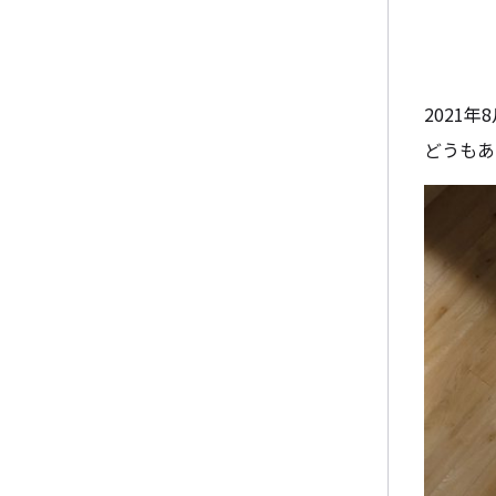
2021
どうもあ