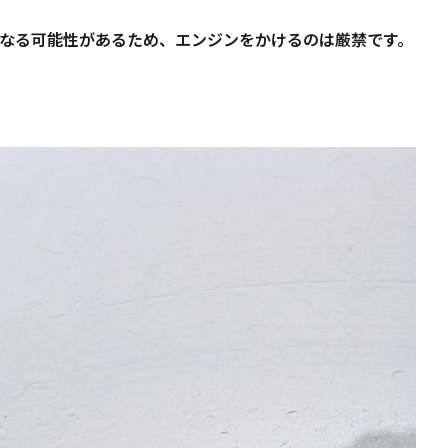
なる可能性があるため、エンジンをかけるのは厳禁です。