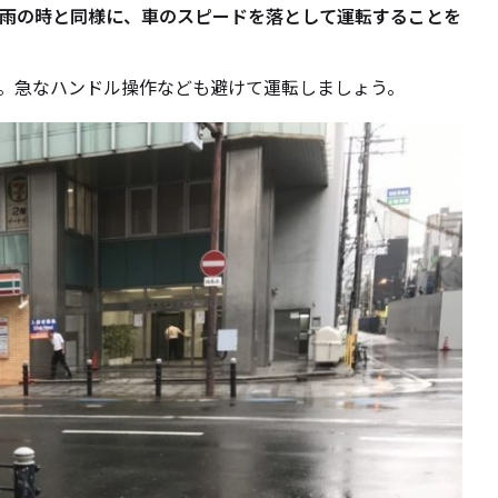
雨の時と同様に、車のスピードを落として運転することを
。急なハンドル操作なども避けて運転しましょう。