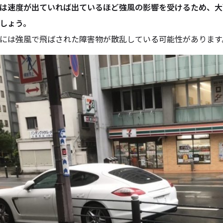
は速度が出ていれば出ているほど強風の影響を受けるため、大
しょう。
には強風で飛ばされた障害物が散乱している可能性があります