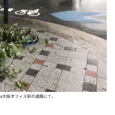
pa大阪オフィス前の道路にて。