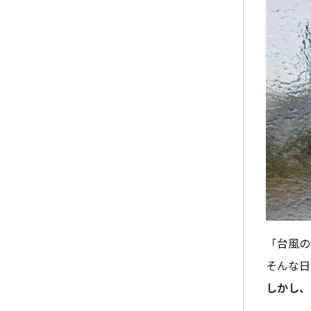
「台風の
そんな日
しかし、