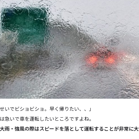
せいでビショビショ。早く帰りたい、、」
は急いで車を運転したいところですよね。
大雨・強風の際はスピードを落として運転することが非常に大