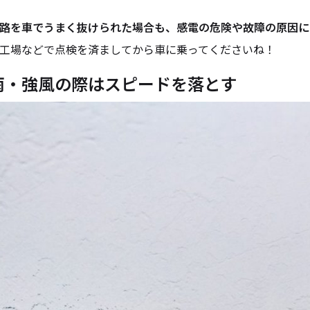
路を車でうまく抜けられた場合も、感電の危険や故障の原因に
工場などで点検を済ましてから車に乗ってくださいね！
雨・強風の際はスピードを落とす