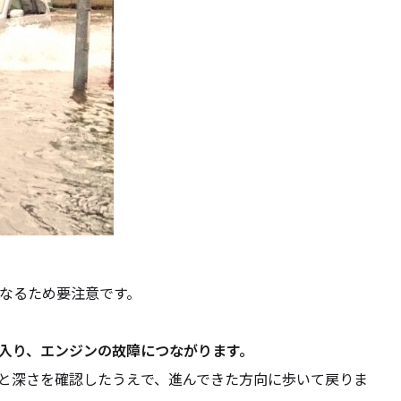
なるため要注意です。
入り、エンジンの故障につながります。
と深さを確認したうえで、進んできた方向に歩いて戻りま