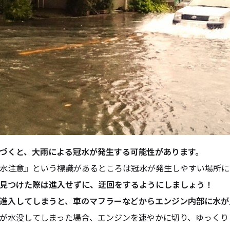
づくと、大雨による冠水が発生する可能性があります。
水注意』という標識があるところは冠水が発生しやすい場所に
見つけた際は進入せずに、迂回をするようにしましょう！
進入してしまうと、車のマフラーなどからエンジン内部に水が
が水没してしまった場合、エンジンを速やかに切り、ゆっくり