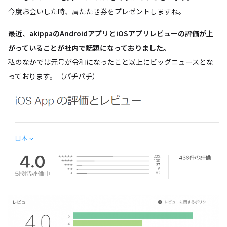
今度お会いした時、肩たたき券をプレゼントしますね。
最近、akippaのAndroidアプリとiOSアプリレビューの評価が上
がっていることが社内で話題になっておりました。
私のなかでは元号が令和になったこと以上にビッグニュースとな
っております。（パチパチ）