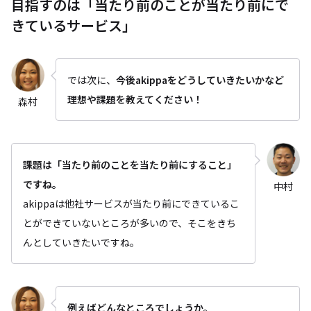
目指すのは「当たり前のことが当たり前にで
きているサービス」
では次に、
今後akippaをどうしていきたいかなど
理想や課題を教えてください！
森村
課題は「当たり前のことを当たり前にすること」
ですね。
中村
akippaは他社サービスが当たり前にできているこ
とができていないところが多いので、そこをきち
んとしていきたいですね。
例えばどんなところでしょうか。