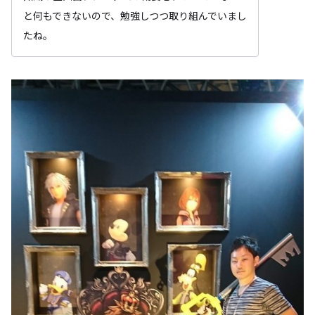
と何もできないので、勉強しつつ取り組んでいまし
たね。