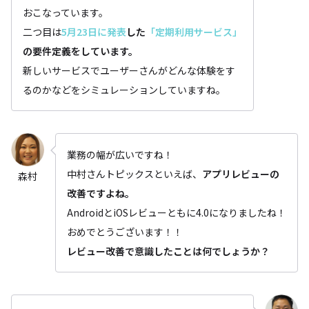
おこなっています。
二つ目は
5月23日に発表
した
「定期利用サービス」
の要件定義をしています。
新しいサービスでユーザーさんがどんな体験をす
るのかなどをシミュレーションしていますね。
業務の幅が広いですね！
中村さんトピックスといえば、
アプリレビューの
森村
改善ですよね。
AndroidとiOSレビューともに4.0になりましたね！
おめでとうございます！！
レビュー改善で意識したことは何でしょうか？