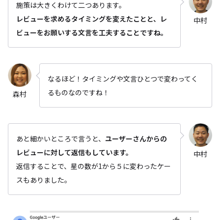
施策は大きくわけて二つあります。
レビューを求めるタイミングを変えたことと、レ
中村
ビューをお願いする文言を工夫することですね。
なるほど！タイミングや文言ひとつで変わってく
るものなのですね！
森村
あと細かいところで言うと、
ユーザーさんからの
レビューに対して返信もしています。
中村
返信することで、星の数が1から５に変わったケー
スもありました。