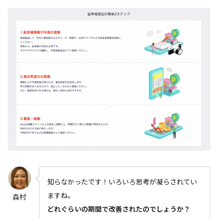
知らなかったです！いろいろ思考が凝らされてい
ますね。
森村
どれぐらいの期間で改善されたのでしょうか？