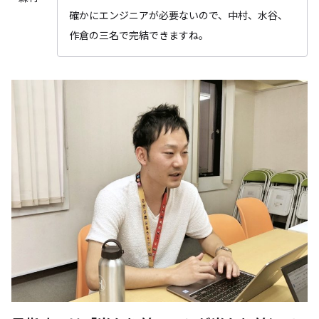
確かにエンジニアが必要ないので、中村、水谷、
作倉の三名で完結できますね。