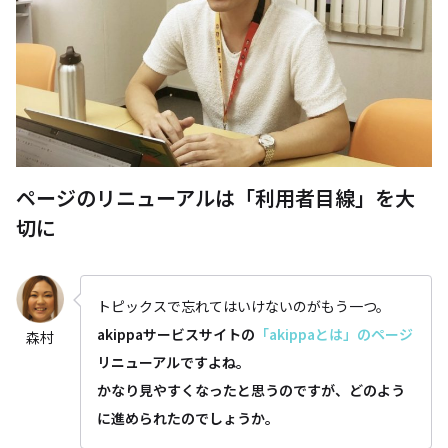
ページのリニューアルは「利用者目線」を大
切に
トピックスで忘れてはいけないのがもう一つ。
akippaサービスサイトの
「akippaとは」のページ
森村
リニューアルですよね。
かなり見やすくなったと思うのですが、どのよう
に進められたのでしょうか。