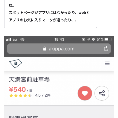
ね。
スポットページがアプリにはなかったり、webと
アプリのお気に入りマークが違ったり、、