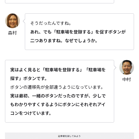
そうだったんですね。
あれ、でも「駐車場を登録する」を促すボタンが
森村
二つありますね。なぜでしょうか。
実はよく見ると「駐車場を登録する」「駐車場を
探す」ボタンです。
中村
ボタンの遷移先が全部違うようになっています。
実は最初、一緒のボタンだったのですが、少しで
もわかりやすくするようにボタンにそれぞれアイ
コンをつけています。