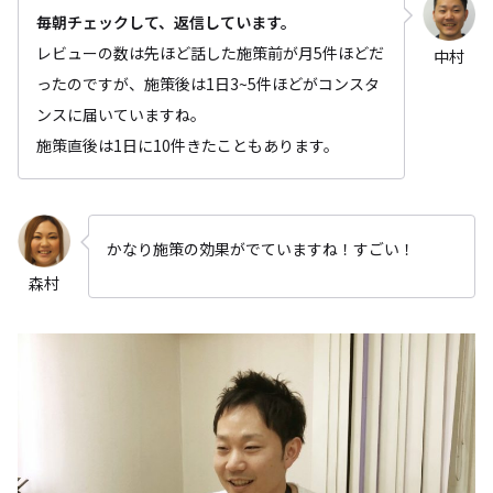
毎朝チェックして、返信しています。
レビューの数は先ほど話した施策前が月5件ほどだ
中村
ったのですが、施策後は1日3~5件ほどがコンスタ
ンスに届いていますね。
施策直後は1日に10件きたこともあります。
かなり施策の効果がでていますね！すごい！
森村