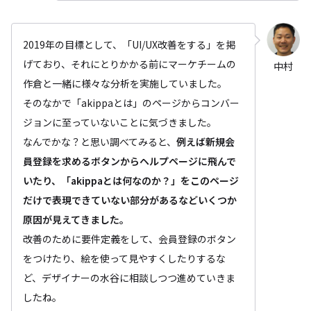
2019年の目標として、「UI/UX改善をする」を掲
げており、それにとりかかる前にマーケチームの
中村
作倉と一緒に様々な分析を実施していました。
そのなかで「akippaとは」のページからコンバー
ジョンに至っていないことに気づきました。
なんでかな？と思い調べてみると、
例えば新規会
員登録を求めるボタンからヘルプページに飛んで
いたり、「akippaとは何なのか？」をこのページ
だけで表現できていない部分があるなどいくつか
原因が見えてきました。
改善のために要件定義をして、会員登録のボタン
をつけたり、絵を使って見やすくしたりするな
ど、デザイナーの水谷に相談しつつ進めていきま
したね。