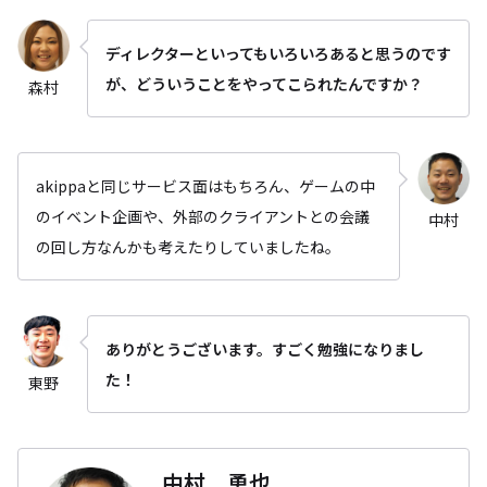
ディレクターといってもいろいろあると思うのです
が、どういうことをやってこられたんですか？
森村
akippaと同じサービス面はもちろん、ゲームの中
のイベント企画や、外部のクライアントとの会議
中村
の回し方なんかも考えたりしていましたね。
ありがとうございます。すごく勉強になりまし
た！
東野
中村 勇也