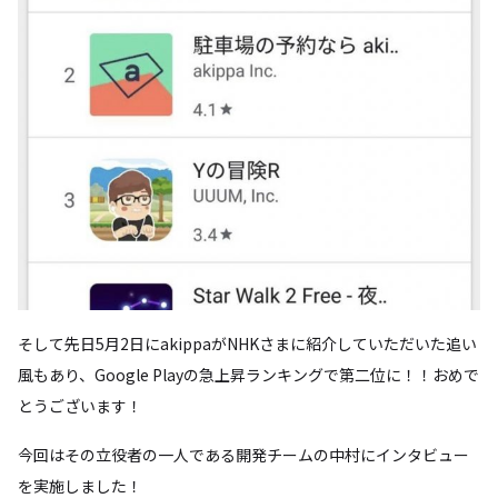
そして先日5月2日にakippaがNHKさまに紹介していただいた追い
風もあり、Google Playの急上昇ランキングで第二位に！！おめで
とうございます！
今回はその立役者の一人である開発チームの中村にインタビュー
を実施しました！