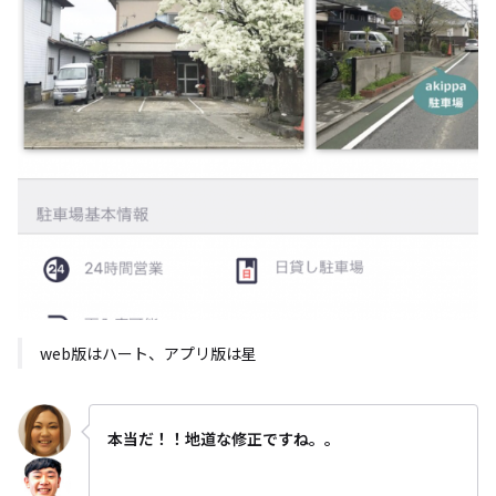
web版はハート、アプリ版は星
本当だ！！地道な修正ですね。。