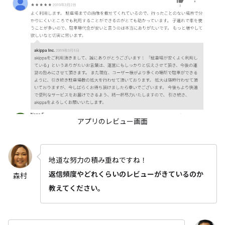
アプリのレビュー画面
地道な努力の積み重ねですね！
返信頻度やどれくらいのレビューがきているのか
森村
教えてください。