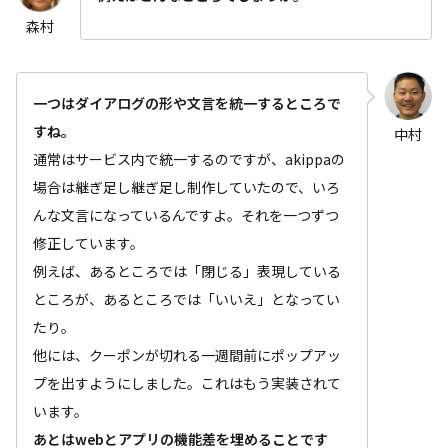
森村
一つはダイアログの形や文言を統一するところで
すね。
中村
通常はサービス内で統一するのですが、akippaの
場合は継ぎ足し継ぎ足し制作していたので、いろ
んな文言になっているんですよ。それを一つずつ
修正しています。
例えば、あるところでは「閉じる」表現している
ところが、あるところでは「いいえ」となってい
たり。
他には、クーポンが切れる一週間前にポップアッ
プを出すようにしました。これはもう実装されて
います。
あとはwebとアプリの機能差を埋めることです