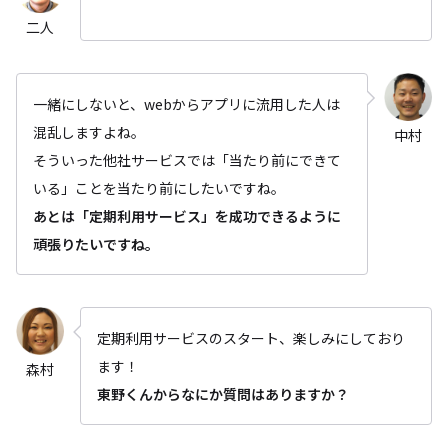
二人
一緒にしないと、webからアプリに流用した人は
混乱しますよね。
中村
そういった他社サービスでは「当たり前にできて
いる」ことを当たり前にしたいですね。
あとは「定期利用サービス」を成功できるように
頑張りたいですね。
定期利用サービスのスタート、楽しみにしており
ます！
森村
東野くんからなにか質問はありますか？