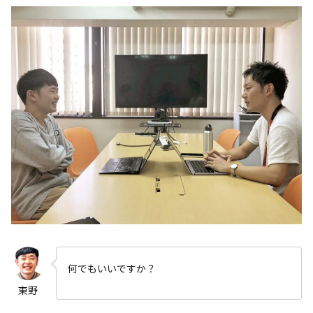
何でもいいですか？
東野