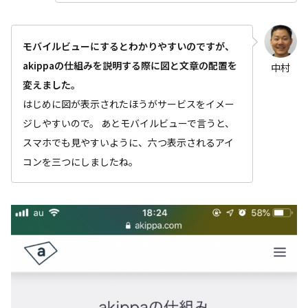
モバイルビューにするとわかりやすいのですが、
akippaの仕組みを説明する際に図と文章の配置を
中村
変えました。
はじめに図が表示されたほうがサービスをイメー
ジしやすいので。 あとモバイルビューで言うと、
スマホでも見やすいように、六つ表示されるアイ
コンを三つにしましたね。