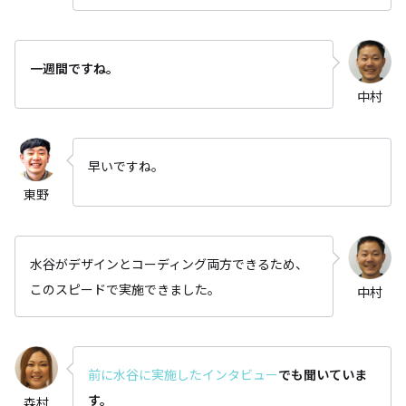
一週間ですね。
中村
早いですね。
東野
水谷がデザインとコーディング両方できるため、
このスピードで実施できました。
中村
前に水谷に実施したインタビュー
でも聞いていま
す。
森村