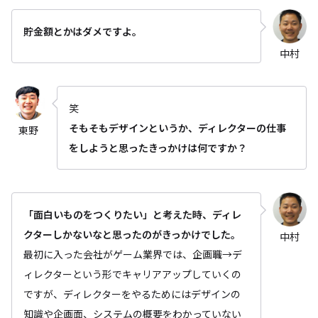
貯金額とかはダメですよ。
中村
笑
そもそもデザインというか、ディレクターの仕事
東野
をしようと思ったきっかけは何ですか？
「面白いものをつくりたい」と考えた時、ディレ
クターしかないなと思ったのがきっかけでした。
中村
最初に入った会社がゲーム業界では、企画職→デ
ィレクターという形でキャリアアップしていくの
ですが、ディレクターをやるためにはデザインの
知識や企画面、システムの概要をわかっていない