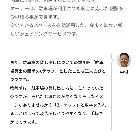
また、
駐車場の貸し出しについての説明を「駐車
場貸出の簡単3ステップ」としたことも工夫のひと
中村
つですね。
改善前は「駐車場の貸し出し方法」となっていた
のですが、それだと読むのが長くなりそうなイメ
ージがありませんか？「3ステップ」と数字を入れ
ることによって段階がわかりやすくなり、手軽さ
がでてきます。