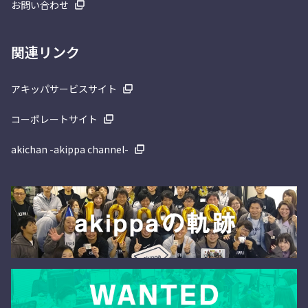
お問い合わせ
関連リンク
アキッパサービスサイト
コーポレートサイト
akichan -akippa channel-