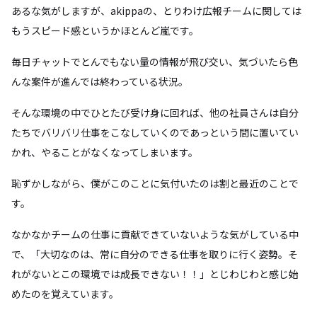
あるな気がしますが、akippaの、とりわけ広報チームに関しては
もうスピード感というかほとんど嵐です。
毎日チャットでとんでもない量の情報が飛び交い、気づいたら色
んな案件が進んでは終わっている状況。
そんな環境の中でひとたび受け身に回れば、他の社員さんは自分
たちでバリバリ仕事をこなしていくのであっという間に置いてい
かれ、やることがなくなってしまいます。
恥ずかしながら、僕がこのことに気付いたのは割と最近のことで
す。
なかなかチームの仕事に貢献できていないような気がしている中
で、「大切なのは、常に自分のできる仕事を取りに行く姿勢。そ
れがないとこの環境では成長できない！！」とじわじわと感じ始
めたのを覚えています。