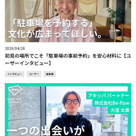
2026/04/28
初見の場所でこそ「駐車場の事前予約」を安心材料に【ユ
ーザーインタビュー】
インタビュー
ユーザー
駐車場