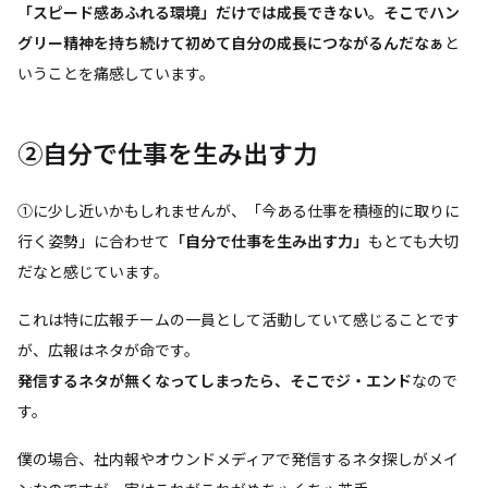
「スピード感あふれる環境」だけでは成長できない。そこでハン
グリー精神を持ち続けて初めて自分の成長につながるんだなぁ
と
いうことを痛感しています。
②自分で仕事を生み出す力
①に少し近いかもしれませんが、「今ある仕事を積極的に取りに
行く姿勢」に合わせて
「自分で仕事を生み出す力」
もとても大切
だなと感じています。
これは特に広報チームの一員として活動していて感じることです
が、広報はネタが命です。
発信するネタが無くなってしまったら、そこでジ・エンド
なので
す。
僕の場合、社内報やオウンドメディアで発信するネタ探しがメイ