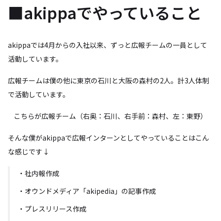
■akippaでやっていること
akippaでは4月からの入社以来、ずっと広報チームの一員として
活動しています。
広報チームは僕の他に東京の石川と大阪の森村の2人。計3人体制
で活動しています。
こちらが広報チーム（右奥：石川、右手前：森村、左：東野）
そんな僕がakippaで広報インターンとしてやっていることはこん
な感じです↓
・社内報作成
・オウンドメディア「akipedia」の記事作成
・プレスリリース作成