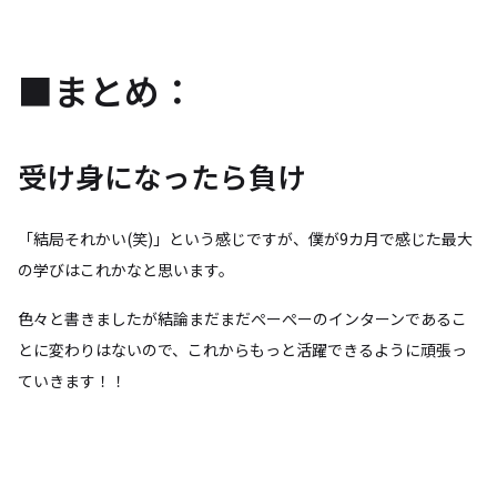
■まとめ：
受け身になったら負け
「結局それかい(笑)」という感じですが、僕が9カ月で感じた最大
の学びはこれかなと思います。
色々と書きましたが結論まだまだぺーぺーのインターンであるこ
とに変わりはないので、これからもっと活躍できるように頑張っ
ていきます！！