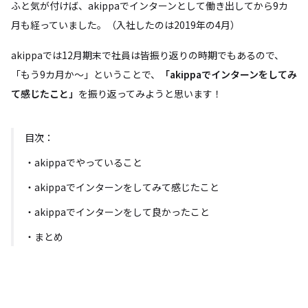
ふと気が付けば、akippaでインターンとして働き出してから9カ
月も経っていました。（入社したのは2019年の4月）
akippaでは12月期末で社員は皆振り返りの時期でもあるので、
「もう9カ月か～」ということで、
「akippaでインターンをしてみ
て感じたこと」
を振り返ってみようと思います！
目次：
・akippaでやっていること
・akippaでインターンをしてみて感じたこと
・akippaでインターンをして良かったこと
・まとめ