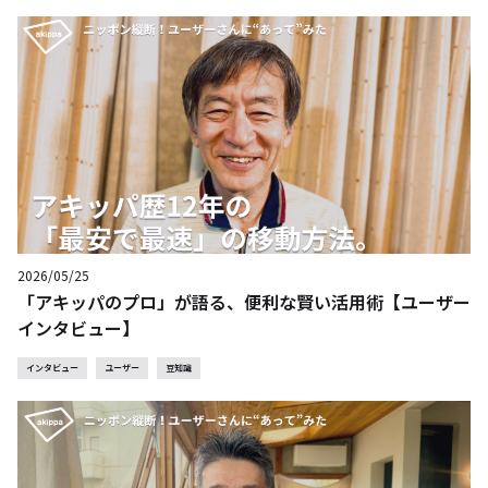
2026/05/25
「アキッパのプロ」が語る、便利な賢い活用術【ユーザー
インタビュー】
インタビュー
ユーザー
豆知識