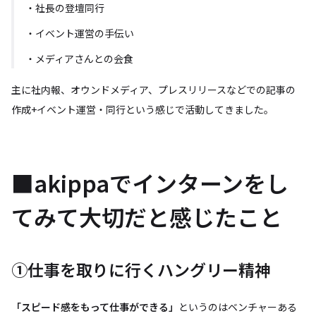
・社長の登壇同行
・イベント運営の手伝い
・メディアさんとの会食
主に社内報、オウンドメディア、プレスリリースなどでの記事の
作成+イベント運営・同行という感じで活動してきました。
■akippaでインターンをし
てみて大切だと感じたこと
①仕事を取りに行くハングリー精神
「スピード感をもって仕事ができる」
というのはベンチャーある