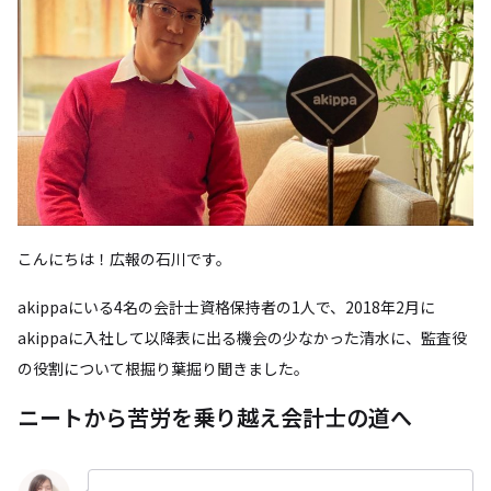
こんにちは！広報の石川です。
akippaにいる4名の会計士資格保持者の1人で、2018年2月に
akippaに入社して以降表に出る機会の少なかった清水に、監査役
の役割について根掘り葉掘り聞きました。
ニートから苦労を乗り越え会計士の道へ