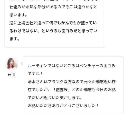
仕組みが未熟な部分があるのでそこは違うかなと
思います。
逆に上場会社と違って
何でもかんでもが整ってい
るわけではない、というのも面白みだと思ってい
ます
。
ルーティンではないところはベンチャーの面白み
ですね！
石川
清水さんはフランクな方なので元々距離感近い存
在でしたが、「監査役」との距離感も今日のお話
でだいぶ近づいた気がします。
お話いただきありがとうございました！