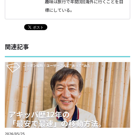
趣味は旅行で年間3回海外に行くことを目
標にしている。
関連記事
2026/05/25