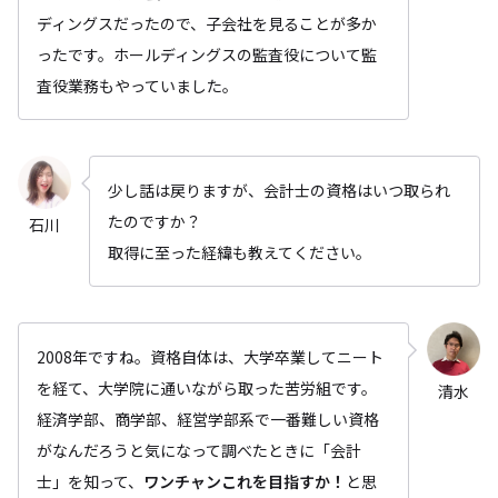
ディングスだったので、子会社を見ることが多か
ったです。ホールディングスの監査役について監
査役業務もやっていました。
少し話は戻りますが、会計士の資格はいつ取られ
たのですか？
石川
取得に至った経緯も教えてください。
2008年ですね。資格自体は、大学卒業してニート
を経て、大学院に通いながら取った苦労組です。
清水
経済学部、商学部、経営学部系で一番難しい資格
がなんだろうと気になって調べたときに「会計
士」を知って、
ワンチャンこれを目指すか！
と思