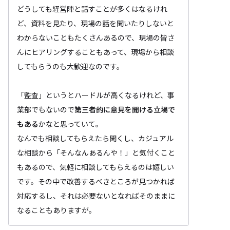
どうしても経営陣と話すことが多くはなるけれ
ど、資料を見たり、現場の話を聞いたりしないと
わからないこともたくさんあるので、現場の皆さ
んにヒアリングすることもあって、現場から相談
してもらうのも大歓迎なのです。
「監査」というとハードルが高くなるけれど、事
業部でもないので
第三者的に意見を聞ける立場で
もある
かなと思っていて。
なんでも相談してもらえたら聞くし、カジュアル
な相談から「そんなんあるんや！」と気付くこと
もあるので、気軽に相談してもらえるのは嬉しい
です。その中で改善するべきところが見つかれば
対応するし、それは必要ないとなればそのままに
なることもありますが。