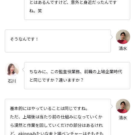
とはあるんですけど、意外と身近だったんです
ね。笑
そうなんです！
清水
ちなみに、この監査役業務、前職の上場企業時代
と同じですか？違いますか？
石川
基本的にはやっていることは同じですね。
ただ、上場後は当たり前の仕組みになっていくか
清水
ら漠然と作業を回していくだけの部分はあるけれ
ど、akippaみたいな未上場ベンチャーはそもそも