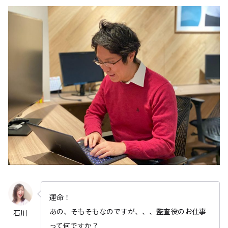
運命！
あの、そもそもなのですが、、、監査役のお仕事
石川
って何ですか？