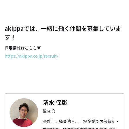
akippaでは、一緒に働く仲間を募集していま
す！
採用情報はこちら▼
https://akippa.co.jp/recruit/
清水 保彰
監査役
会計士。監査法人、上場企業で内部統制・