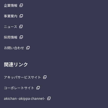
企業情報
事業案内
ニュース
採用情報
お問い合わせ
関連リンク
アキッパサービスサイト
コーポレートサイト
akichan -akippa channel-