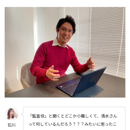
「監査役」と聞くとどこか小難しくて、清水さん
って何しているんだろう？？？みたいに思ったこ
石川