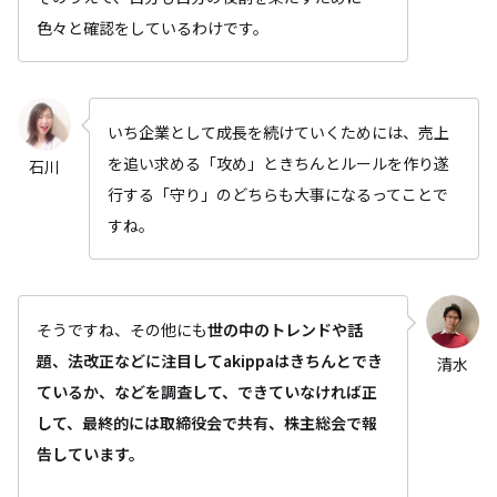
色々と確認をしているわけです。
いち企業として成長を続けていくためには、売上
を追い求める「攻め」ときちんとルールを作り遂
石川
行する「守り」のどちらも大事になるってことで
すね。
そうですね、その他にも
世の中のトレンドや話
題、法改正などに注目してakippaはきちんとでき
清水
ているか、などを調査して、できていなければ正
して、最終的には取締役会で共有、株主総会で報
告しています。