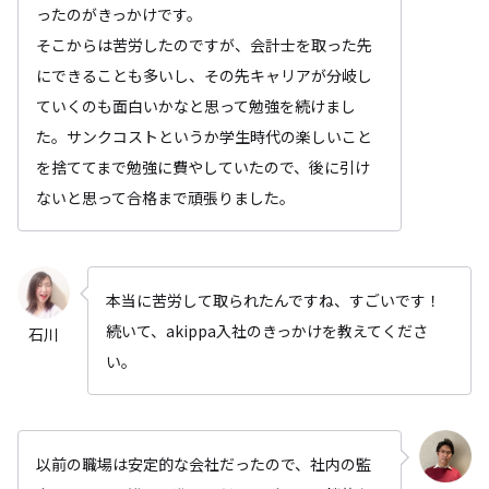
ったのがきっかけです。
そこからは苦労したのですが、会計士を取った先
にできることも多いし、その先キャリアが分岐し
ていくのも面白いかなと思って勉強を続けまし
た。サンクコストというか学生時代の楽しいこと
を捨ててまで勉強に費やしていたので、後に引け
ないと思って合格まで頑張りました。
本当に苦労して取られたんですね、すごいです！
続いて、akippa入社のきっかけを教えてくださ
石川
い。
以前の職場は安定的な会社だったので、社内の監