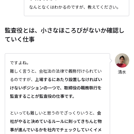
なんとなくはわかるのですが、教えてください。
監査役とは、小さなほころびがないか確認し
ていく仕事
ですよね。
難しく言うと、会社法の法律で義務付けられてい
清水
るのですが、
上場するにあたり設置しなければい
けないポジションの一つで、取締役の職務執行を
監査することが監査役の仕事です。
といっても難しいと思うのでざっくりいうと、
会
社がやると決めているルールに則ってきちんと物
事が進んでいるかを社内でチェックしていくイメ