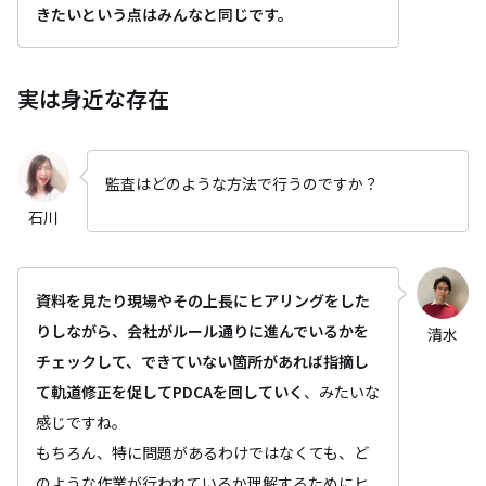
きたいという点はみんなと同じです。
実は身近な存在
監査はどのような方法で行うのですか？
石川
資料を見たり現場やその上長にヒアリングをした
りしながら、会社がルール通りに進んでいるかを
清水
チェックして、できていない箇所があれば指摘し
て軌道修正を促してPDCAを回していく
、みたいな
感じですね。
もちろん、特に問題があるわけではなくても、ど
のような作業が行われているか理解するためにヒ