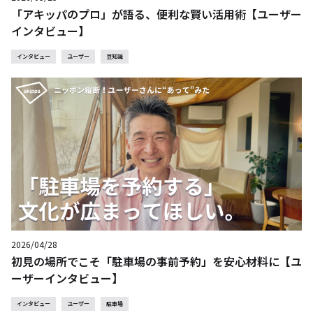
「アキッパのプロ」が語る、便利な賢い活用術【ユーザー
インタビュー】
インタビュー
ユーザー
豆知識
2026/04/28
初見の場所でこそ「駐車場の事前予約」を安心材料に【ユ
ーザーインタビュー】
インタビュー
ユーザー
駐車場