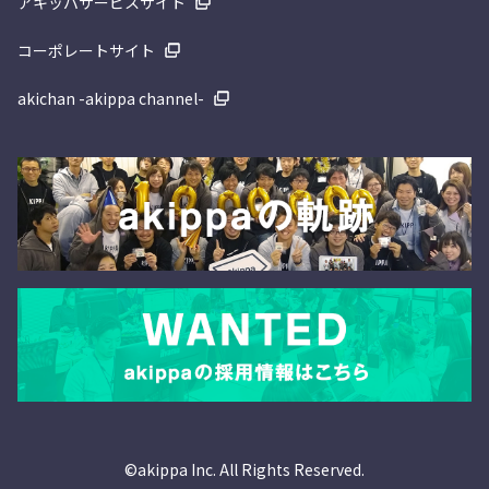
アキッパサービスサイト
コーポレートサイト
akichan -akippa channel-
©akippa Inc. All Rights Reserved.