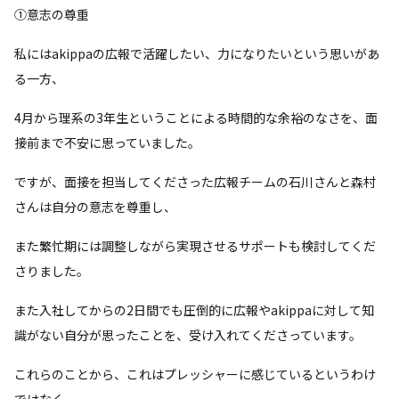
①意志の尊重
私にはakippaの広報で活躍したい、力になりたいという思いがあ
る一方、
4月から理系の3年生ということによる時間的な余裕のなさを、面
接前まで不安に思っていました。
ですが、面接を担当してくださった広報チームの石川さんと森村
さんは自分の意志を尊重し、
また繁忙期には調整しながら実現させるサポートも検討してくだ
さりました。
また入社してからの2日間でも圧倒的に広報やakippaに対して知
識がない自分が思ったことを、受け入れてくださっています。
これらのことから、これはプレッシャーに感じているというわけ