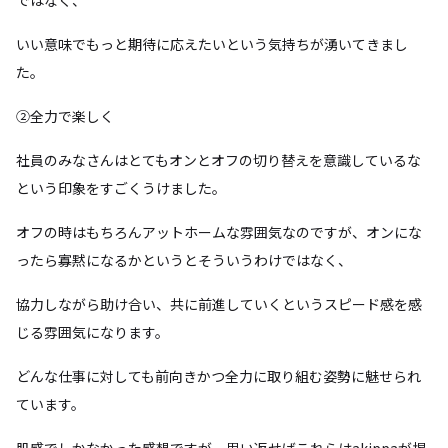
ではなく、
いい意味でもっと期待に応えたいという気持ちが湧いてきまし
た。
②全力で楽しく
社員のみなさんはとてもオンとオフの切り替えを意識しているな
という印象をすごくうけました。
オフの時はもちろんアットホームな雰囲気なのですが、オンにな
ったら寡黙になるかというとそういうわけではなく、
協力しながら助け合い、共に前進していくというスピード感を感
じる雰囲気になります。
どんな仕事に対しても前向きかつ全力に取り組む姿勢に魅せられ
ています。