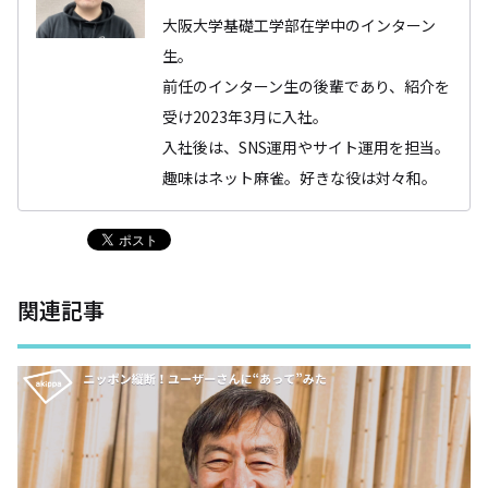
大阪大学基礎工学部在学中のインターン
生。
前任のインターン生の後輩であり、紹介を
受け2023年3月に入社。
入社後は、SNS運用やサイト運用を担当。
趣味はネット麻雀。好きな役は対々和。
関連記事