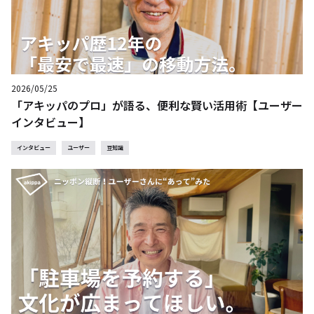
2026/05/25
「アキッパのプロ」が語る、便利な賢い活用術【ユーザー
インタビュー】
インタビュー
ユーザー
豆知識