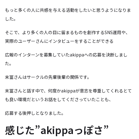
もっと多くの人に共感を与える活動をしたいと思うようになりま
した。
そこで、より多くの人の目に留まるものを創作するSNS運用や、
実際のユーザーさんにインタビューをすることができる
広報のインターンを募集していたakippaへの応募を決断しまし
た。
末冨さんはサークルの先輩後輩の関係です。
末冨さんと話す中で、何度かakippaが意志を尊重してくれるとて
も良い環境だというお話をしてくださっていたことも、
応募する後押しとなりました。
感じた”akippaっぽさ”