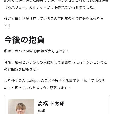
肌感でしかなかった感想ですが、思い返せばこれらはakippaが掲
げるバリュー、カルチャーが反映されているものでした。
強さと優しさが共存しているこの雰囲気の中で自分も頑張りま
す！
今後の抱負
私はこのakippaの雰囲気が大好きです！
今後、広報という多くの人に対して影響を与えるポジションでこ
の雰囲気を伝播させ、
より多くの人にakippaのことや展開する事業を「なくてはなら
ぬ」と思ってもらえるように頑張ります！
高橋 幸太郎
広報