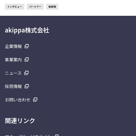
インタビュー
パートナー
駐車場
akippa株式会社
企業情報
事業案内
ニュース
採用情報
お問い合わせ
関連リンク