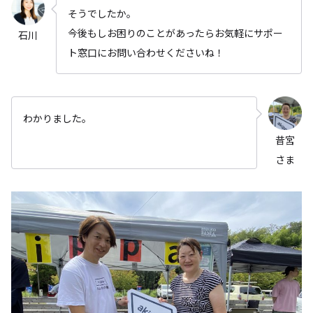
そうでしたか。
今後もしお困りのことがあったらお気軽にサポー
石川
ト窓口にお問い合わせくださいね！
わかりました。
昔宮
さま