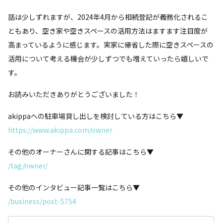
話は少しずれますが、2024年4月から相続登記が義務化されるこ
ともあり、空き家や空きスペースの活用方法はますます注目度が
高まっているように感じます。実家に帰省した際に空きスペースの
活用について考える機会が少しずつでも増えていったら嬉しいで
す。
お読みいただきありがとうございました！
akippaへの駐車場貸し出しを検討している方はこちら▼
https://www.akippa.com/owner
その他のオーナーさんに関する記事はこちら▼
/tag/owner/
その他のインタビュー記事一覧はこちら▼
/business/post-5754