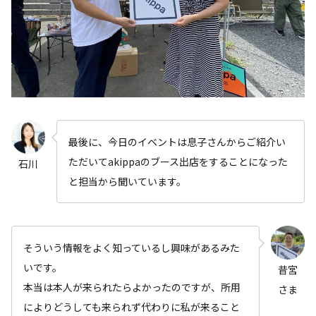
最後に、今日のイベントは息子さんからご紹介い
ただいてakippaのブース出店をすることになった
石川
と担当から聞いています。
そういう情報をよく知っているし興味があるみた
いです。
昔宮
本当は本人が来られたらよかったのですが、所用
さま
によりどうしても来られず代わりに私が来ること