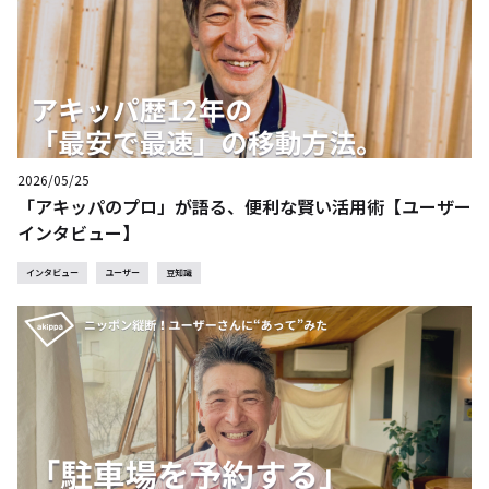
2026/05/25
「アキッパのプロ」が語る、便利な賢い活用術【ユーザー
インタビュー】
インタビュー
ユーザー
豆知識