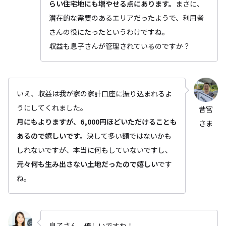
らい住宅地にも増やせる点にあります。
まさに、
潜在的な需要のあるエリアだったようで、利用者
さんの役にたったというわけですね。
収益も息子さんが管理されているのですか？
いえ、収益は我が家の家計口座に振り込まれるよ
うにしてくれました。
昔宮
月にもよりますが、6,000円ほどいただけることも
さま
あるので嬉しいです。
決して多い額ではないかも
しれないですが、本当に何もしていないですし、
元々何も生み出さない土地だったので嬉しい
です
ね。
息子さん、優しいですね！