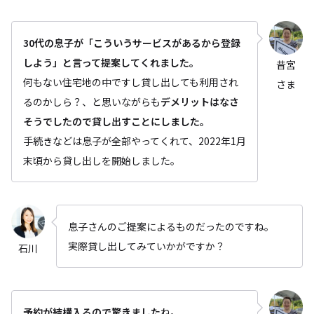
30代の息子が「こういうサービスがあるから登録
しよう」と言って提案してくれました。
昔宮
何もない住宅地の中ですし貸し出しても利用され
さま
るのかしら？、と思いながらも
デメリットはなさ
そうでしたので貸し出すことにしました。
手続きなどは息子が全部やってくれて、2022年1月
末頃から貸し出しを開始しました。
息子さんのご提案によるものだったのですね。
実際貸し出してみていかがですか？
石川
予約が結構入るので驚きました
ね。