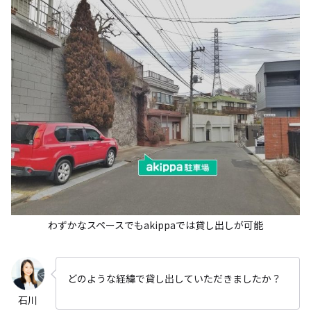
わずかなスペースでもakippaでは貸し出しが可能
どのような経緯で貸し出していただきましたか？
石川