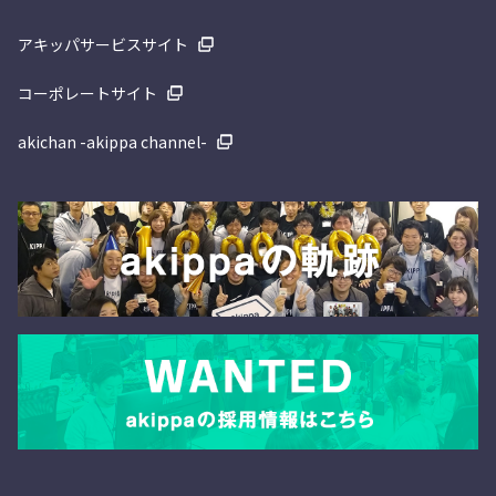
アキッパサービスサイト
コーポレートサイト
akichan -akippa channel-