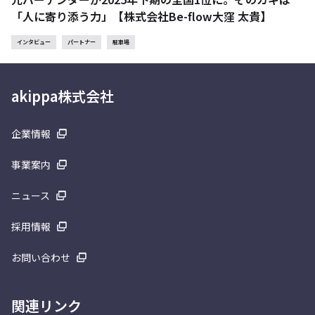
「人に寄り添う力」【株式会社Be-flow大窪 太貴】
インタビュー
パートナー
駐車場
akippa株式会社
企業情報
事業案内
ニュース
採用情報
お問い合わせ
関連リンク