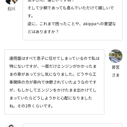
そして少額であっても喜んでいただけて嬉しいで
石川
す。
逆に、これまで困ったことや、akippaへの要望な
どはありますか？
運用面はすべて息子に任せてしまっているので私は
特にないですが、一度だけエンジンがかかったま
昔宮
まの車があって少し気になりました。どうやら工
さま
事関係の方が車内で休憩されていたようなのです
が、もしかしてエンジンをかけたまま出かけてし
まっていたらどうしようかと心配になりました
ね。その1件くらいです。