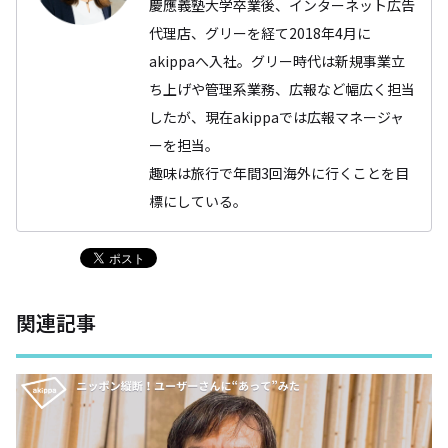
慶應義塾大学卒業後、インターネット広告
代理店、グリーを経て2018年4月に
akippaへ入社。グリー時代は新規事業立
ち上げや管理系業務、広報など幅広く担当
したが、現在akippaでは広報マネージャ
ーを担当。
趣味は旅行で年間3回海外に行くことを目
標にしている。
関連記事