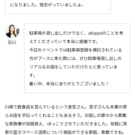
になりました。残念がっていましたよ。
駐車場の貸し出しだけでなく、akippaのことを考
えてくださっていて本当に感謝です。
石川
今日のイベントでは駐車場登録を検討されている
方がブースに来た際には、ぜひ駐車場貸し出しの
リアルなお話をしていただけたらと思っていま
す。
暑い中、本当にありがとうございました！
川崎で飲食店を営んでいるという昔宮さん。息子さんも本業の傍
らお店を手伝ってくれることもあるそう。お話しの節々から素敵
な家族像が垣間見え、ほっこりさせていただきました。気軽に実
家の空きスペース活用について相談ができる家庭、素敵ですね。