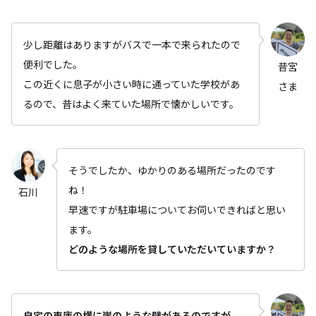
少し距離はありますがバスで一本で来られたので
便利でした。
昔宮
この近くに息子が小さい時に通っていた学校があ
さま
るので、昔はよく来ていた場所で懐かしいです。
そうでしたか、ゆかりのある場所だったのです
ね！
石川
早速ですが駐車場についてお伺いできればと思い
ます。
どのような場所を貸していただいていますか？
自宅の車庫の横に崖のような壁があるのですが、