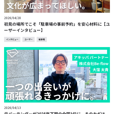
2026/04/28
初見の場所でこそ「駐車場の事前予約」を安心材料に【ユ
ーザーインタビュー】
インタビュー
ユーザー
駐車場
2026/04/13
元バーテンダーが2025年下期の全国1位に。そのカギは