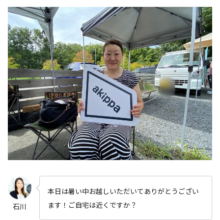
本日は暑い中お越しいただいてありがとうござい
ます！ご自宅は近くですか？
石川