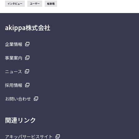
インタビュー
ユーザー
駐車場
akippa株式会社
企業情報
事業案内
ニュース
採用情報
お問い合わせ
関連リンク
アキッパサービスサイト