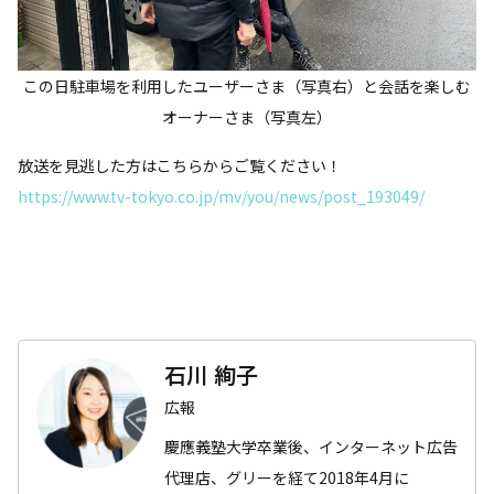
この日駐車場を利用したユーザーさま（写真右）と会話を楽しむ
オーナーさま（写真左）
放送を見逃した方はこちらからご覧ください！
https://www.tv-tokyo.co.jp/mv/you/news/post_193049/
石川 絢子
広報
慶應義塾大学卒業後、インターネット広告
代理店、グリーを経て2018年4月に