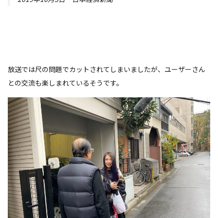
放送では尺の問題でカットされてしまいましたが、ユーザーさん
との交流も楽しまれているそうです。