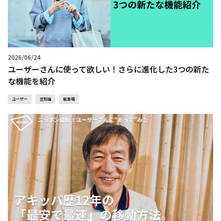
2026/06/24
ユーザーさんに使って欲しい！さらに進化した3つの新た
な機能を紹介
ユーザー
豆知識
駐車場