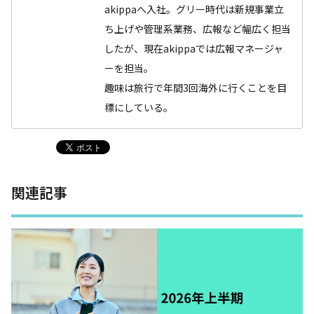
akippaへ入社。グリー時代は新規事業立
ち上げや管理系業務、広報など幅広く担当
したが、現在akippaでは広報マネージャ
ーを担当。
趣味は旅行で年間3回海外に行くことを目
標にしている。
関連記事