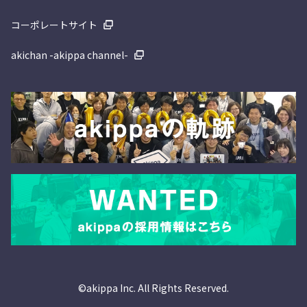
コーポレートサイト
akichan -akippa channel-
©akippa Inc. All Rights Reserved.