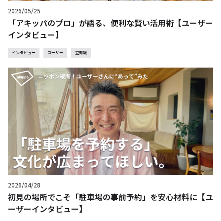
2026/05/25
「アキッパのプロ」が語る、便利な賢い活用術【ユーザー
インタビュー】
インタビュー
ユーザー
豆知識
2026/04/28
初見の場所でこそ「駐車場の事前予約」を安心材料に【ユ
ーザーインタビュー】