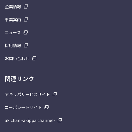
企業情報
事業案内
ニュース
採用情報
お問い合わせ
関連リンク
アキッパサービスサイト
コーポレートサイト
akichan -akippa channel-