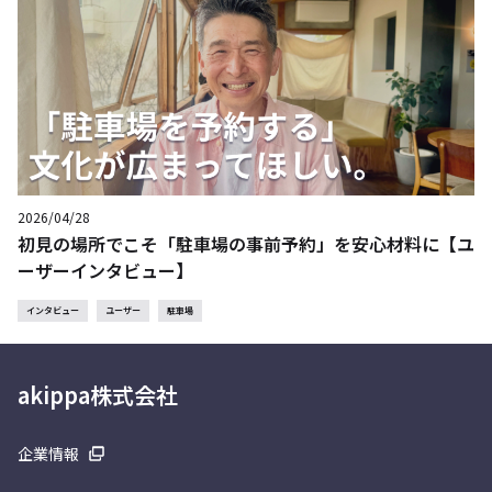
2026/04/28
初見の場所でこそ「駐車場の事前予約」を安心材料に【ユ
ーザーインタビュー】
インタビュー
ユーザー
駐車場
akippa株式会社
企業情報