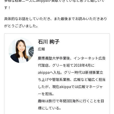
多様な駐車ニーズにakippaが貢献できていると思うと嬉しいで
す！
具体的なお話をしていただき、また最後までお読みいただきあり
がとうございました。
石川 絢子
広報
慶應義塾大学卒業後、インターネット広告
代理店、グリーを経て2018年4月に
akippaへ入社。グリー時代は新規事業立
ち上げや管理系業務、広報など幅広く担当
したが、現在akippaでは広報マネージャ
ーを担当。
趣味は旅行で年間3回海外に行くことを目
標にしている。