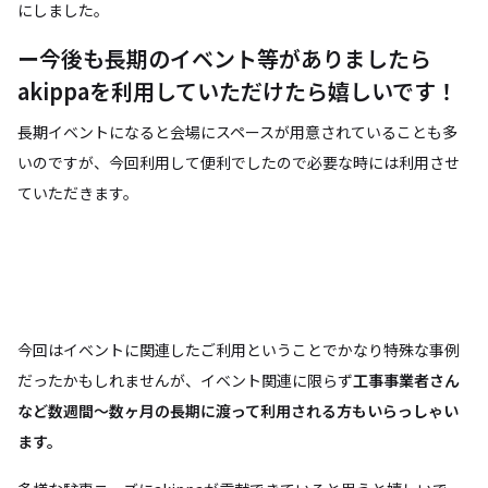
にしました。
ー今後も長期のイベント等がありましたら
akippaを利用していただけたら嬉しいです！
長期イベントになると会場にスペースが用意されていることも多
いのですが、今回利用して便利でしたので必要な時には利用させ
ていただきます。
今回はイベントに関連したご利用ということでかなり特殊な事例
だったかもしれませんが、イベント関連に限らず
工事事業者さん
など数週間〜数ヶ月の長期に渡って利用される方もいらっしゃい
ます。