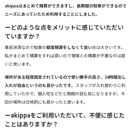
akippaはまとめて精算ができますし、長期間の駐車ができるので
ニーズにあっていたため利用することにしました。
ーどのような点をメリットに感じていただい
ていますか？
事前決済なので駐車の
都度精算をしなくて良い
点は大きいです。
私がまとめて精算をすれば良いので現場との精算が不要なのは良
いと思います。
場所がある程度固定されているので使い勝手の良さ、24時間出し
入れが自由というのも良かったです
。スタッフが入れ替わりに利
用していたので、個人宅などだと周囲の目も気になりますが、今
回の場所は立地的にも良かったと思います。
ーakippaをご利用いただいて、不便に感じた
ことはありますか？