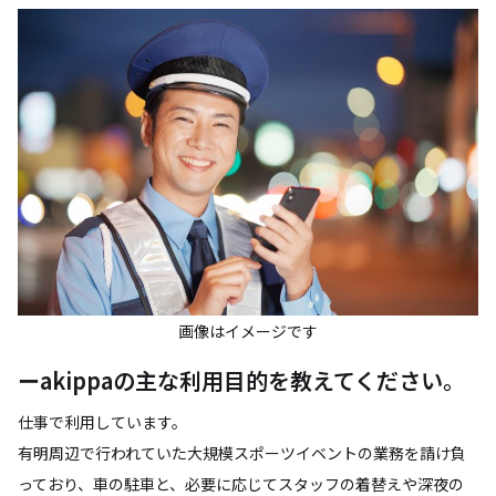
画像はイメージです
ーakippaの主な利用目的を教えてください。
仕事で利用しています。
有明周辺で行われていた大規模スポーツイベントの業務を請け負
っており、車の駐車と、必要に応じてスタッフの着替えや深夜の