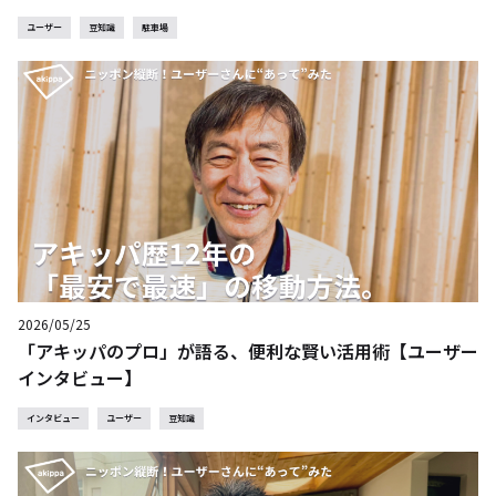
ユーザー
豆知識
駐車場
2026/05/25
「アキッパのプロ」が語る、便利な賢い活用術【ユーザー
インタビュー】
インタビュー
ユーザー
豆知識