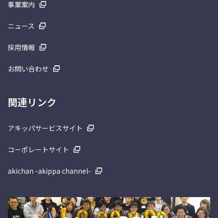
事業案内
ニュース
採用情報
お問い合わせ
関連リンク
アキッパサービスサイト
コーポレートサイト
akichan -akippa channel-