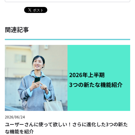
関連記事
2026/06/24
ユーザーさんに使って欲しい！さらに進化した3つの新た
な機能を紹介