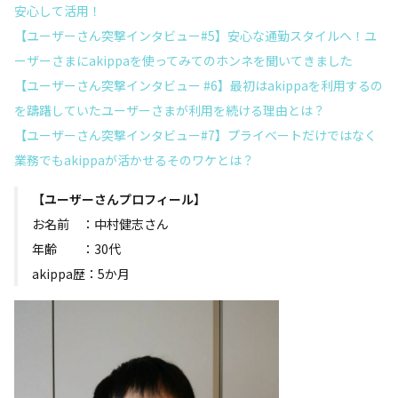
安心して活用！
【ユーザーさん突撃インタビュー#5】安心な通勤スタイルへ！ユ
ーザーさまにakippaを使ってみてのホンネを聞いてきました
【ユーザーさん突撃インタビュー #6】最初はakippaを利用するの
を躊躇していたユーザーさまが利用を続ける理由とは？
【ユーザーさん突撃インタビュー#7】プライベートだけではなく
業務でもakippaが活かせるそのワケとは？
【ユーザーさんプロフィール】
お名前 ：中村健志さん
年齢 ：30代
akippa歴：5か月