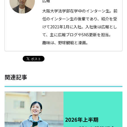
広報
大阪大学法学部在学中のインターン生。前
任のインターン生の後輩であり、紹介を受
けて2021年1月に入社。入社後は広報とし
て、主に広報ブログやSNS更新を担当。
趣味は、野球観戦と漫画。
関連記事