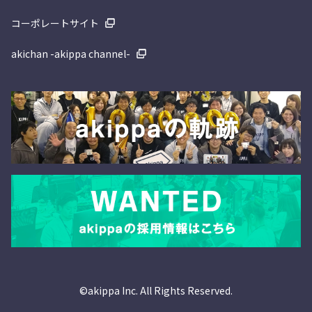
コーポレートサイト
akichan -akippa channel-
©akippa Inc. All Rights Reserved.