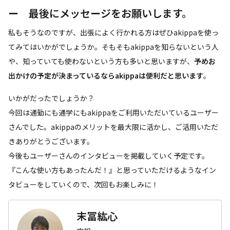
ー 最後にメッセージをお願いします。
私もそうなのですが、出張によく行かれる方はぜひakippaを使っ
てみてはいかがでしょうか。そもそもakippaを知らないという人
や、知っていても使わないという方も多いと思いますが、
予めお
出かけの予定が決まっているならakippaは便利だと思います
。
いかがだったでしょうか？
今回は通勤にも通学にもakippaをご利用いただいているユーザー
さんでした。akippaのメリットを最大限に活かし、ご活用いただ
きありがとうございます。
今後もユーザーさんのインタビューを掲載していく予定です。
『こんな使い方もあったんだ！』と思っていただけるようなイン
タビューをしていくので、次回もお楽しみに！
末冨紘心