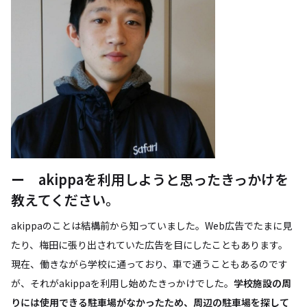
ー akippaを利用しようと思ったきっかけを
教えてください。
akippaのことは結構前から知っていました。Web広告でたまに見
たり、梅田に張り出されていた広告を目にしたこともあります。
現在、働きながら学校に通っており、車で通うこともあるのです
が、それがakippaを利用し始めたきっかけでした。
学校施設の周
りには使用できる駐車場がなかったため、周辺の駐車場を探して