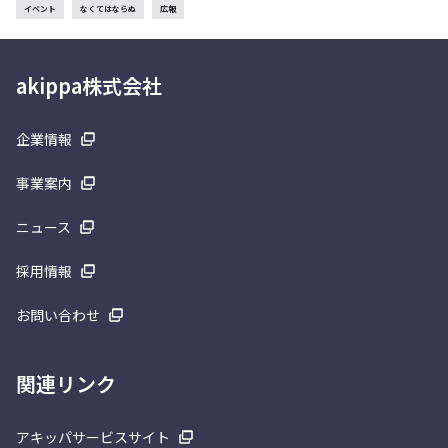
イベント
なくてはならぬ
広報
akippa株式会社
企業情報
事業案内
ニュース
採用情報
お問い合わせ
関連リンク
アキッパサービスサイト