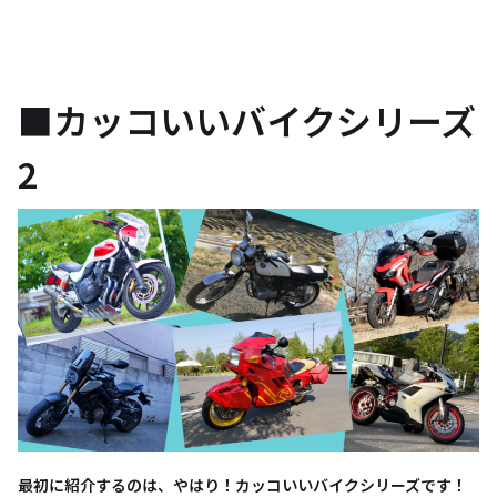
■カッコいいバイクシリーズ
2
最初に紹介するのは、やはり！カッコいいバイクシリーズです！