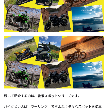
続いて紹介するのは、絶景スポットシリーズです。
バイクといえば「ツーリング」ですよね！様々なスポットを愛車