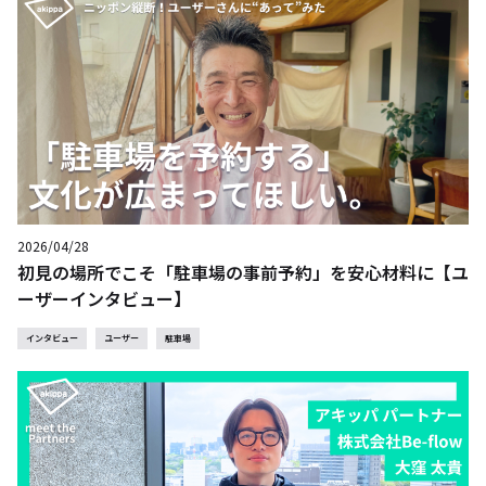
2026/04/28
初見の場所でこそ「駐車場の事前予約」を安心材料に【ユ
ーザーインタビュー】
インタビュー
ユーザー
駐車場