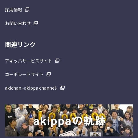
採用情報
お問い合わせ
関連リンク
アキッパサービスサイト
コーポレートサイト
akichan -akippa channel-