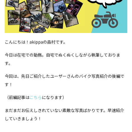
こんにちは！akippaの森村です。
今日は在宅での勤務。自宅でぬくぬくしながら執筆しておりま
す。
今回は、先日ご紹介したユーザーさんのバイク写真紹介の後編で
す！
（前編記事は
こちら
になります）
まだまだお伝えしきれていない素敵な写真ばかりです。早速紹介
していきましょう！