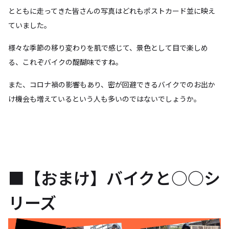
とともに走ってきた皆さんの写真はどれもポストカード並に映え
ていました。
様々な季節の移り変わりを肌で感じて、景色として目で楽しめ
る、これぞバイクの醍醐味ですね。
また、コロナ禍の影響もあり、密が回避できるバイクでのお出か
け機会も増えているという人も多いのではないでしょうか。
■【おまけ】バイクと○○シ
リーズ