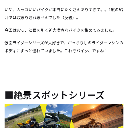
いや、カッコいいバイクが本当にたくさんありすぎて。。1度の紹
介では収まりきれませんでした（反省）。
今回はおっ、と目を引く迫力満点なバイクを集めてみました。
仮面ライダーシリーズが大好きで、がっちりしのライダーマシンの
ボディにずっと憧れていました。これぞバイク、ですね！
■絶景スポットシリーズ