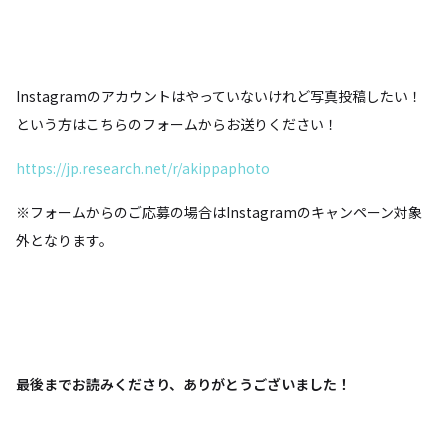
Instagramのアカウントはやっていないけれど写真投稿したい！
という方はこちらのフォームからお送りください！
https://jp.research.net/r/akippaphoto
※フォームからのご応募の場合はInstagramのキャンペーン対象
外となります。
最後までお読みくださり、ありがとうございました！