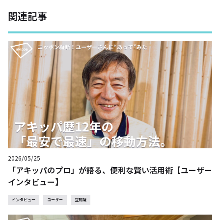
関連記事
2026/05/25
「アキッパのプロ」が語る、便利な賢い活用術【ユーザー
インタビュー】
インタビュー
ユーザー
豆知識