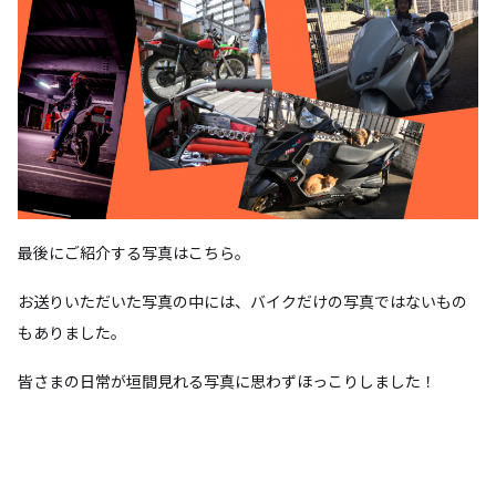
最後にご紹介する写真はこちら。
お送りいただいた写真の中には、バイクだけの写真ではないもの
もありました。
皆さまの日常が垣間見れる写真に思わずほっこりしました！