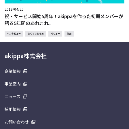
2019/04/25
祝・サービス開始5周年！akippaを作った初期メンバーが
語る5年間のあれこれ。
インタビュー
なくてはならぬ
バリュー
対談
akippa株式会社
企業情報
事業案内
ニュース
採用情報
お問い合わせ