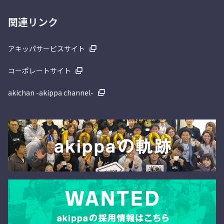
関連リンク
アキッパサービスサイト
コーポレートサイト
akichan -akippa channel-