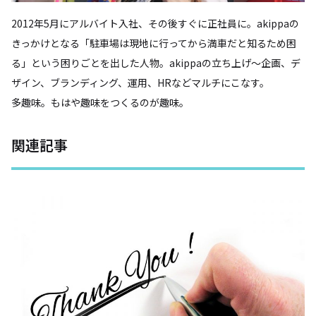
2012年5月にアルバイト入社、その後すぐに正社員に。akippaの
きっかけとなる「駐車場は現地に行ってから満車だと知るため困
る」という困りごとを出した人物。akippaの立ち上げ〜企画、デ
ザイン、ブランディング、運用、HRなどマルチにこなす。
多趣味。もはや趣味をつくるのが趣味。
関連記事