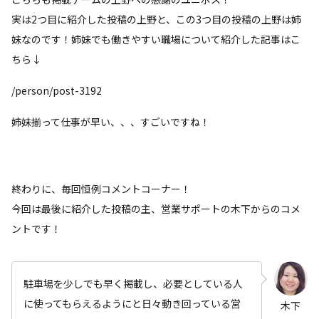
実は2つ目に紹介した投稿の上野と、この3つ目の投稿の上野は姉
妹なのです！姉妹でも働きやすい職場について紹介した記事はこ
ちら↓
/person/post-3192
姉妹揃って仕事が早い、、、すごいですね！
終わりに、毎回恒例コメントコーナー！
今回は最後に紹介した投稿の主、営業サポートの木下からのコメ
ントです！
駐車場を少しでも早く掲載し、必要としている人
に使ってもらえるようにと日々動き回っている営
木下