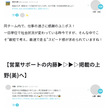
同チーム内で、仕事の速さに感謝のユニポス！
一日単位で社会状況が変わっている昨今ですが、そんな中でこ
そ”最短で考え、最速で走る”スピード感が求められていますね！
【営業サポートの内藤▶▷▶▷掲載の上
野(美)へ】