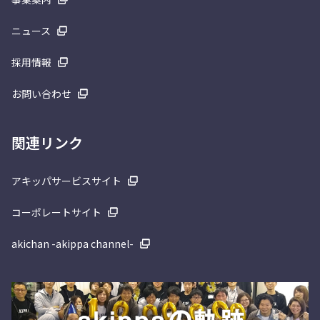
ニュース
採用情報
お問い合わせ
関連リンク
アキッパサービスサイト
コーポレートサイト
akichan -akippa channel-