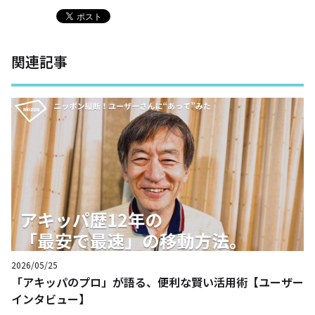
関連記事
2026/05/25
「アキッパのプロ」が語る、便利な賢い活用術【ユーザー
インタビュー】