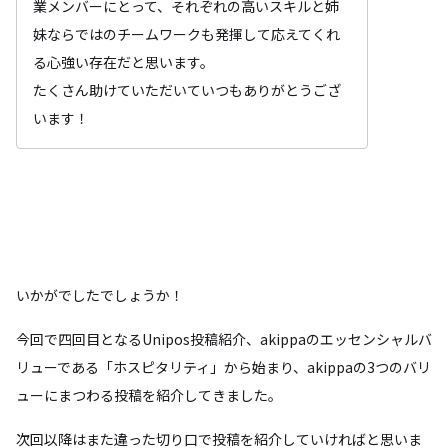
業メンバーにとって、それぞれの高いスキルと姉
妹ならではのチームワークも発揮して応えてくれ
る心強い存在だと思います。
たくさん助けていただいていつもありがとうござ
います！
いかがでしたでしょうか！
今回で四回目となるUnipos投稿紹介、akippaのエッセンシャルバ
リューである「ホスピタリティ」から始まり、akippaの3つのバリ
ューにまつわる投稿を紹介してきました。
次回以降はまた違った切り口で投稿を紹介していければと思いま