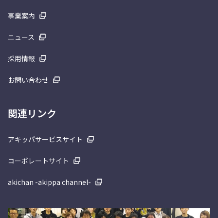
事業案内
ニュース
採用情報
お問い合わせ
関連リンク
アキッパサービスサイト
コーポレートサイト
akichan -akippa channel-