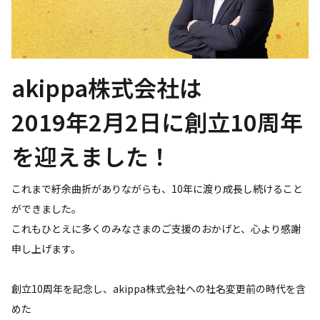
akippa株式会社は
2019年2月2日に創立10周年
を迎えました！
これまで紆余曲折がありながらも、10年に渡り成長し続けること
ができました。
これもひとえに多くのみなさまのご支援のおかげと、心より感謝
申し上げます。
創立10周年を記念し、akippa株式会社への社名変更前の時代を含
めた