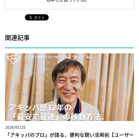
関連記事
2026/05/25
「アキッパのプロ」が語る、便利な賢い活用術【ユーザー