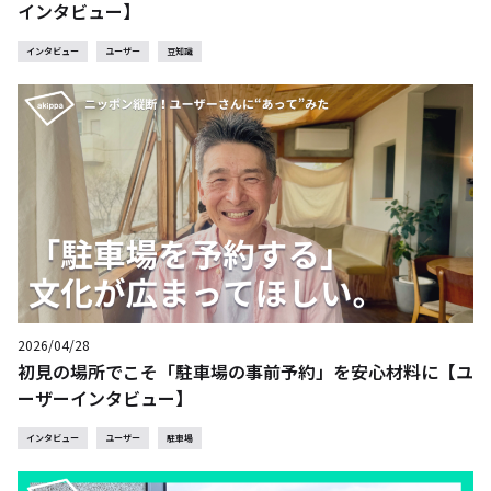
インタビュー】
インタビュー
ユーザー
豆知識
2026/04/28
初見の場所でこそ「駐車場の事前予約」を安心材料に【ユ
ーザーインタビュー】
インタビュー
ユーザー
駐車場