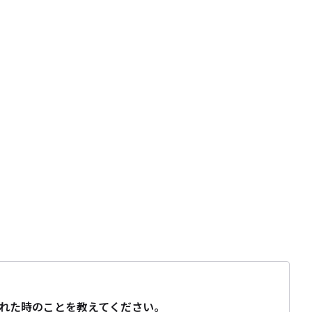
れた時のことを教えてください。