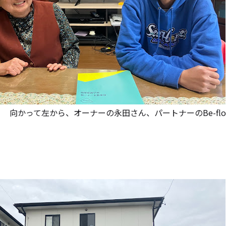
向かって左から、オーナーの永田さん、パ