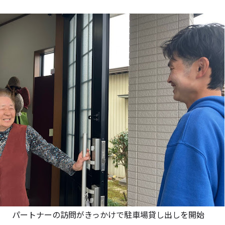
パートナーの訪問がきっかけ