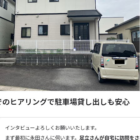
でのヒアリングで駐車場貸し出しも安心
インタビューよろしくお願いいたします。
まず最初に永田さんに伺います。
足立さんが自宅に訪問をさ