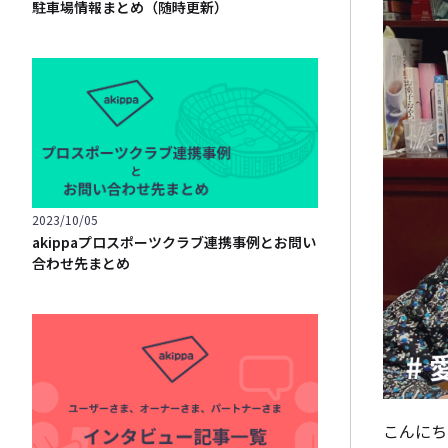
駐車場情報まとめ（随時更新）
2023/10/05
akippaプロスポーツクラブ連携事例とお問い
合わせ先まとめ
こんにち