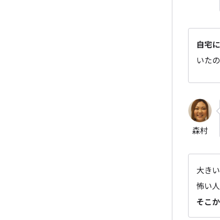
自宅に
いたの
森村
大きい
怖い人
そこか