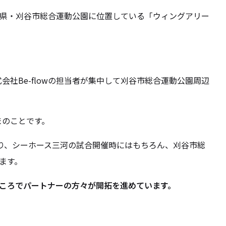
県・刈谷市総合運動公園に位置している「ウィングアリー
会社Be-flowの担当者が集中して刈谷市総合運動公園周辺
まのことです。
り、シーホース三河の試合開催時にはもちろん、刈谷市総
ます。
ころでパートナーの方々が開拓を進めています。