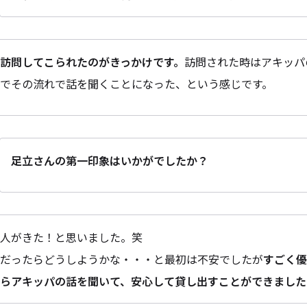
訪問してこられたのがきっかけです。
訪問された時はアキッパ
でその流れで話を聞くことになった、という感じです。
足立さんの第一印象はいかがでしたか？
人がきた！と思いました。笑
だったらどうしようかな・・・と最初は不安でしたが
すごく優
らアキッパの話を聞いて、安心して貸し出すことができました