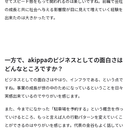
せてスピード感をもって関われるのは楽しいですね。前職で会社
の成長と共に社会へ与える影響度が目に見えて増えていく経験を
出来たのは大きかったです。
一方で、akippaのビジネスとしての面白さは
どんなところですか？
ビジネスとしての面白さはやはり、インフラである、という点で
すね。事業の成長が世の中のためになっているということを日々
実感出来ているのでやりがいを感じます。
また、今までになかった「駐車場を予約する」という概念を作っ
ていけるところ、もっと言えば人の行動パターンを変えていくこ
とができるのはやりがいを感じます。代表の金谷もよく話してい