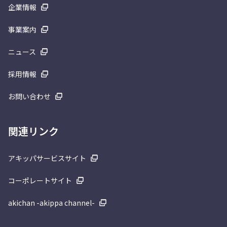
企業情報
事業案内
ニュース
採用情報
お問い合わせ
関連リンク
アキッパサービスサイト
コーポレートサイト
akichan -akippa channel-