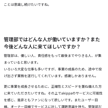
ことは意識し続けたいですね。
管理部ではどんな人が働いていますか？また
今後どんな人に来てほしいですか？
管理部は、優しい人、責任感をもって最後までやりきる人、が集
まっていると思います。
いろいろ大変な仕事も多いですが、事業の成長のため、途中で投
げ出さず業務を遂行してくれています。感謝しかありません。
更に事業を成長させるために、正確性とスピードを兼ね備えた方
に来ていただきたいですね。その上でakippaのサービスに可能性
を感じ、是非ともファンになって欲しいです。またユーザー目
線、オーナー目線でサービスに対して課題意識を持ち、管理部だ