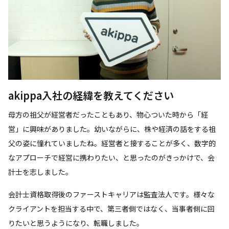
akippa入社の経緯を教えてください
母方の祖父が経営者だったこともあり、物心ついた時から「経
営」に興味がありました。幼いながらに、株や経済の話をする祖
父の姿に憧れていましたね。経営者と接することが多く、数字的
なアプローチで経営に携わりたい、と思ったのがきっかけで、会
計士を志しました。
会計士資格取得後のファーストキャリアは監査法人です。様々な
クライアントを担当する中で、第三者側ではなく、当事者側に回
りたいと思うようになり、転職しました。