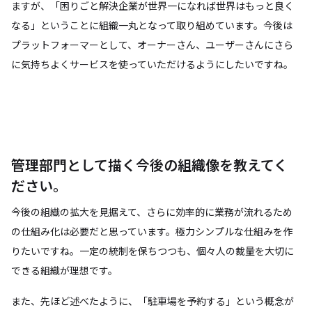
ますが、「困りごと解決企業が世界一になれば世界はもっと良く
なる」ということに組織一丸となって取り組めています。今後は
プラットフォーマーとして、オーナーさん、ユーザーさんにさら
に気持ちよくサービスを使っていただけるようにしたいですね。
管理部門として描く今後の組織像を教えてく
ださい。
今後の組織の拡大を見据えて、さらに効率的に業務が流れるため
の仕組み化は必要だと思っています。極力シンプルな仕組みを作
りたいですね。一定の統制を保ちつつも、個々人の裁量を大切に
できる組織が理想です。
また、先ほど述べたように、「駐車場を予約する」という概念が