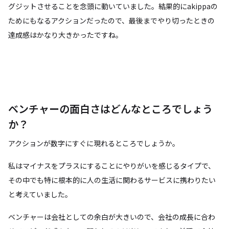
グジットさせることを念頭に動いていました。結果的にakippaの
ためにもなるアクションだったので、最後までやり切ったときの
達成感はかなり大きかったですね。
ベンチャーの面白さはどんなところでしょう
か？
アクションが数字にすぐに現れるところでしょうか。
私はマイナスをプラスにすることにやりがいを感じるタイプで、
その中でも特に根本的に人の生活に関わるサービスに携わりたい
と考えていました。
ベンチャーは会社としての余白が大きいので、会社の成長に合わ