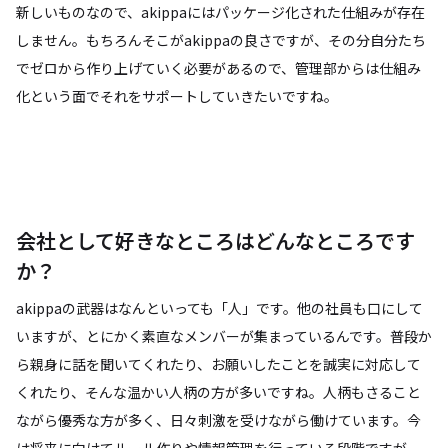
新しいものなので、akippaにはパッケージ化された仕組みが存在
しません。もちろんそこがakippaの良さですが、その分自分たち
でゼロから作り上げていく必要があるので、管理部からは仕組み
化という面でそれをサポートしていきたいですね。
会社として好きなところはどんなところです
か？
akippaの武器はなんといっても「人」です。他の社員も口にして
いますが、とにかく素直なメンバーが集まっているんです。普段か
ら親身に話を聞いてくれたり、お願いしたことを誠実に対応して
くれたり、そんな温かい人柄の方が多いですね。人柄もさること
ながら優秀な方が多く、日々刺激を受けながら働けています。今