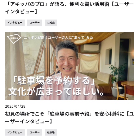
「アキッパのプロ」が語る、便利な賢い活用術【ユーザー
インタビュー】
インタビュー
ユーザー
豆知識
2026/04/28
初見の場所でこそ「駐車場の事前予約」を安心材料に【ユ
ーザーインタビュー】
インタビュー
ユーザー
駐車場