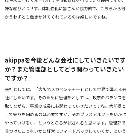
は将来に向けてルール作りや情報管理を行っている段階ですが、
嫌な顔ひとつせず、体制強化に皆さんが協力的で、こちらから何
か言わずとも働きかけてくれているのは嬉しいですね。
akippaを今後どんな会社にしていきたいです
か？また管理部としてどう関わっていきたい
ですか？
会社としては、「大阪発メガベンチャー」として世界で戦える会
社にしたいです。そのために管理部としては、攻守のバランスを
取りながら、事業の成長にも関わっていきたいですね。大前提と
して守りを固めるのは必要ですが、それプラスアルファをいかに
やっていけるか、というところが試されると思います。管理部で
見つけたことをいかに経営にフィードバックしていくか、という