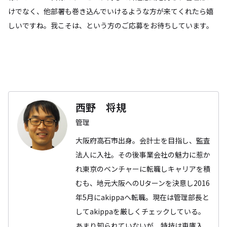
けでなく、他部署も巻き込んでいけるような方が来てくれたら嬉
しいですね。我こそは、という方のご応募をお待ちしています。
西野 将規
管理
大阪府高石市出身。会計士を目指し、監査
法人に入社。その後事業会社の魅力に惹か
れ東京のベンチャーに転職しキャリアを積
むも、地元大阪へのUターンを決意し2016
年5月にakippaへ転職。現在は管理部長と
してakippaを厳しくチェックしている。
あまり知られていないが、特技は車庫入