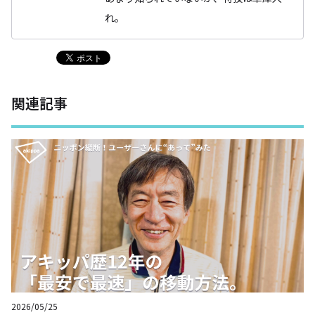
れ。
関連記事
2026/05/25