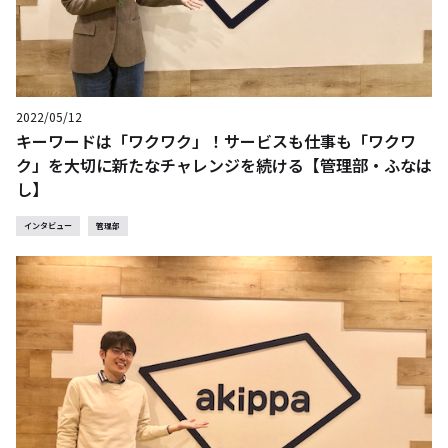
2022/05/12
キーワードは「ワクワク」！サービスも仕事も「ワクワ
ク」を大切に新たなチャレンジを続ける【管理部・ふなは
し】
インタビュー
管理部