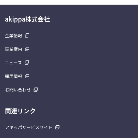
akippa株式会社
企業情報
事業案内
ニュース
採用情報
お問い合わせ
関連リンク
アキッパサービスサイト