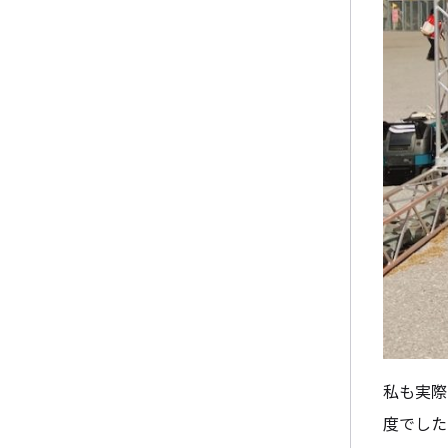
私も実際
度でした