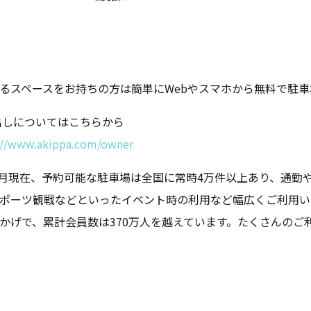
るスペースをお持ちの方は簡単にWebやスマホから無料で駐
出しについてはこちらから
://www.akippa.com/owner
年4月現在、予約可能な駐車場は全国に常時4万件以上あり、通
ポーツ観戦などといったイベント時の利用など幅広くご利用い
かげで、累計会員数は370万人を越えています。たくさんのご