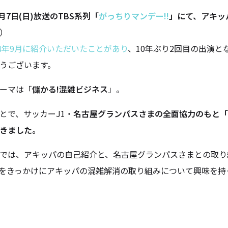
4月7日(日)放送のTBS系列「
がっちりマンデー!!
」にて、アキッ
）
14年9月に紹介いただいたことがあり
、10年ぶり2回目の出演と
うございます。
ーマは「
儲かる!混雑ビジネス
」。
とで、サッカーJ1・
名古屋グランパスさまの全面協力のもと「
きました。
では、アキッパの自己紹介と、名古屋グランパスさまとの取り
をきっかけにアキッパの混雑解消の取り組みについて興味を持