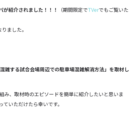
パが紹介されました！！！
（期間限定で
TVer
でもご覧いた
なりました。
混雑する試合会場周辺での駐車場混雑解消方法」を取材し
組み、取材時のエピソードを簡単に紹介したいと思いま
っていただけたら幸いです。