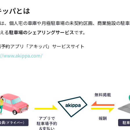
キッパとは
は、個人宅の車庫や月極駐車場の未契約区画、商業施設の駐車
える
駐車場のシェアリングサービス
です。
場予約アプリ「アキッパ」サービスサイト
://www.akippa.com/