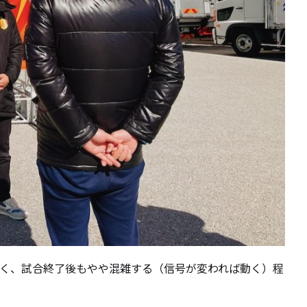
く、試合終了後もやや混雑する（信号が変われば動く）程