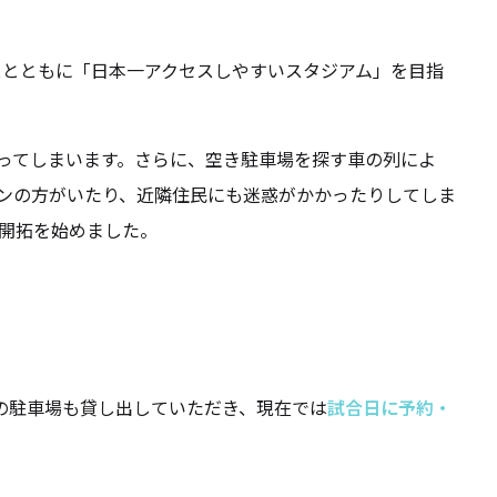
スとともに「日本一アクセスしやすいスタジアム」を目指
ってしまいます。さらに、空き駐車場を探す車の列によ
ンの方がいたり、近隣住民にも迷惑がかかったりしてしま
開拓を始めました。
の駐車場も貸し出していただき、現在では
試合日に予約・