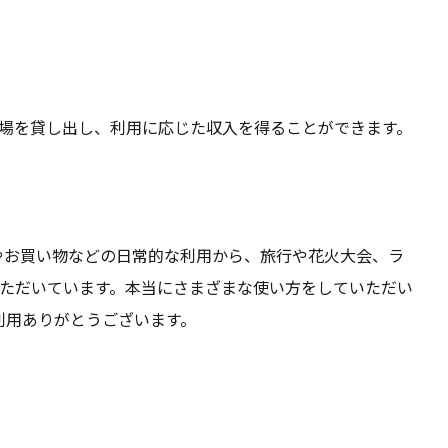
車場を貸し出し、利用に応じた収入を得ることができます。
勤やお買い物などの日常的な利用から、旅行や花火大会、ラ
ただいています。本当にさまざまな使い方をしていただい
利用ありがとうございます。