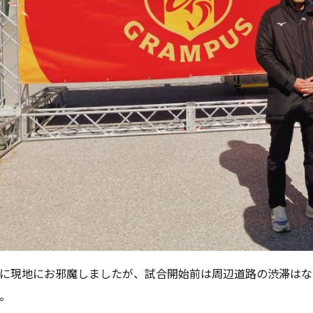
に現地にお邪魔しましたが、試合開始前は周辺道路の渋滞はな
。