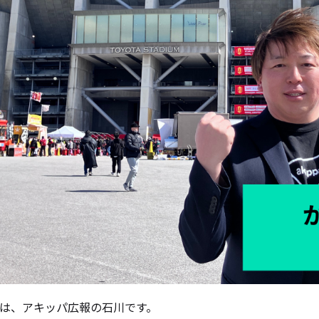
は、アキッパ広報の石川です。