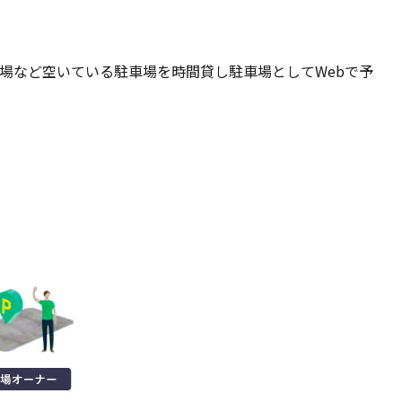
場など空いている駐車場を時間貸し駐車場としてWebで予