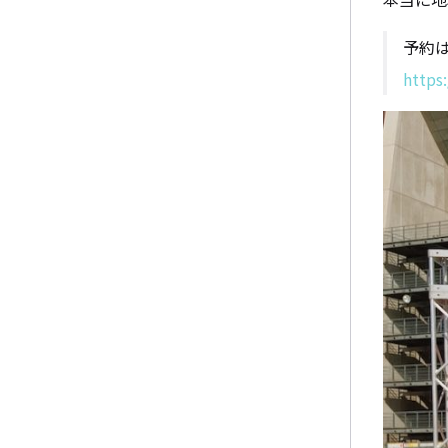
予約
https