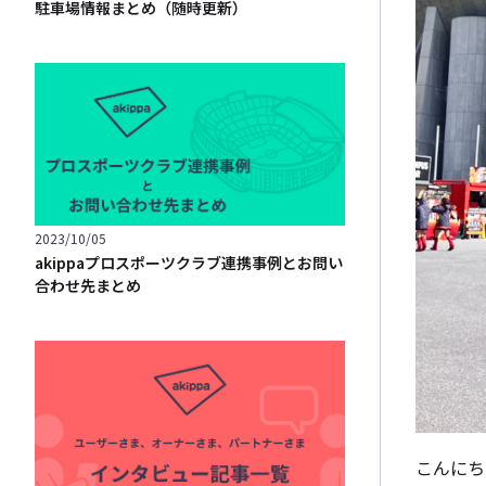
駐車場情報まとめ（随時更新）
2023/10/05
akippaプロスポーツクラブ連携事例とお問い
合わせ先まとめ
こんにち