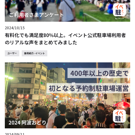
2024/10/15
有料化でも満足度80％以上。イベント公式駐車場利用者
のリアルな声をまとめてみました
ユーザー
事例紹介 -イベント
2024/09/11