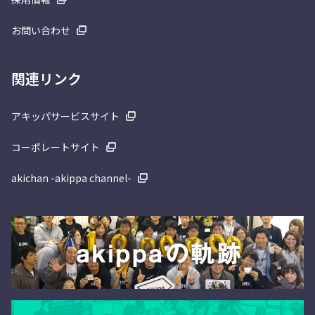
お問い合わせ
関連リンク
アキッパサービスサイト
コーポレートサイト
akichan -akippa channel-