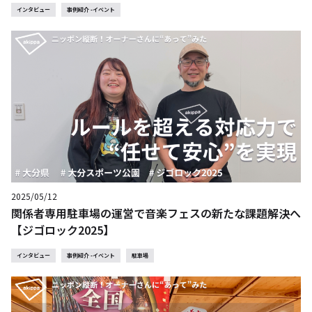
インタビュー
事例紹介 -イベント
2025/05/12
関係者専用駐車場の運営で音楽フェスの新たな課題解決へ
【ジゴロック2025】
インタビュー
事例紹介 -イベント
駐車場