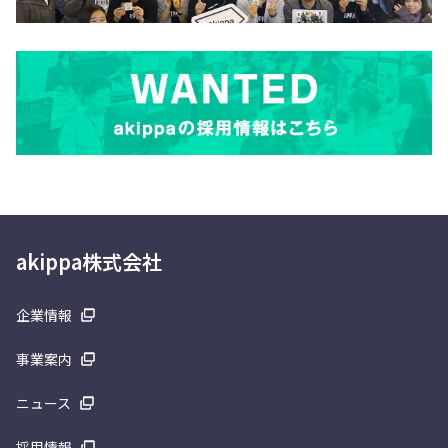
akippa株式会社
企業情報
事業案内
ニュース
採用情報