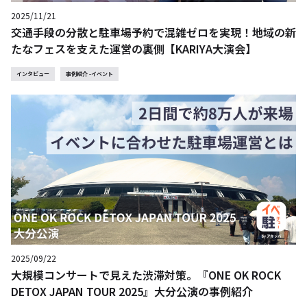
2025/11/21
交通手段の分散と駐車場予約で混雑ゼロを実現！地域の新
たなフェスを支えた運営の裏側【KARIYA大演会】
インタビュー
事例紹介 -イベント
2025/09/22
大規模コンサートで見えた渋滞対策。『ONE OK ROCK
DETOX JAPAN TOUR 2025』大分公演の事例紹介