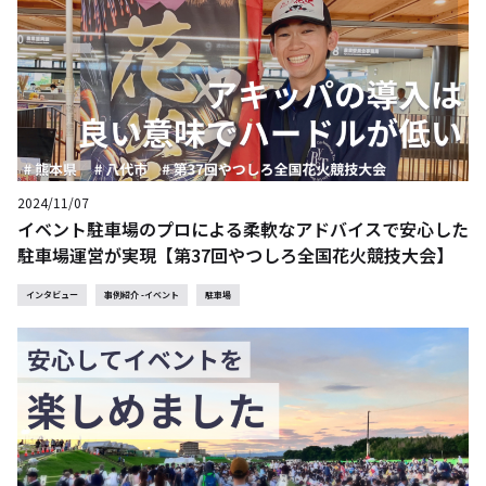
2024/11/07
イベント駐車場のプロによる柔軟なアドバイスで安心した
駐車場運営が実現【第37回やつしろ全国花火競技大会】
インタビュー
事例紹介 -イベント
駐車場