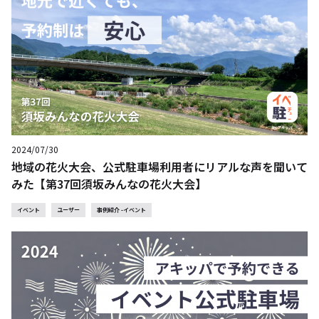
2024/07/30
地域の花火大会、公式駐車場利用者にリアルな声を聞いて
みた【第37回須坂みんなの花火大会】
イベント
ユーザー
事例紹介 -イベント