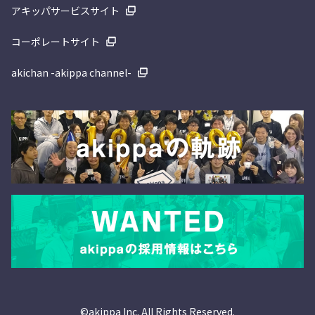
アキッパサービスサイト
コーポレートサイト
akichan -akippa channel-
©akippa Inc. All Rights Reserved.