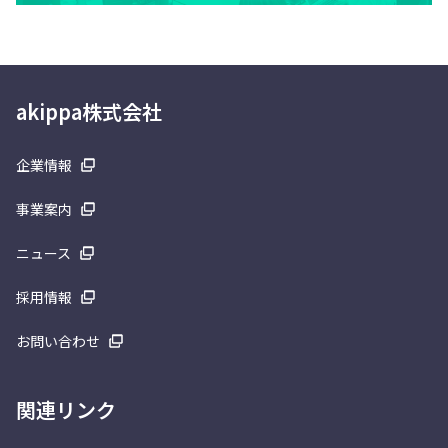
akippa株式会社
企業情報
事業案内
ニュース
採用情報
お問い合わせ
関連リンク