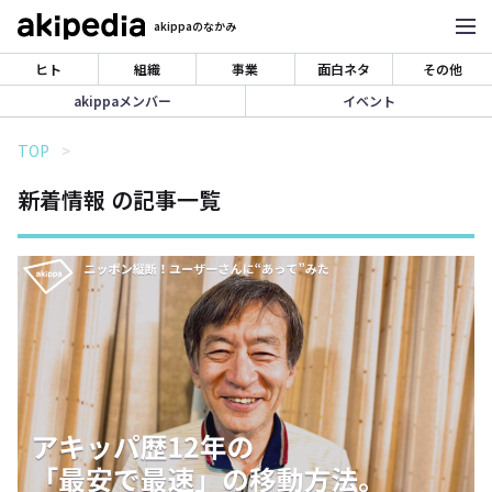
akippaのなかみ
ヒト
組織
事業
面白ネタ
その他
akippaメンバー
イベント
TOP
新着情報 の記事一覧