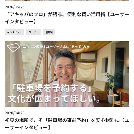
2026/05/25
「アキッパのプロ」が語る、便利な賢い活用術【ユーザー
インタビュー】
インタビュー
ユーザー
豆知識
2026/04/28
初見の場所でこそ「駐車場の事前予約」を安心材料に【ユ
ーザーインタビュー】