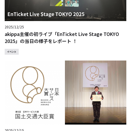
2025/12/25
akippa主催の初ライブ「EnTicket Live Stage TOKYO
2025」の当日の様子をレポート ！
イベント
2025/12/15