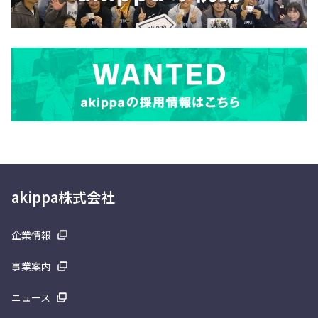
akippa株式会社
企業情報
事業案内
ニュース