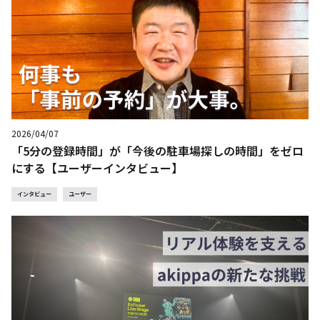
2026/04/07
「5分の登録時間」が「今後の駐車場探しの時間」をゼロ
にする【ユーザーインタビュー】
インタビュー
ユーザー