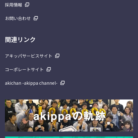
採用情報
お問い合わせ
関連リンク
アキッパサービスサイト
コーポレートサイト
akichan -akippa channel-