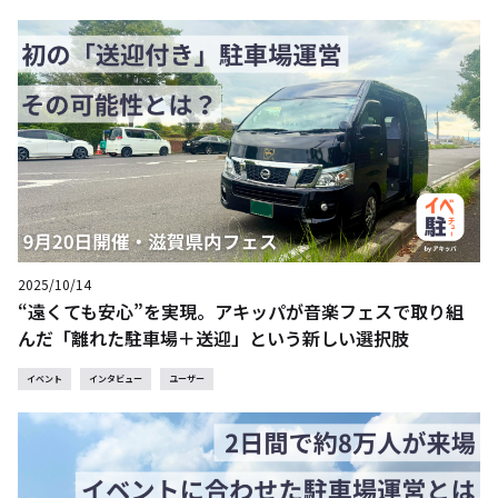
2025/10/14
“遠くても安心”を実現。アキッパが音楽フェスで取り組
んだ「離れた駐車場＋送迎」という新しい選択肢
イベント
インタビュー
ユーザー