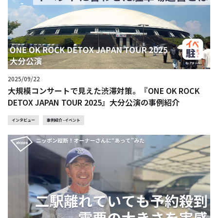
2025/09/22
大規模コンサートで見えた渋滞対策。『ONE OK ROCK
DETOX JAPAN TOUR 2025』大分公演の事例紹介
インタビュー
事例紹介 -イベント