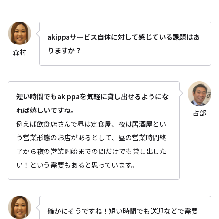
akippaサービス自体に対して感じている課題はあ
りますか？
森村
短い時間でもakippaを気軽に貸し出せるようにな
れば嬉しいですね。
占部
例えば飲食店さんで昼は定食屋、夜は居酒屋とい
う営業形態のお店があるとして、昼の営業時間終
了から夜の営業開始までの間だけでも貸し出した
い！という需要もあると思っています。
確かにそうですね！短い時間でも送迎などで需要