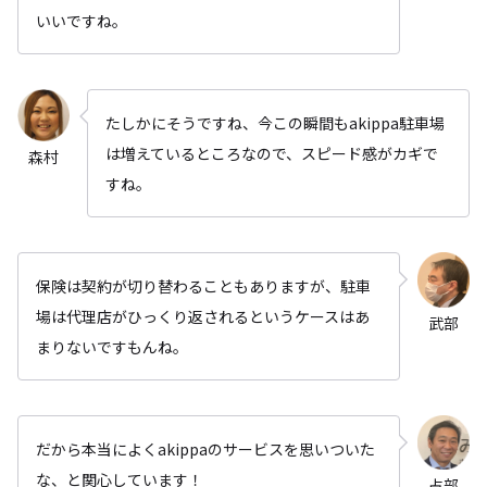
いいですね。
たしかにそうですね、今この瞬間もakippa駐車場
は増えているところなので、スピード感がカギで
森村
すね。
保険は契約が切り替わることもありますが、駐車
場は代理店がひっくり返されるというケースはあ
武部
まりないですもんね。
だから本当によくakippaのサービスを思いついた
な、と関心しています！
占部