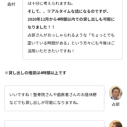
は十分に考えられますね。
森村
そして、、リアルタイムな話になるのですが、
2020年12月から4時間以内での貸し出しも可能に
なりました！！
占部さんがおっしゃられるような「ちょっとでも
空いている時間がある」という方々にも今後はご
活用いただきたいですね！
※貸し出しの推奨は4時間以上です
いいですね！整骨院さんや歯医者さんのお昼休憩
などでも貸し出しが可能になりますね。
占部