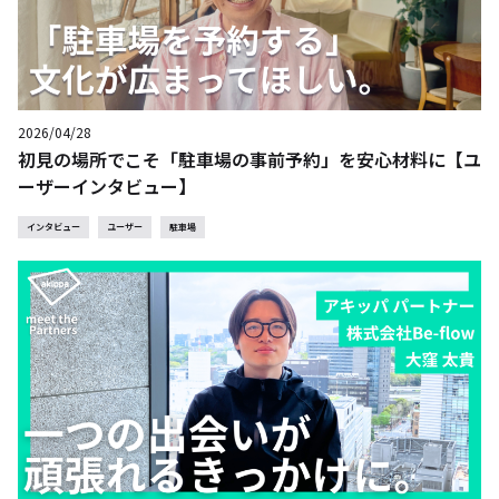
2026/04/28
初見の場所でこそ「駐車場の事前予約」を安心材料に【ユ
ーザーインタビュー】
インタビュー
ユーザー
駐車場