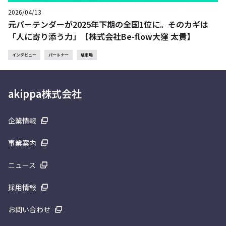
2026/04/13
元バーテンダーが2025年下期の全国1位に。そのカギは
「人に寄り添う力」【株式会社Be-flow大窪 太貴】
インタビュー
パートナー
駐車場
akippa株式会社
企業情報
事業案内
ニュース
採用情報
お問い合わせ