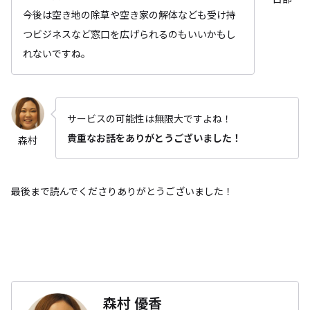
今後は空き地の除草や空き家の解体なども受け持
つビジネスなど窓口を広げられるのもいいかもし
れないですね。
サービスの可能性は無限大ですよね！
貴重なお話をありがとうございました！
森村
最後まで読んでくださりありがとうございました！
森村 優香