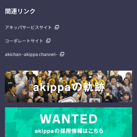
関連リンク
アキッパサービスサイト
コーポレートサイト
akichan -akippa channel-