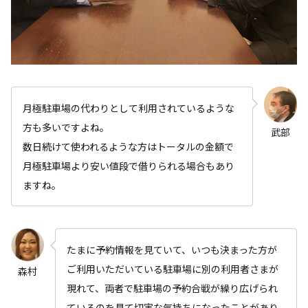
月極駐車場の代わりとして利用されているような
方も多いですよね。
武部
数日続けて使われるような方はトータルの金額で
月極駐車場より安い値段で借りられる場合もあり
ますね。
たまに予約情報を見ていて、いつも決まった方が
ご利用いただいている駐車場に別の利用者さまが
森村
現れて、両者で駐車場の予約合戦が繰り広げられ
ているのを見て切実な気持ちになったことがあり