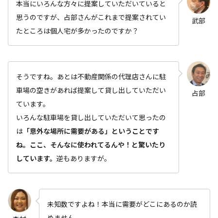
本当にいろんな方々に提案していただいていると
思うのですが、占部さんがこれまで提案されてい
武部
たところは個人宅が多かったのですか？
そうですね。あとは不動産関係の代理店さんに駐
車場の空きがあれば提案して貸し出していただい
占部
ています。
いろんな駐車場を貸し出していただいて思ったの
は
「意外な場所に需要がある」ということです
ね。ここ、そんなに使われてるんや！と驚いたり
しています。
逆もありますが。
未知数ですよね！本当に需要がどこにあるのか読
めません。