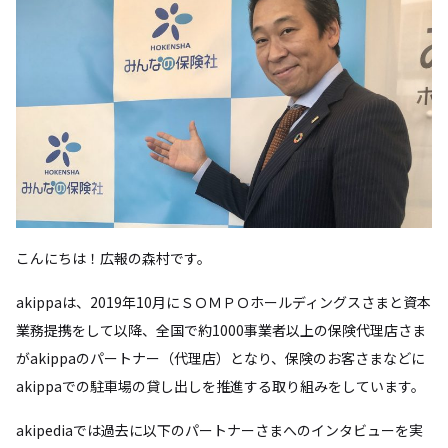
こんにちは！広報の森村です。
akippaは、2019年10月にＳＯＭＰＯホールディングスさまと資本
業務提携をして以降、全国で約1000事業者以上の保険代理店さま
がakippaのパートナー（代理店）となり、保険のお客さまなどに
akippaでの駐車場の貸し出しを推進する取り組みをしています。
akipediaでは過去に以下のパートナーさまへのインタビューを実