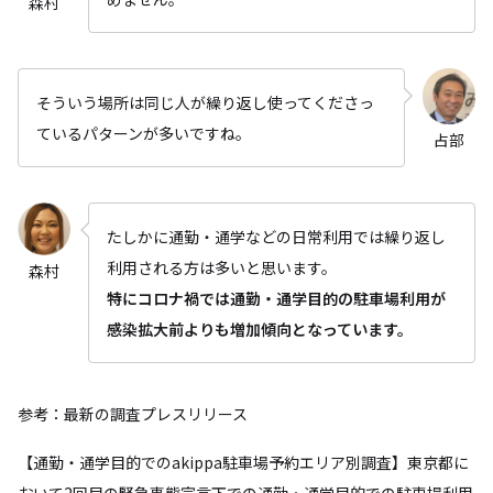
森村
そういう場所は同じ人が繰り返し使ってくださっ
ているパターンが多いですね。
占部
たしかに通勤・通学などの日常利用では繰り返し
利用される方は多いと思います。
森村
特にコロナ禍では通勤・通学目的の駐車場利用が
感染拡大前よりも増加傾向となっています。
参考：最新の調査プレスリリース
【通勤・通学目的でのakippa駐車場予約エリア別調査】東京都に