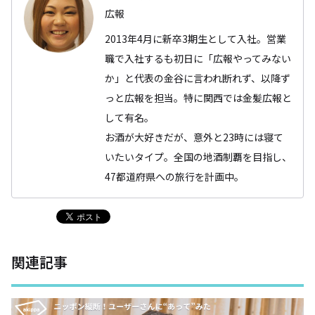
広報
2013年4月に新卒3期生として入社。営業
職で入社するも初日に「広報やってみない
か」と代表の金谷に言われ断れず、以降ず
っと広報を担当。特に関西では金髪広報と
して有名。
お酒が大好きだが、意外と23時には寝て
いたいタイプ。全国の地酒制覇を目指し、
47都道府県への旅行を計画中。
関連記事