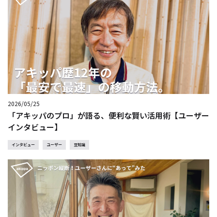
2026/05/25
「アキッパのプロ」が語る、便利な賢い活用術【ユーザー
インタビュー】
インタビュー
ユーザー
豆知識