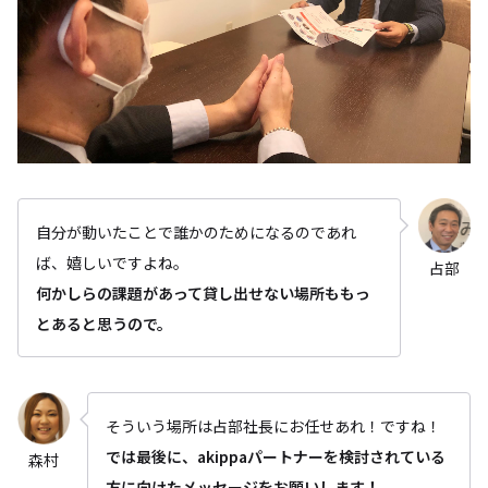
自分が動いたことで誰かのためになるのであれ
ば、嬉しいですよね。
占部
何かしらの課題があって貸し出せない場所ももっ
とあると思うので。
そういう場所は占部社長にお任せあれ！ですね！
では最後に、akippaパートナーを検討されている
森村
方に向けたメッセージをお願いします！