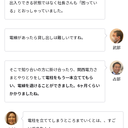
出入りできる状態ではなく社長さんも「困ってい
る」とおっしゃっていました。
電線があったら貸し出しは難しいですね。
武部
そこで知り合いの方に掛け合ったり、関西電力さ
まとやりとりをして
電柱をもう一本立ててもら
占部
い、電線を退けることができました。6ヶ月くらい
かかりましたね。
電柱を立ててしまうところまでいくとは、、すご