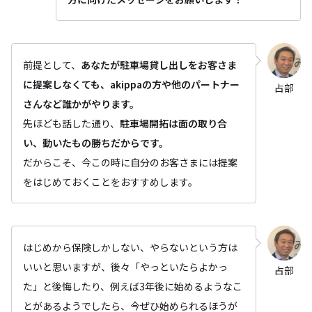
前提として、
あなたが駐車場貸し出しをお客さま
に提案しなくても、akippaの方や他のパートナー
占部
さんなど誰かがやります。
先ほども話した通り、
駐車場開拓は面の取り合
い、動いたもの勝ちだからです。
だからこそ、今この時に自分のお客さまには提案
をはじめておくことをおすすめします。
はじめから保険しかしない、やらないという方は
いいと思いますが、後々「やっといたらよかっ
占部
た」と後悔したり、例えば3年後に始めるようなこ
とがあるようでしたら、今ぜひ始められるほうが