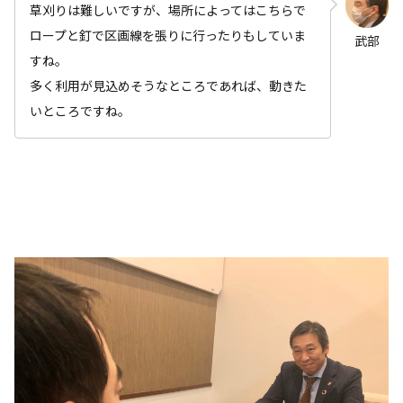
草刈りは難しいですが、場所によってはこちらで
ロープと釘で区画線を張りに行ったりもしていま
武部
すね。
多く利用が見込めそうなところであれば、動きた
いところですね。