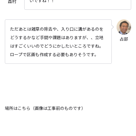
いですね！！
森村
ただあとは雑草の除去や、入り口に溝があるのを
どうするかなど手間や課題はありますが、、立地
占部
はすごくいいのでどうにかしたいところですね。
ロープで区画も作成する必要もありそうです。
場所はこちら（画像は工事前のものです）