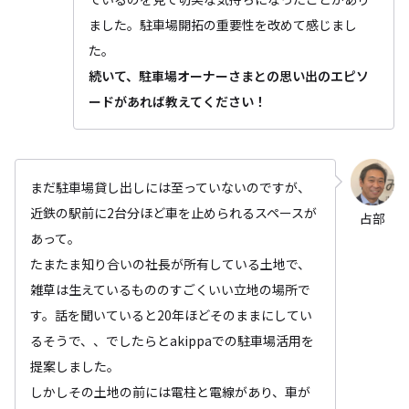
ました。駐車場開拓の重要性を改めて感じまし
た。
続いて、駐車場オーナーさまとの思い出のエピソ
ードがあれば教えてください！
まだ駐車場貸し出しには至っていないのですが、
近鉄の駅前に2台分ほど車を止められるスペースが
占部
あって。
たまたま知り合いの社長が所有している土地で、
雑草は生えているもののすごくいい立地の場所で
す。話を聞いていると20年ほどそのままにしてい
るそうで、、でしたらとakippaでの駐車場活用を
提案しました。
しかしその土地の前には電柱と電線があり、車が