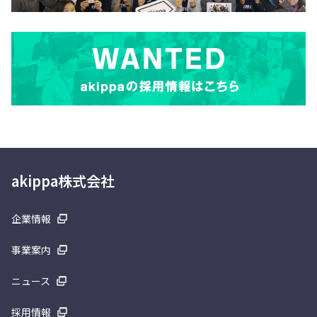
akippa株式会社
企業情報
事業案内
ニュース
採用情報