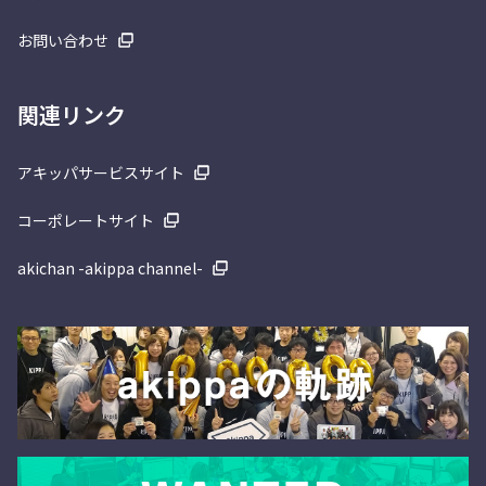
お問い合わせ
関連リンク
アキッパサービスサイト
コーポレートサイト
akichan -akippa channel-